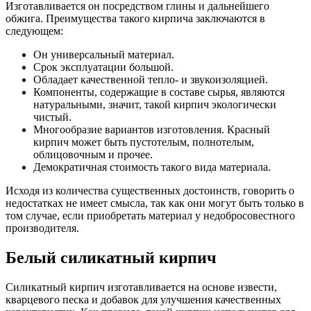
Изготавливается он посредством глины и дальнейшего
обжига. Преимущества такого кирпича заключаются в
следующем:
Он универсальный материал.
Срок эксплуатации большой.
Обладает качественной тепло- и звукоизоляцией.
Компоненты, содержащие в составе сырья, являются
натуральными, значит, такой кирпич экологически
чистый.
Многообразие вариантов изготовления. Красный
кирпич может быть пустотелым, полнотелым,
облицовочным и прочее.
Демократичная стоимость такого вида материала.
Исходя из количества существенных достоинств, говорить о
недостатках не имеет смысла, так как они могут быть только в
том случае, если приобретать материал у недобросовестного
производителя.
Белый силикатный кирпич
Силикатный кирпич изготавливается на основе извести,
кварцевого песка и добавок для улучшения качественных