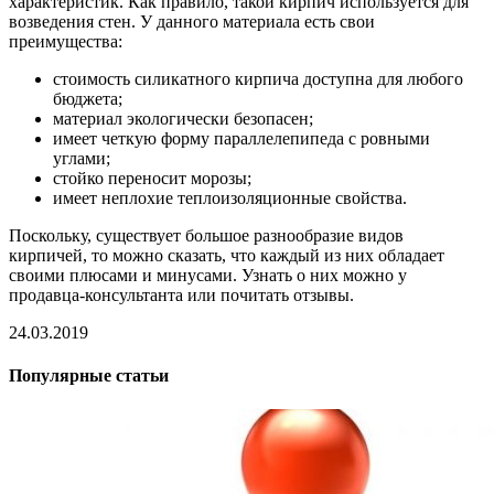
характеристик. Как правило, такой кирпич используется для
возведения стен. У данного материала есть свои
преимущества:
стоимость силикатного кирпича доступна для любого
бюджета;
материал экологически безопасен;
имеет четкую форму параллелепипеда с ровными
углами;
стойко переносит морозы;
имеет неплохие теплоизоляционные свойства.
Поскольку, существует большое разнообразие видов
кирпичей, то можно сказать, что каждый из них обладает
своими плюсами и минусами. Узнать о них можно у
продавца-консультанта или почитать отзывы.
24.03.2019
Популярные статьи