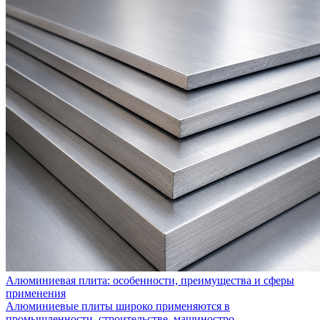
Алюминиевая плита: особенности, преимущества и сферы
применения
Алюминиевые плиты широко применяются в
промышленности, строительстве, машиностро...