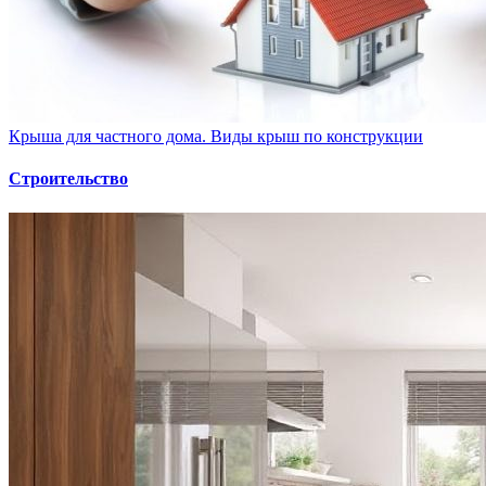
Крыша для частного дома. Виды крыш по конструкции
Строительство