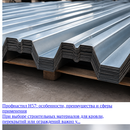
Профнастил Н57: особенности, преимущества и сферы
применения
При выборе строительных материалов для кровли,
перекрытий или ограждений важно у...