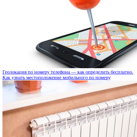
Геолокация по номеру телефона — как определить бесплатно.
Как узнать местоположение мобильного по номеру