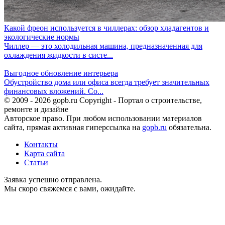
Какой фреон используется в чиллерах: обзор хладагентов и
экологические нормы
Чиллер — это холодильная машина, предназначенная для
охлаждения жидкости в систе...
Выгодное обновление интерьера
Обустройство дома или офиса всегда требует значительных
финансовых вложений. Со...
© 2009 - 2026 gopb.ru Copyright - Портал о строительстве,
ремонте и дизайне
Авторское право. При любом использовании материалов
сайта, прямая активная гиперссылка на
gopb.ru
обязательна.
Контакты
Карта сайта
Статьи
Заявка успешно отправлена.
Мы скоро свяжемся с вами, ожидайте.