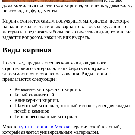
дома возводятся посредством кирпича, но и печки, дымоходы,
перегородки, фундаменты.
Кирпич считается самым популярным материалом, несмотря
на наличие альтернативных вариантов. Поскольку, данного
материала предлагается большое количество видов, то многие
задаются вопросом, какой из них выбрать.
Виды кирпича
Поскольку, предлагается несколько видов данного
строительного материала, то выбирать его нужно в
зависимости от места использования. Виды кирпича
предлагаются следующие:
Керамический красный кирпич.
Белый силикатный.
Клинкерный кирпич.
Шамотный материал, который используется для кладки
печей и каминов.
Гиперпрессованный материал.
Можно
купить кирпич в Москве
керамический красный,
который является универсальным материалом.