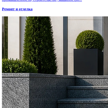
Ремонт и отделка