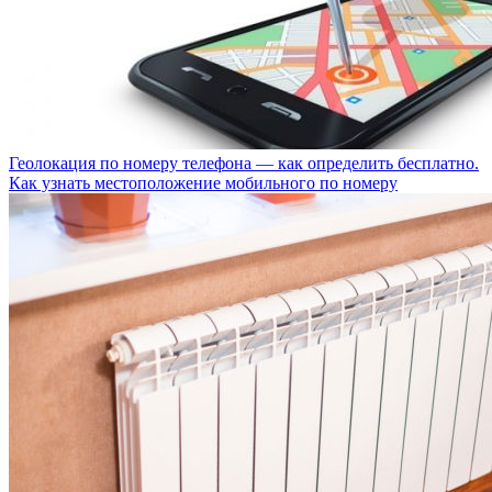
Геолокация по номеру телефона — как определить бесплатно.
Как узнать местоположение мобильного по номеру