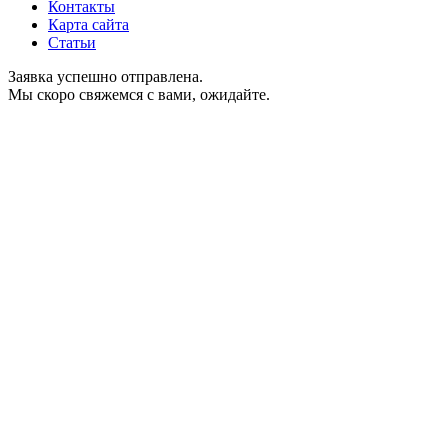
Контакты
Карта сайта
Статьи
Заявка успешно отправлена.
Мы скоро свяжемся с вами, ожидайте.