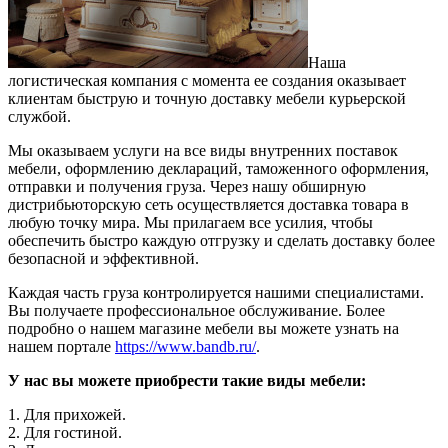
Наша
логистическая компания с момента ее создания оказывает
клиентам быструю и точную доставку мебели курьерской
службой.
Мы оказываем услуги на все виды внутренних поставок
мебели, оформлению деклараций, таможенного оформления,
отправки и получения груза. Через нашу обширную
дистрибьюторскую сеть осуществляется доставка товара в
любую точку мира. Мы прилагаем все усилия, чтобы
обеспечить быстро каждую отгрузку и сделать доставку более
безопасной и эффективной.
Каждая часть груза контролируется нашими специалистами.
Вы получаете профессиональное обслуживание. Более
подробно о нашем магазине мебели вы можете узнать на
нашем портале
https://www.bandb.ru/
.
У нас вы можете приобрести такие виды мебели:
1. Для прихожей.
2. Для гостиной.