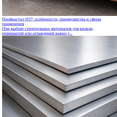
Профнастил Н57: особенности, преимущества и сферы
применения
При выборе строительных материалов для кровли,
перекрытий или ограждений важно у...