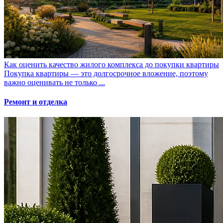
Как оценить качество жилого комплекса до покупки квартиры
Покупка квартиры — это долгосрочное вложение, поэтому
важно оценивать не только ...
Ремонт и отделка