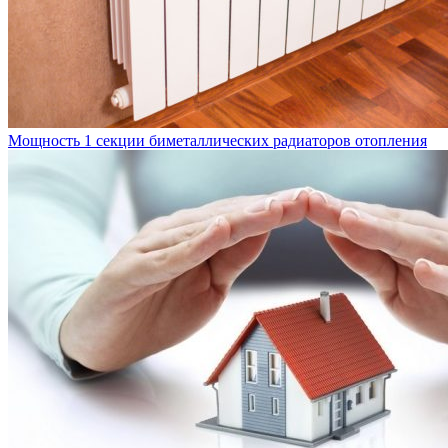
Мощность 1 секции биметаллических радиаторов отопления