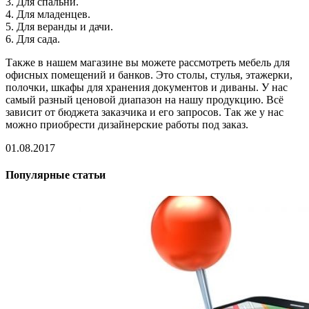
3. Для спальни.
4. Для младенцев.
5. Для веранды и дачи.
6. Для сада.
Также в нашем магазине вы можете рассмотреть мебель для
офисных помещений и банков. Это столы, стулья, этажерки,
полочки, шкафы для хранения документов и диваны. У нас
самый разный ценовой диапазон на нашу продукцию. Всё
зависит от бюджета заказчика и его запросов. Так же у нас
можно приобрести дизайнерские работы под заказ.
01.08.2017
Популярные статьи