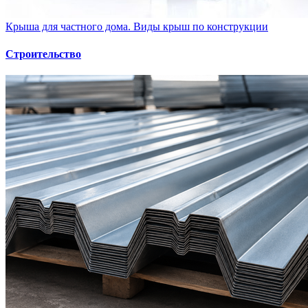
Крыша для частного дома. Виды крыш по конструкции
Строительство