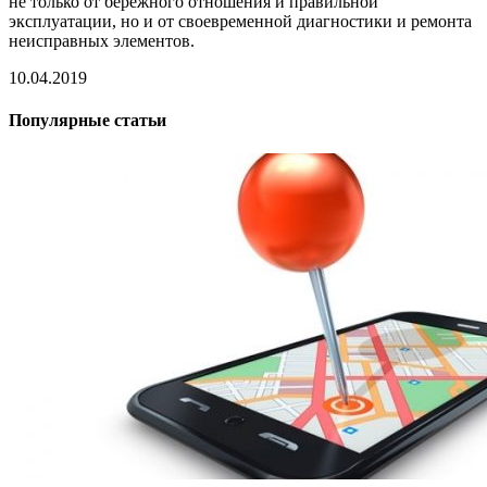
не только от бережного отношения и правильной
эксплуатации, но и от своевременной диагностики и ремонта
неисправных элементов.
10.04.2019
Популярные статьи