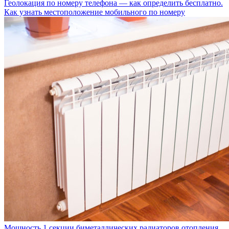
Геолокация по номеру телефона — как определить бесплатно.
Как узнать местоположение мобильного по номеру
Мощность 1 секции биметаллических радиаторов отопления