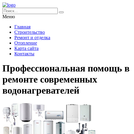
Меню
Главная
Строительство
Ремонт и отделка
Отопление
Карта сайта
Контакты
Профессиональная помощь в
ремонте современных
водонагревателей