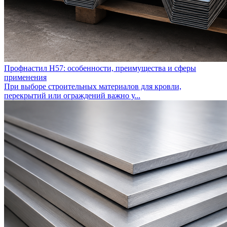
Профнастил Н57: особенности, преимущества и сферы
применения
При выборе строительных материалов для кровли,
перекрытий или ограждений важно у...