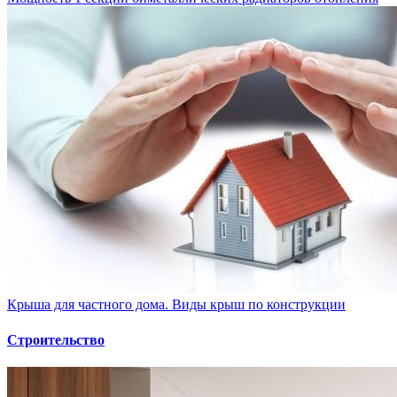
Крыша для частного дома. Виды крыш по конструкции
Строительство