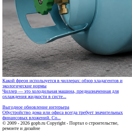
Какой фреон используется в чиллерах: обзор хладагентов и
экологические нормы
Чиллер — это холодильная машина, предназначенная для
охлаждения жидкости в систе...
Выгодное обновление интерьера
Обустройство дома или офиса всегда требует значительных
финансовых вложений. Со...
© 2009 - 2026 gopb.ru Copyright - Портал о строительстве,
ремонте и дизайне