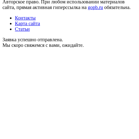
Авторское право. При любом использовании материалов
сайта, прямая активная гиперссылка на
gopb.ru
обязательна.
Контакты
Карта сайта
Статьи
Заявка успешно отправлена.
Мы скоро свяжемся с вами, ожидайте.