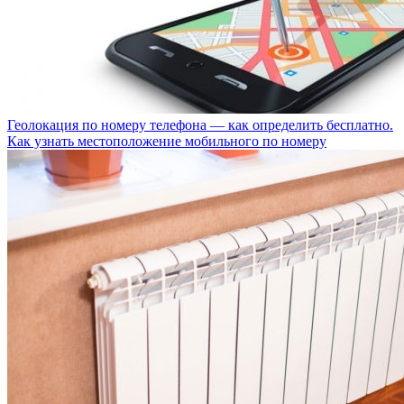
Геолокация по номеру телефона — как определить бесплатно.
Как узнать местоположение мобильного по номеру