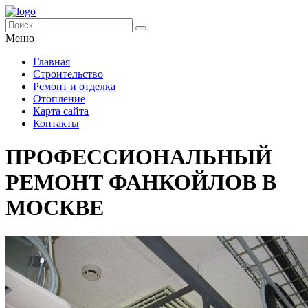
Меню
Главная
Строительство
Ремонт и отделка
Отопление
Карта сайта
Контакты
ПРОФЕССИОНАЛЬНЫЙ
РЕМОНТ ФАНКОЙЛОВ В
МОСКВЕ