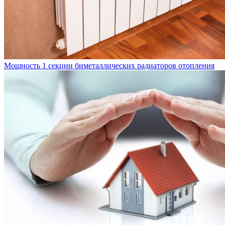
Мощность 1 секции биметаллических радиаторов отопления