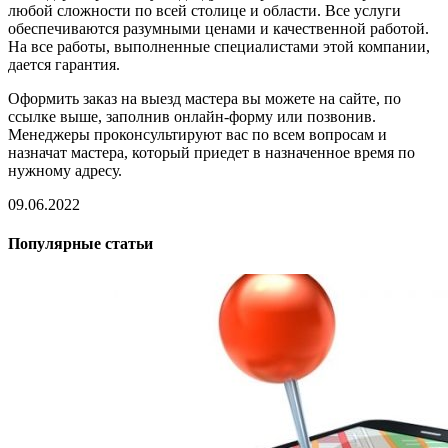
любой сложности по всей столице и области. Все услуги
обеспечиваются разумными ценами и качественной работой.
На все работы, выполненные специалистами этой компании,
дается гарантия.
Оформить заказ на выезд мастера вы можете на сайте, по
ссылке выше, заполнив онлайн-форму или позвонив.
Менеджеры проконсультируют вас по всем вопросам и
назначат мастера, который приедет в назначенное время по
нужному адресу.
09.06.2022
Популярные статьи