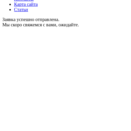
Карта сайта
Статьи
Заявка успешно отправлена.
Мы скоро свяжемся с вами, ожидайте.