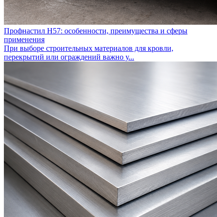
Профнастил Н57: особенности, преимущества и сферы
применения
При выборе строительных материалов для кровли,
перекрытий или ограждений важно у...