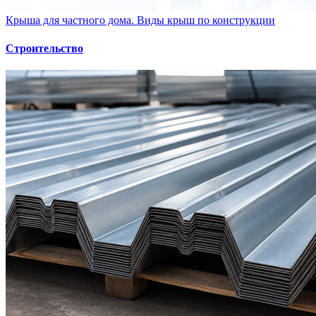
Крыша для частного дома. Виды крыш по конструкции
Строительство