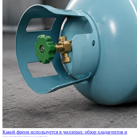
Какой фреон используется в чиллерах: обзор хладагентов и