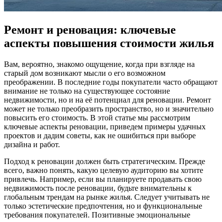
Ремонт и реновация: ключевые
аспекты повышения стоимости жилья
Вам, вероятно, знакомо ощущение, когда при взгляде на
старый дом возникают мысли о его возможном
преображении. В последние годы покупатели часто обращают
внимание не только на существующее состояние
недвижимости, но и на её потенциал для реновации. Ремонт
может не только преобразить пространство, но и значительно
повысить его стоимость. В этой статье мы рассмотрим
ключевые аспекты реновации, приведем примеры удачных
проектов и дадим советы, как не ошибиться при выборе
дизайна и работ.
Подход к реновации должен быть стратегическим. Прежде
всего, важно понять, какую целевую аудиторию вы хотите
привлечь. Например, если вы планируете продавать свою
недвижимость после реновации, будьте внимательны к
глобальным трендам на рынке жилья. Следует учитывать не
только эстетические предпочтения, но и функциональные
требования покупателей. Позитивные эмоциональные