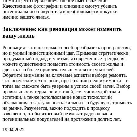
Помните, что первое впечатление имеет значение.
Качественные фотографии и описание смогут убедить
потенциального покупателя в необходимости покупки
именно вашего жилья.
Заключение: как реновация может изменить
вашу жизнь
Реновация – это не только способ преобразить пространство,
но и умный инвестиционный шаг. Применяя стратегически
продуманный подход и учитывая современные тренды, вы
можете существенно повысить стоимость своего жилья и
сделать его более привлекательным для покупателей.
Обратите внимание на ключевые аспекты выбора ремонта,
экологические технологии, презентацию недвижимости – и
тогда вы сможете быть уверены в успехе своей затеи. Выбор
правильных материалов и стилей, сочетание удобства и
эстетики, а также использование новых технологий
обуславливают актуальность жилья и его будущую стоимость
на рынке. Разумеется, важно подходить к процессу
взвешенно, чтобы итоговый результат радовал вас и
потенциальных покупателей на протяжении долгих лет.
19.04.2025