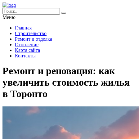
Меню
Главная
Строительство
Ремонт и отделка
Отопление
Карта сайта
Контакты
Ремонт и реновация: как
увеличить стоимость жилья
в Торонто