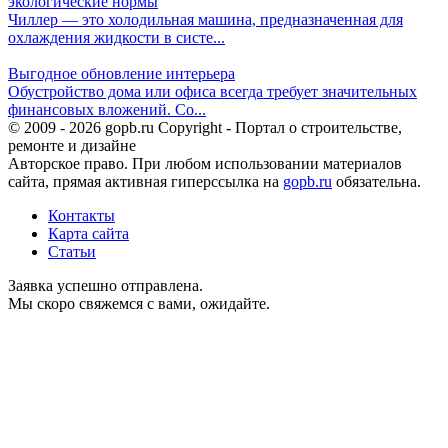
экологические нормы
Чиллер — это холодильная машина, предназначенная для
охлаждения жидкости в систе...
Выгодное обновление интерьера
Обустройство дома или офиса всегда требует значительных
финансовых вложений. Со...
© 2009 - 2026 gopb.ru Copyright - Портал о строительстве,
ремонте и дизайне
Авторское право. При любом использовании материалов
сайта, прямая активная гиперссылка на
gopb.ru
обязательна.
Контакты
Карта сайта
Статьи
Заявка успешно отправлена.
Мы скоро свяжемся с вами, ожидайте.