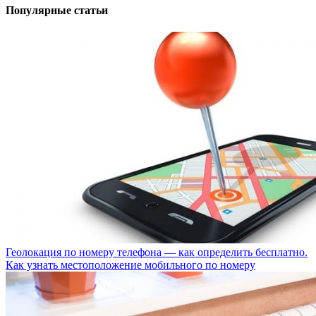
Популярные статьи
Геолокация по номеру телефона — как определить бесплатно.
Как узнать местоположение мобильного по номеру