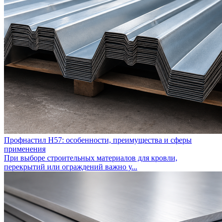
Профнастил Н57: особенности, преимущества и сферы
применения
При выборе строительных материалов для кровли,
перекрытий или ограждений важно у...