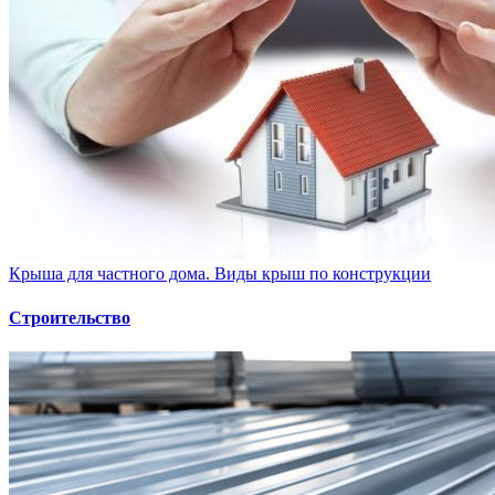
Крыша для частного дома. Виды крыш по конструкции
Строительство