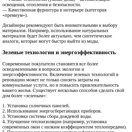
освещения, отопления и безопасности.
— Качественная фурнитура в интерьере (категория
«премиум»).
Дизайнеры рекомендуют быть внимательными к выбору
материалов. Например, использование натуральных
материалов будет более актуально, чем синтетические
аналоги, которые могут быстро выйти из моды.
Зеленые технологии и энергоэффективность
Современные покупатели становятся все более
осведомленными в вопросах экологии и
энергоэффективности. Включение зеленых технологий в
реновацию может не только снизить затраты на
коммунальные услуги, но и повысить привлекательность
вашего жилья. Существует несколько способов сделать свой
дом более «зеленым»:
1. Установка солнечных панелей.
2. Использование энергосберегающих приборов.
3. Установка системы сбора дождевой воды.
4. Улучшение теплоизоляции (например, установка
современных окон с низким коэффициентом теплопередачи).