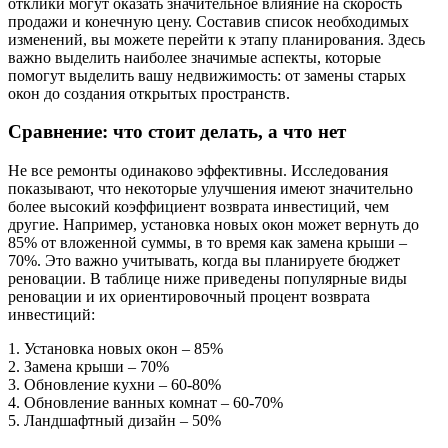
отклики могут оказать значительное влияние на скорость
продажи и конечную цену. Составив список необходимых
изменений, вы можете перейти к этапу планирования. Здесь
важно выделить наиболее значимые аспекты, которые
помогут выделить вашу недвижимость: от замены старых
окон до создания открытых пространств.
Сравнение: что стоит делать, а что нет
Не все ремонты одинаково эффективны. Исследования
показывают, что некоторые улучшения имеют значительно
более высокий коэффициент возврата инвестиций, чем
другие. Например, установка новых окон может вернуть до
85% от вложенной суммы, в то время как замена крыши –
70%. Это важно учитывать, когда вы планируете бюджет
реновации. В таблице ниже приведены популярные виды
реновации и их ориентировочный процент возврата
инвестиций:
1. Установка новых окон – 85%
2. Замена крыши – 70%
3. Обновление кухни – 60-80%
4. Обновление ванных комнат – 60-70%
5. Ландшафтный дизайн – 50%