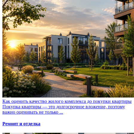
Как оценить качество жилого комплекса до покупки квартиры
Покупка квартиры — это долгосрочное вложение, поэтому
важно оценивать не только ...
Ремонт и отделка