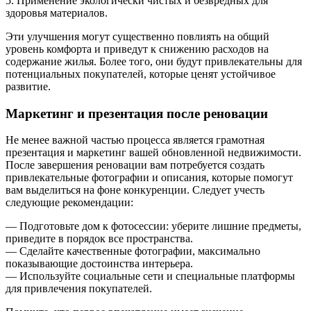
5. Применение экологически чистых и безвредных для
здоровья материалов.
Эти улучшения могут существенно повлиять на общий
уровень комфорта и приведут к снижению расходов на
содержание жилья. Более того, они будут привлекательны для
потенциальных покупателей, которые ценят устойчивое
развитие.
Маркетинг и презентация после реновации
Не менее важной частью процесса является грамотная
презентация и маркетинг вашей обновленной недвижимости.
После завершения реновации вам потребуется создать
привлекательные фотографии и описания, которые помогут
вам выделиться на фоне конкуренции. Следует учесть
следующие рекомендации:
— Подготовьте дом к фотосессии: уберите лишние предметы,
приведите в порядок все пространства.
— Сделайте качественные фотографии, максимально
показывающие достоинства интерьера.
— Используйте социальные сети и специальные платформы
для привлечения покупателей.