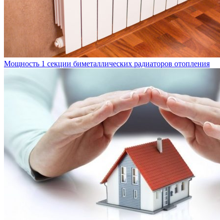
Мощность 1 секции биметаллических радиаторов отопления