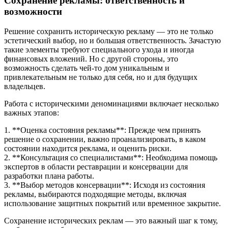
Сохранение рекламы: ответственность и
возможности
Решение сохранить историческую рекламу — это не только
эстетический выбор, но и большая ответственность. Зачастую
такие элементы требуют специального ухода и иногда
финансовых вложений. Но с другой стороны, это
возможность сделать чей-то дом уникальным и
привлекательным не только для себя, но и для будущих
владельцев.
Работа с историческими деноминациями включает несколько
важных этапов:
1. **Оценка состояния рекламы**: Прежде чем принять
решение о сохранении, важно проанализировать, в каком
состоянии находится реклама, и оценить риски.
2. **Консультация со специалистами**: Необходима помощь
экспертов в области реставрации и консервации для
разработки плана работы.
3. **Выбор методов консервации**: Исходя из состояния
рекламы, выбираются подходящие методы, включая
использование защитных покрытий или временное закрытие.
Сохранение исторических реклам — это важный шаг к тому,