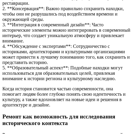
реставрации.
2. **Консервация**: Важно правильно сохранить находки,
чтобы они не разрушались под воздействием времени и
окружающей среды.
3. **Интеграция в современный дизайн**: Часто
исторические элементы можно интегрировать в современный
интерьер, что создает уникальную атмосферу и привлекает
внимание.
4. **Обсуждение с экспертами**: Сотрудничество с
историками, архитекторами и культурными организациями
может привести к лучшему пониманию того, как сохранить и
представить историю.
5. **Образовательный аспект**: Подобные находки могут
использоваться для образовательных целей, привлекая
внимание к истории региона и культурному наследию.
Когда история становится частью современности, она
помогает людям более глубоко понять свою идентичность и
культуру, а также вдохновляет на новые идеи и решения в
архитектуре и дизайне.
Ремонт как возможность для исследования
исторического контекста