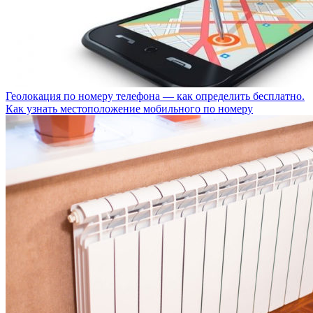
Геолокация по номеру телефона — как определить бесплатно.
Как узнать местоположение мобильного по номеру