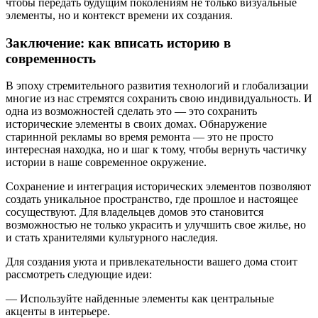
чтобы передать будущим поколениям не только визуальные
элементы, но и контекст времени их создания.
Заключение: как вписать историю в
современность
В эпоху стремительного развития технологий и глобализации
многие из нас стремятся сохранить свою индивидуальность. И
одна из возможностей сделать это — это сохранить
исторические элементы в своих домах. Обнаружение
старинной рекламы во время ремонта — это не просто
интересная находка, но и шаг к тому, чтобы вернуть частичку
истории в наше современное окружение.
Сохранение и интеграция исторических элементов позволяют
создать уникальное пространство, где прошлое и настоящее
сосуществуют. Для владельцев домов это становится
возможностью не только украсить и улучшить свое жилье, но
и стать хранителями культурного наследия.
Для создания уюта и привлекательности вашего дома стоит
рассмотреть следующие идеи:
— Используйте найденные элементы как центральные
акценты в интерьере.