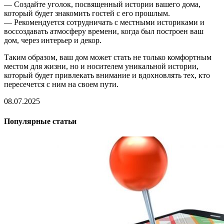
— Создайте уголок, посвященный истории вашего дома,
который будет знакомить гостей с его прошлым.
— Рекомендуется сотрудничать с местными историками и
воссоздавать атмосферу времени, когда был построен ваш
дом, через интерьер и декор.
Таким образом, ваш дом может стать не только комфортным
местом для жизни, но и носителем уникальной истории,
который будет привлекать внимание и вдохновлять тех, кто
пересечется с ним на своем пути.
08.07.2025
Популярные статьи