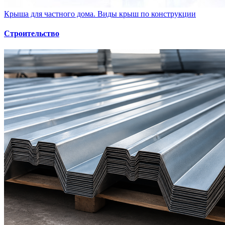
Крыша для частного дома. Виды крыш по конструкции
Строительство