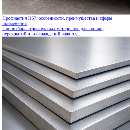
Профнастил Н57: особенности, преимущества и сферы
применения
При выборе строительных материалов для кровли,
перекрытий или ограждений важно у...