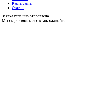
Карта сайта
Статьи
Заявка успешно отправлена.
Мы скоро свяжемся с вами, ожидайте.