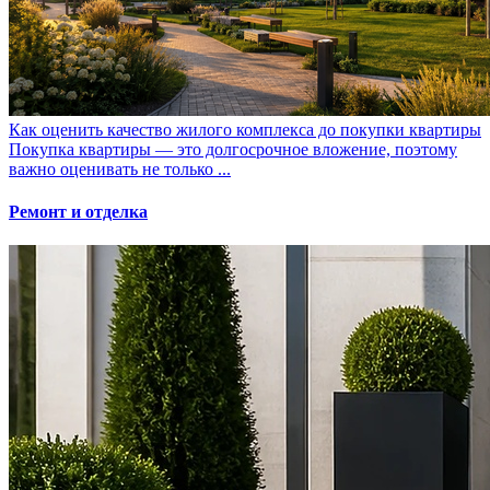
Как оценить качество жилого комплекса до покупки квартиры
Покупка квартиры — это долгосрочное вложение, поэтому
важно оценивать не только ...
Ремонт и отделка