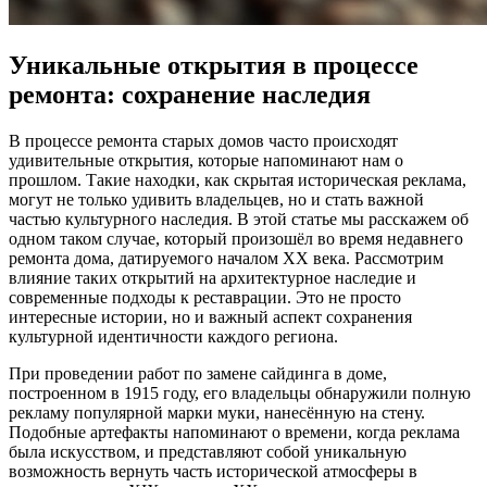
Уникальные открытия в процессе
ремонта: сохранение наследия
В процессе ремонта старых домов часто происходят
удивительные открытия, которые напоминают нам о
прошлом. Такие находки, как скрытая историческая реклама,
могут не только удивить владельцев, но и стать важной
частью культурного наследия. В этой статье мы расскажем об
одном таком случае, который произошёл во время недавнего
ремонта дома, датируемого началом XX века. Рассмотрим
влияние таких открытий на архитектурное наследие и
современные подходы к реставрации. Это не просто
интересные истории, но и важный аспект сохранения
культурной идентичности каждого региона.
При проведении работ по замене сайдинга в доме,
построенном в 1915 году, его владельцы обнаружили полную
рекламу популярной марки муки, нанесённую на стену.
Подобные артефакты напоминают о времени, когда реклама
была искусством, и представляют собой уникальную
возможность вернуть часть исторической атмосферы в