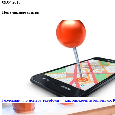
09.04.2018
Популярные статьи
Геолокация по номеру телефона — как определить бесплатно. 