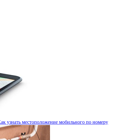
Как узнать местоположение мобильного по номеру