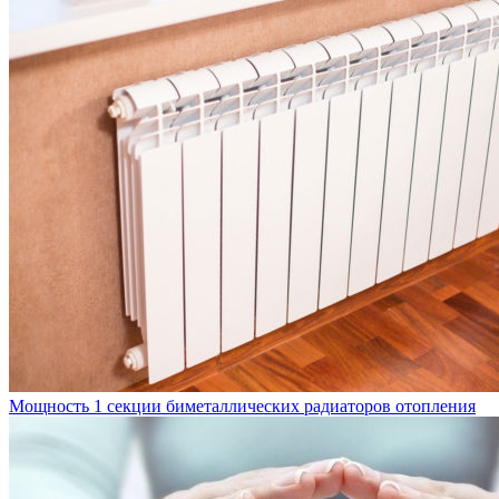
Мощность 1 секции биметаллических радиаторов отопления