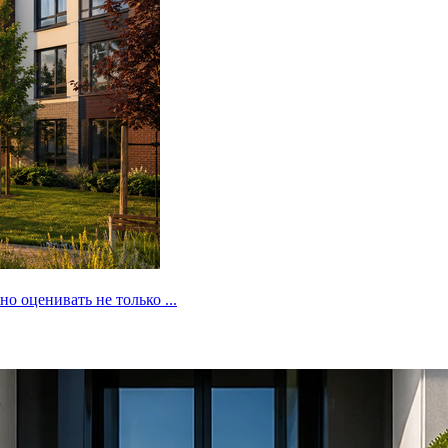
 оценивать не только ...