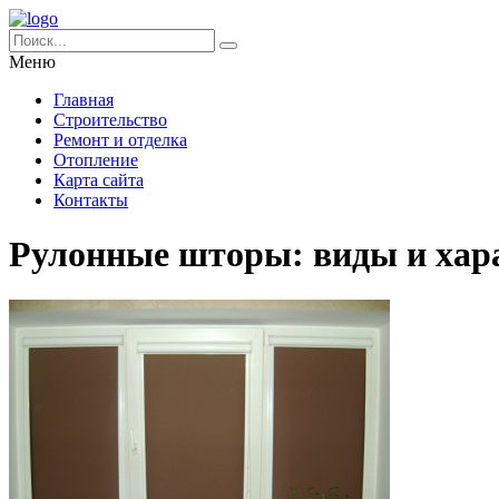
Меню
Главная
Строительство
Ремонт и отделка
Отопление
Карта сайта
Контакты
Рулонные шторы: виды и хар