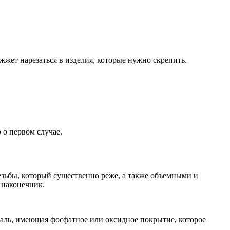
жет нарезаться в изделия, которые нужно скрепить.
 о первом случае.
резьбы, который существенно реже, а также объемными и
 наконечник.
аль, имеющая фосфатное или оксидное покрытие, которое