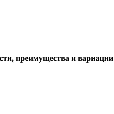
ости, преимущества и вариации