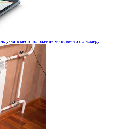
Как узнать местоположение мобильного по номеру