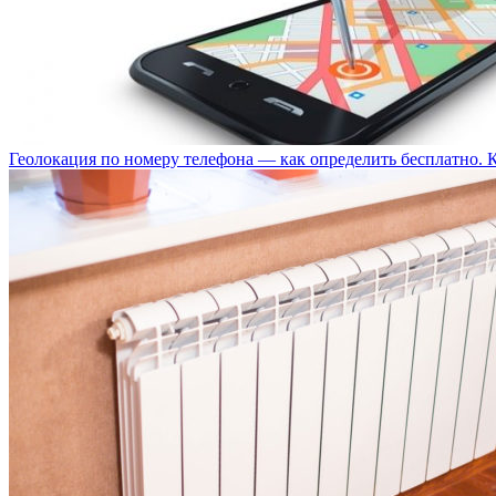
Геолокация по номеру телефона — как определить бесплатно. 