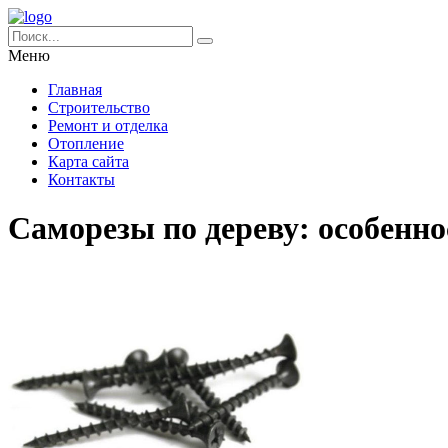
Меню
Главная
Строительство
Ремонт и отделка
Отопление
Карта сайта
Контакты
Саморезы по дереву: особенн