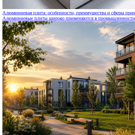
Алюминиевая плита: особенности, преимущества и сферы при
Алюминиевые плиты широко применяются в промышленности, с