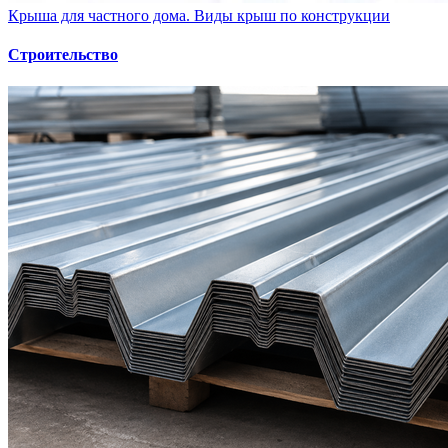
Крыша для частного дома. Виды крыш по конструкции
Строительство