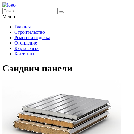
Меню
Главная
Строительство
Ремонт и отделка
Отопление
Карта сайта
Контакты
Сэндвич панели