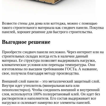
Возвести стены для дома или коттеджа, можно с помощью
такого строительного материала как сэндвич панели. Покупка
панелей, хорошее решение для быстрого строительства.
Выгодное решение
Приобрести сэндвич панели несложно. Через интернет или на
строительных складах всегда есть в наличии данный
материал. Ее структура позволяет выдерживать нагрузки,
климатические условия или перепады температуры. Они
изготовлены по высшим требованиям ГОСТа. А название,
свое, получила благодаря методу производства.
Внешний слой панели – это металлический защитный слой.
Внутри идет утеплитель (минеральная вата или
пенополистирол). Чтобы соединить внешний и внутренний
слоя, используется 100% полиуретановый клей. Он идет без
растворителя и наполнителя. Его состав выдерживает все
нагрузки и склеивает намертво все элементы панелей.