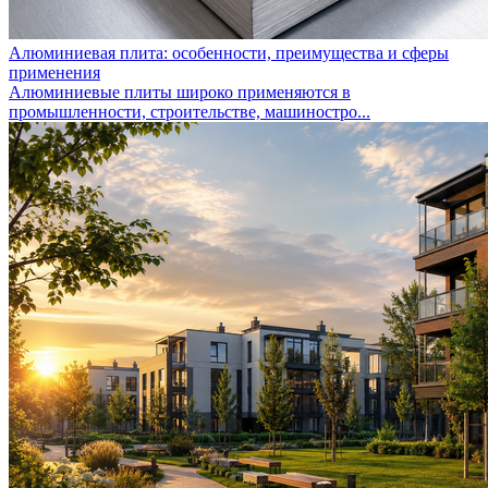
Алюминиевая плита: особенности, преимущества и сферы
применения
Алюминиевые плиты широко применяются в
промышленности, строительстве, машиностро...