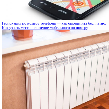
Геолокация по номеру телефона — как определить бесплатно.
Как узнать местоположение мобильного по номеру