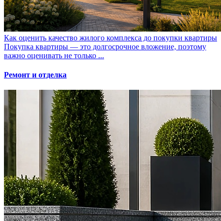
Как оценить качество жилого комплекса до покупки квартиры
Покупка квартиры — это долгосрочное вложение, поэтому
важно оценивать не только ...
Ремонт и отделка