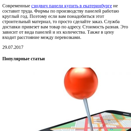
Современные
сэндвич панели купить в екатеринбурге
не
составит труда. Фирмы по производству панелей работаю
круглый год. Поэтому если вам понадобиться этот
строительный материал, то просто сделайте заказ. Служба
доставки привезет вам товар по адресу. Стоимость разная. Это
зависит от вида панелей и их количества. Также в цену
входит расстояние между перевозками.
29.07.2017
Популярные статьи