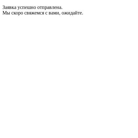
Заявка успешно отправлена.
Мы скоро свяжемся с вами, ожидайте.