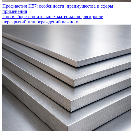
Профнастил Н57: особенности, преимущества и сферы
применения
При выборе строительных материалов для кровли,
перекрытий или ограждений важно у...