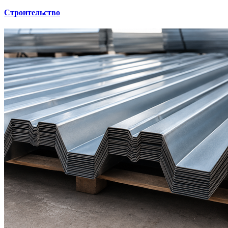
Строительство