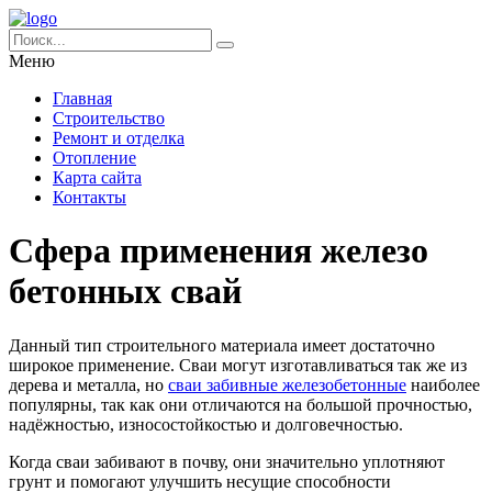
Меню
Главная
Строительство
Ремонт и отделка
Отопление
Карта сайта
Контакты
Сфера применения железо
бетонных свай
Данный тип строительного материала имеет достаточно
широкое применение. Сваи могут изготавливаться так же из
дерева и металла, но
сваи забивные железобетонные
наиболее
популярны, так как они отличаются на большой прочностью,
надёжностью, износостойкостью и долговечностью.
Когда сваи забивают в почву, они значительно уплотняют
грунт и помогают улучшить несущие способности