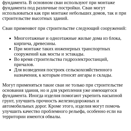
фундамента. В основном сваи используют при монтаже
фундамента под различные постройки. Сваи могут
использоваться как при монтаже небольших домов, так и при
строительстве высотных зданий.
Сваи применяют при строительстве следующий сооружений:
Многоэтажные и одноэтажные жилые дома из блока,
кирпича, древесины.
При монтаже таких инженерных транспортных
сооружений как мосты и эстакады.
Во время строительства гидроэлектростанций,
причалов.
Для возведения построек сельскохозяйственного
назначения, к которым относят ангары и склады.
Могут применяться такие сваи не только при строительстве
основания здания, но и для укрепления уже имеющегося
фундамента. Иногда изделия помогают укрепить насыпной
грунт, улучшить прочность железнодорожных и
автомобильных дорог. Кроме этого, изделия могут помочь
улучшить качество проблемного рельефа, особенно если на
территории имеются обвалы.