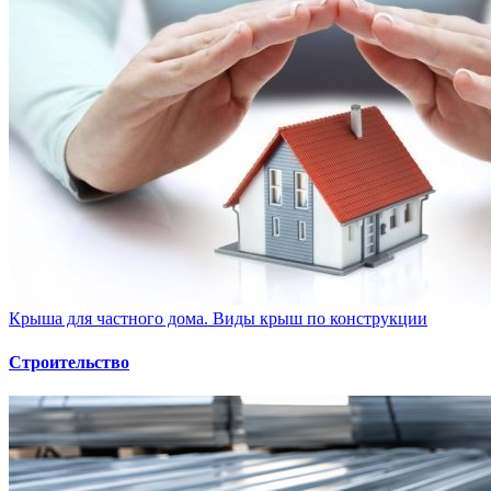
Крыша для частного дома. Виды крыш по конструкции
Строительство