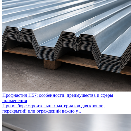
Профнастил Н57: особенности, преимущества и сферы
применения
При выборе строительных материалов для кровли,
перекрытий или ограждений важно у...