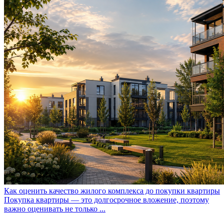
Как оценить качество жилого комплекса до покупки квартиры
Покупка квартиры — это долгосрочное вложение, поэтому
важно оценивать не только ...