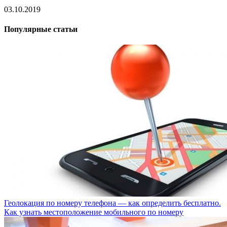
03.10.2019
Популярные статьи
Геолокация по номеру телефона — как определить бесплатно.
Как узнать местоположение мобильного по номеру