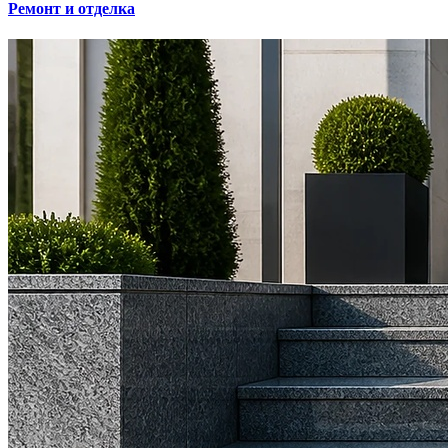
Ремонт и отделка