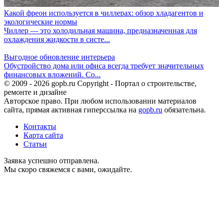
Какой фреон используется в чиллерах: обзор хладагентов и
экологические нормы
Чиллер — это холодильная машина, предназначенная для
охлаждения жидкости в систе...
Выгодное обновление интерьера
Обустройство дома или офиса всегда требует значительных
финансовых вложений. Со...
© 2009 - 2026 gopb.ru Copyright - Портал о строительстве,
ремонте и дизайне
Авторское право. При любом использовании материалов
сайта, прямая активная гиперссылка на
gopb.ru
обязательна.
Контакты
Карта сайта
Статьи
Заявка успешно отправлена.
Мы скоро свяжемся с вами, ожидайте.