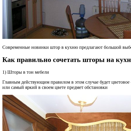
Современные новинки штор в кухню предлагают большой выбор. 
Как правильно сочетать шторы на кухн
1) Шторы в тон мебели
Главным действующим правилом в этом случае будет цветовое 
или самый яркий в своем цвете предмет обстановки