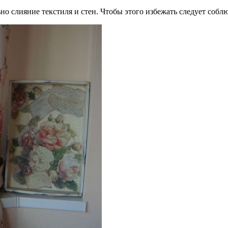
но слияние текстиля и стен. Чтобы этого избежать следует соблю