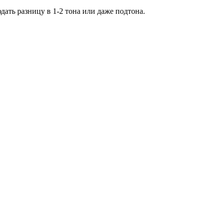
дать разницу в 1-2 тона или даже подтона.