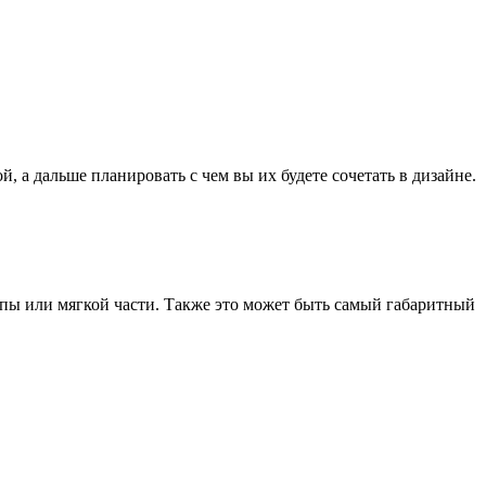
а дальше планировать с чем вы их будете сочетать в дизайне.
ппы или мягкой части. Также это может быть самый габаритный