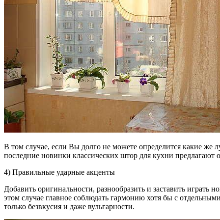
В том случае, если Вы долго не можете определится какие же 
последние новинки классических штор для кухни предлагают 
4) Правильные ударные акценты
Добавить оригинальности, разнообразить и заставить играть 
этом случае главное соблюдать гармонию хотя бы с отдельным
только безвкусия и даже вульгарности.