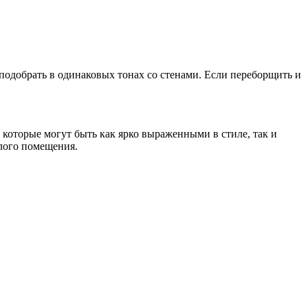
подобрать в одинаковых тонах со стенами. Если переборщить и
, которые могут быть как ярко выраженными в стиле, так и
лого помещения.