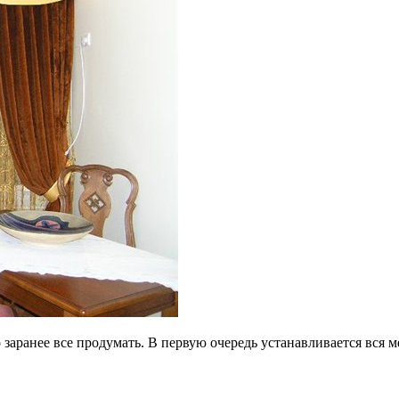
заранее все продумать. В первую очередь устанавливается вся м