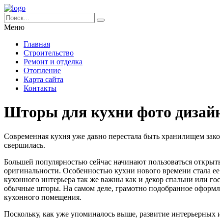
Меню
Главная
Строительство
Ремонт и отделка
Отопление
Карта сайта
Контакты
Шторы для кухни фото дизайн
Современная кухня уже давно перестала быть хранилищем зако
свершилась.
Большей популярностью сейчас начинают пользоваться открытые
оригинальности. Особенностью кухни нового времени стала ее 
кухонного интерьера так же важны как и декор спальни или го
обычные шторы. На самом деле, грамотно подобранное оформле
кухонного помещения.
Поскольку, как уже упоминалось выше, развитие интерьерных ид