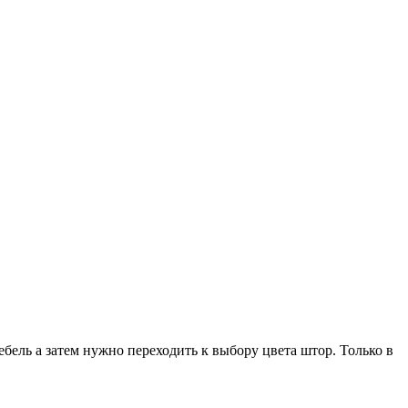
ебель а затем нужно переходить к выбору цвета штор. Только в