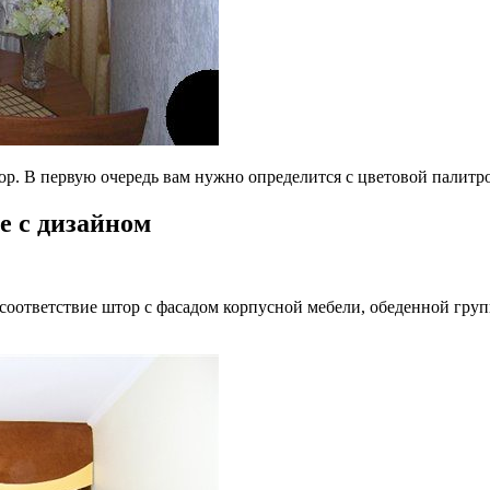
В первую очередь вам нужно определится с цветовой палитрой, 
е с дизайном
соответствие штор с фасадом корпусной мебели, обеденной гру