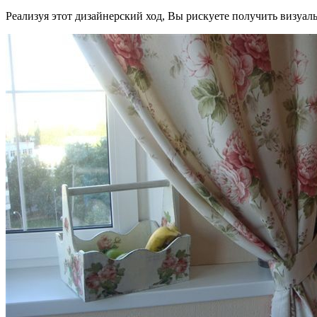
Реализуя этот дизайнерский ход, Вы рискуете получить визуаль