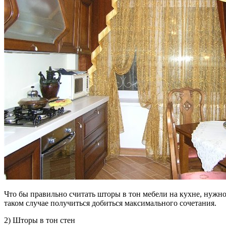
Что бы правильно считать шторы в тон мебели на кухне, нужно 
таком случае получиться добиться максимального сочетания.
2) Шторы в тон стен