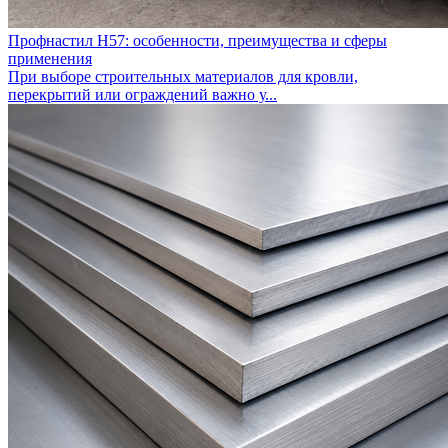
Профнастил Н57: особенности, преимущества и сферы
применения
При выборе строительных материалов для кровли,
перекрытий или ограждений важно у...