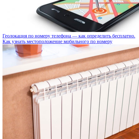
Геолокация по номеру телефона — как определить бесплатно.
Как узнать местоположение мобильного по номеру