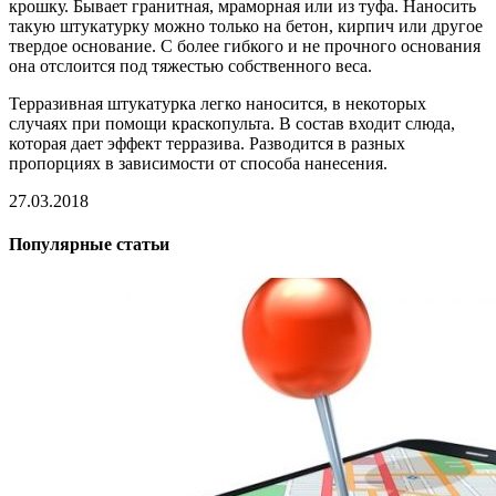
крошку. Бывает гранитная, мраморная или из туфа. Наносить
такую штукатурку можно только на бетон, кирпич или другое
твердое основание. С более гибкого и не прочного основания
она отслоится под тяжестью собственного веса.
Терразивная штукатурка легко наносится, в некоторых
случаях при помощи краскопульта. В состав входит слюда,
которая дает эффект терразива. Разводится в разных
пропорциях в зависимости от способа нанесения.
27.03.2018
Популярные статьи