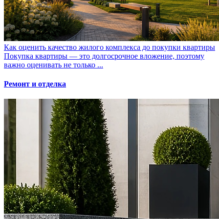
Как оценить качество жилого комплекса до покупки квартиры
Покупка квартиры — это долгосрочное вложение, поэтому
важно оценивать не только ...
Ремонт и отделка