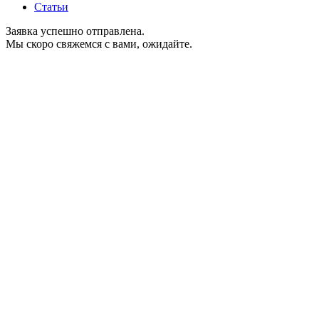
Статьи
Заявка успешно отправлена.
Мы скоро свяжемся с вами, ожидайте.