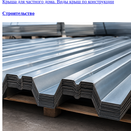
Крыша для частного дома. Виды крыш по конструкции
Строительство