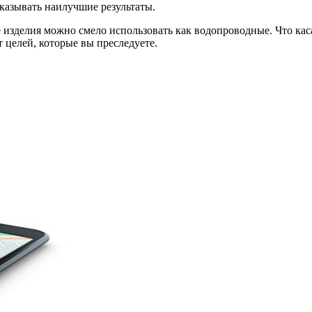
оказывать наилучшие результаты.
е изделия можно смело использовать как водопроводные. Что ка
 целей, которые вы преследуете.