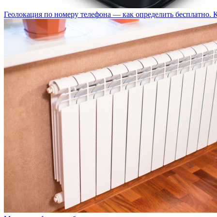
Геолокация по номеру телефона — как определить бесплатно. 