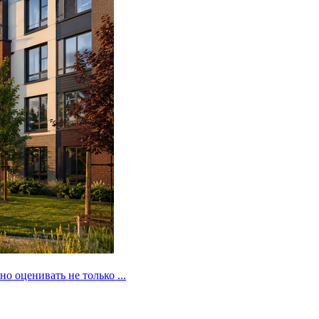
 оценивать не только ...