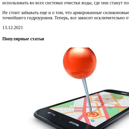
использовать во всех системах очистки воды, где они станут п
Не стоит забывать еще и о том, что армированные силиконовы
точнейшего гидроуровня. Теперь, все зависит исключительно от
13.12.2021
Популярные статьи