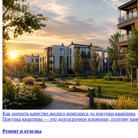
Как оценить качество жилого комплекса до покупки квартиры
Покупка квартиры — это долгосрочное вложение, поэтому важно
Ремонт и отделка