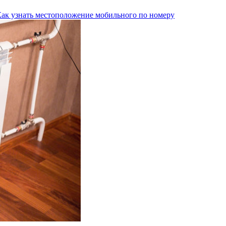
Как узнать местоположение мобильного по номеру