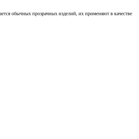
сается обычных прозрачных изделий, их применяют в качестве