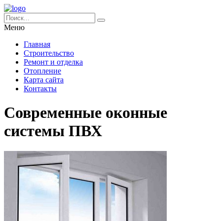
Меню
Главная
Строительство
Ремонт и отделка
Отопление
Карта сайта
Контакты
Современные оконные
системы ПВХ