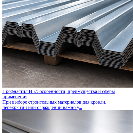
Профнастил Н57: особенности, преимущества и сферы
применения
При выборе строительных материалов для кровли,
перекрытий или ограждений важно у...