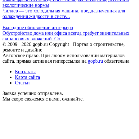
экологические нормы
Чиллер — это холодильная машина, предназначенная для
охлаждения жидкости в систе...
Выгодное обновление интерьера
Обустройство дома или офиса всегда требует значительных
финансовых вложений. Со...
© 2009 - 2026 gopb.ru Copyright - Портал о строительстве,
ремонте и дизайне
Авторское право. При любом использовании материалов
сайта, прямая активная гиперссылка на
gopb.ru
обязательна.
Контакты
Карта сайта
Статьи
Заявка успешно отправлена.
Мы скоро свяжемся с вами, ожидайте.