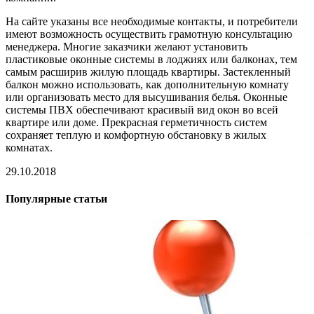
На сайте указаны все необходимые контакты, и потребители
имеют возможность осуществить грамотную консультацию
менеджера. Многие заказчики желают установить
пластиковые оконные системы в лоджиях или балконах, тем
самым расширив жилую площадь квартиры. Застекленный
балкон можно использовать, как дополнительную комнату
или организовать место для высушивания белья. Оконные
системы ПВХ обеспечивают красивый вид окон во всей
квартире или доме. Прекрасная герметичность систем
сохраняет теплую и комфортную обстановку в жилых
комнатах.
29.10.2018
Популярные статьи