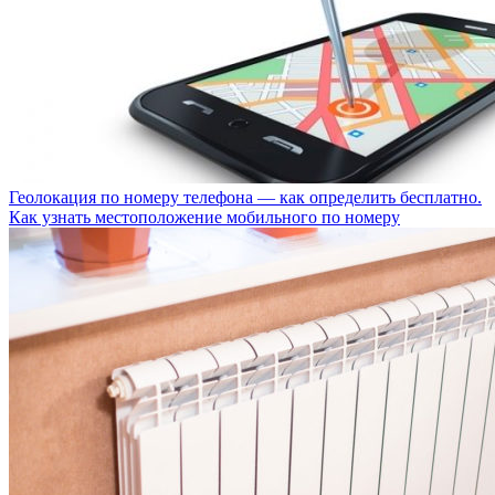
Геолокация по номеру телефона — как определить бесплатно.
Как узнать местоположение мобильного по номеру