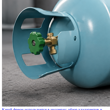
Какой фреон используется в чиллерах: обзор хладагентов и