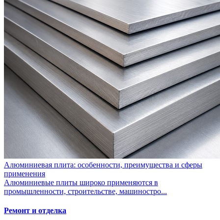
Алюминиевая плита: особенности, преимущества и сферы
применения
Алюминиевые плиты широко применяются в
промышленности, строительстве, машиностро...
Ремонт и отделка