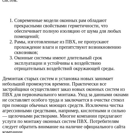
систем:
Современные модели оконных рам обладают
прекрасными свойствами герметичности, что
обеспечивает полную изоляцию от шума для любых
помещений;
Рамы, изготовленные из ПВХ, не пропускают
прохождение влаги и препятствуют возникновению
сквозняков;
Оконные системы имеют длительный срок
эксплуатации и устойчивы к воздействию
отрицательных воздействий окружающей среды.
Демонтаж старых систем и установка новых занимает
небольшой промежуток времени. Практически все
застройщики осуществляют заказ новых оконных систем из
ПВХ для первоначального монтажа. Уход за данными окнами
не составляет особого труда и заключается в очистке стекол
при помощи обычных моющих средств. Исключена чистка
агрессивными средствами, например, кислотными и сильно
— щелочными растворами. Многие компании предлагают
услуги по монтажу оконных систем ПВХ. Потребителям
следует обратить внимание на наличие официального сайта
компании.