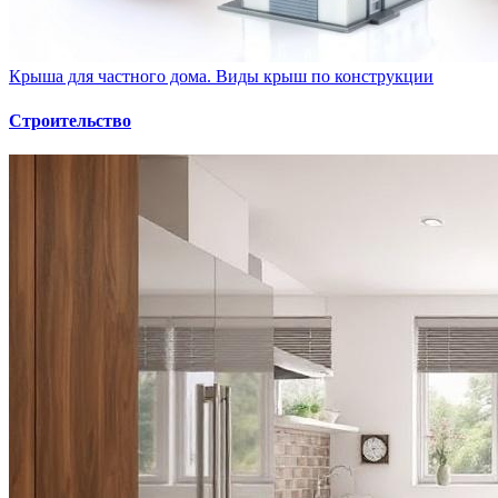
Крыша для частного дома. Виды крыш по конструкции
Строительство