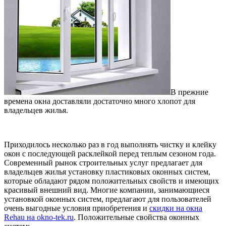
В прежние
времена окна доставляли достаточно много хлопот для
владельцев жилья.
Приходилось несколько раз в год выполнять чистку и клейку
окон с последующей расклейкой перед теплым сезоном года.
Современный рынок строительных услуг предлагает для
владельцев жилья установку пластиковых оконных систем,
которые обладают рядом положительных свойств и имеющих
красивый внешний вид. Многие компании, занимающиеся
установкой оконных систем, предлагают для пользователей
очень выгодные условия приобретения и
скидки на окна
Rehau на okno-tek.ru
. Положительные свойства оконных