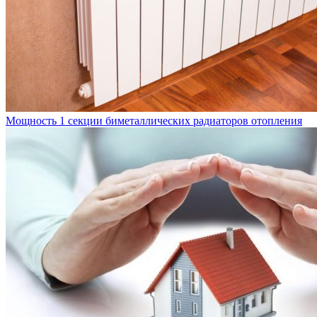
Мощность 1 секции биметаллических радиаторов отопления