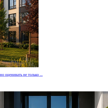
 оценивать не только ...