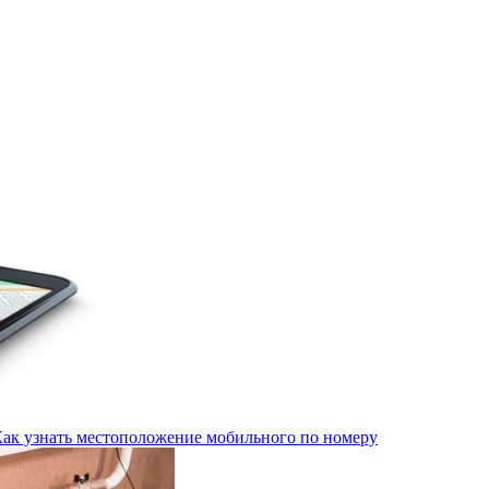
Как узнать местоположение мобильного по номеру