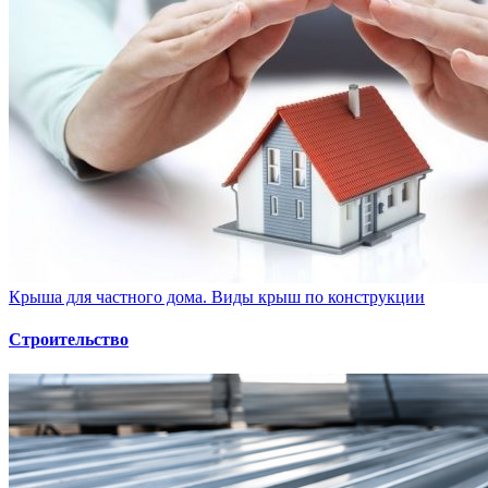
Крыша для частного дома. Виды крыш по конструкции
Строительство