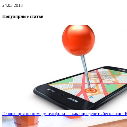
24.03.2018
Популярные статьи
Геолокация по номеру телефона — как определить бесплатно. 