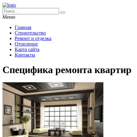
Меню
Главная
Строительство
Ремонт и отделка
Отопление
Карта сайта
Контакты
Специфика ремонта квартир