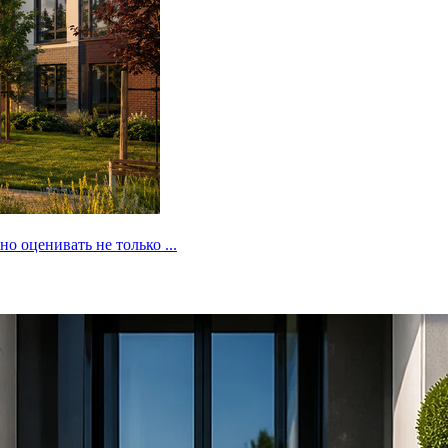
 оценивать не только ...