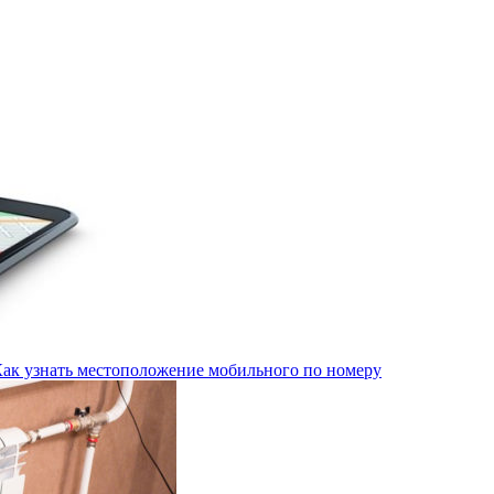
Как узнать местоположение мобильного по номеру