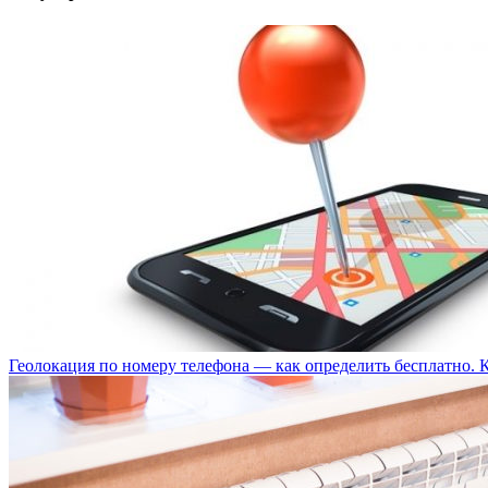
Геолокация по номеру телефона — как определить бесплатно. 