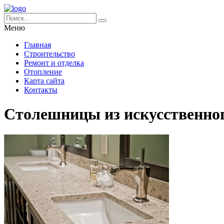
Меню
Главная
Строительство
Ремонт и отделка
Отопление
Карта сайта
Контакты
Столешницы из искусственно