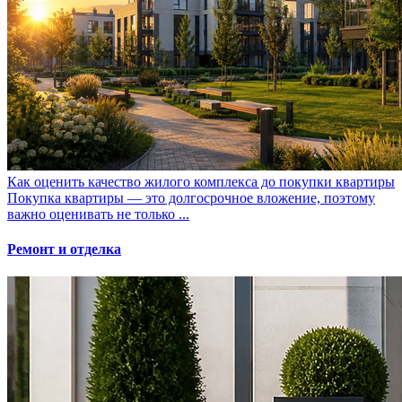
Как оценить качество жилого комплекса до покупки квартиры
Покупка квартиры — это долгосрочное вложение, поэтому
важно оценивать не только ...
Ремонт и отделка