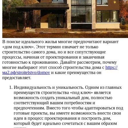
В поиске идеального жилья многие предпочитают вариант
«дом под ключ». Этот термин означает не только
строительство самого дома, но и все сопутствующие
процессы, начиная от проектирования и заканчивая
готовностью к проживанию. Давайте рассмотрим, почему
многие выбирают этот способ строительства дома с
https://
ма2.рф/stroitelstvo/domov
и какие преимущества он
предоставляет.
Индивидуальность и уникальность. Одним из главных
преимуществ строительства «под ключ» является
возможность создать уникальный дом, полностью
соответствующий вашим потребностям и
предпочтениям. Вместо того чтобы адаптироваться под
готовые проекты, вы имеете возможность внести свои
идеи в процесс проектирования и построить дом,
который будет идеально сочетаться с вашим образом