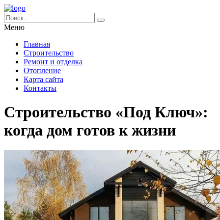
Меню
Главная
Строительство
Ремонт и отделка
Отопление
Карта сайта
Контакты
Строительство «Под Ключ»:
когда дом готов к жизни