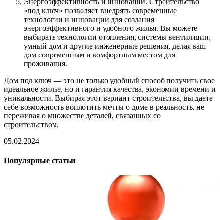
Энергоэффективность и инновации. Строительство
«под ключ» позволяет внедрять современные
технологии и инновации для создания
энергоэффективного и удобного жилья. Вы можете
выбирать технологии отопления, системы вентиляции,
умный дом и другие инженерные решения, делая ваш
дом современным и комфортным местом для
проживания.
Дом под ключ — это не только удобный способ получить свое
идеальное жилье, но и гарантия качества, экономии времени и
уникальности. Выбирая этот вариант строительства, вы даете
себе возможность воплотить мечты о доме в реальность, не
переживая о множестве деталей, связанных со
строительством.
05.02.2024
Популярные статьи