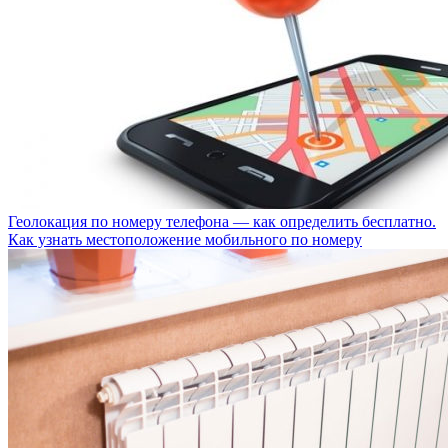
Геолокация по номеру телефона — как определить бесплатно.
Как узнать местоположение мобильного по номеру