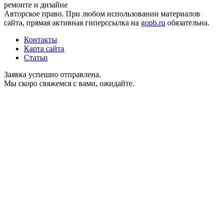
ремонте и дизайне
Авторское право. При любом использовании материалов
сайта, прямая активная гиперссылка на
gopb.ru
обязательна.
Контакты
Карта сайта
Статьи
Заявка успешно отправлена.
Мы скоро свяжемся с вами, ожидайте.