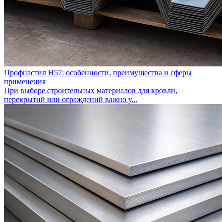
Профнастил Н57: особенности, преимущества и сферы
применения
При выборе строительных материалов для кровли,
перекрытий или ограждений важно у...