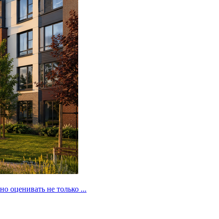
 оценивать не только ...