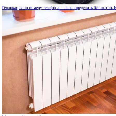
Геолокация по номеру телефона — как определить бесплатно. 