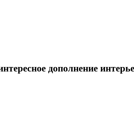
интересное дополнение интерь