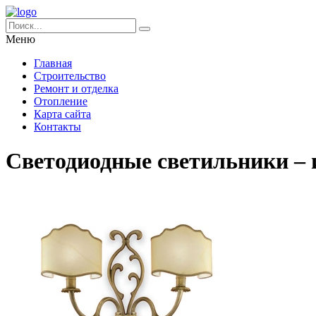
Меню
Главная
Строительство
Ремонт и отделка
Отопление
Карта сайта
Контакты
Светодиодные светильники – 