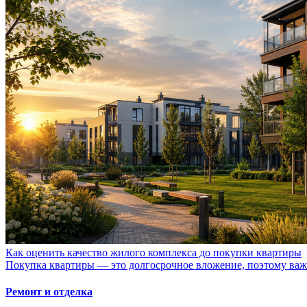
Как оценить качество жилого комплекса до покупки квартиры
Покупка квартиры — это долгосрочное вложение, поэтому важно
Ремонт и отделка