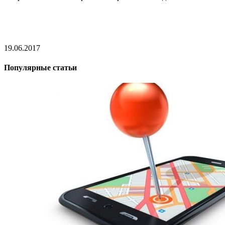
19.06.2017
Популярные статьи