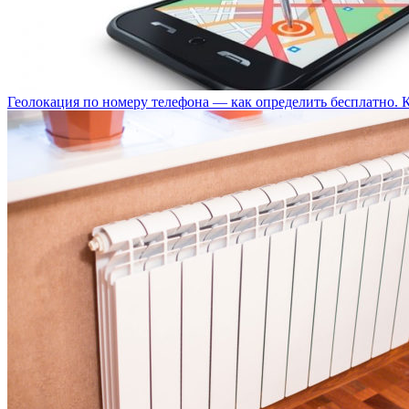
Геолокация по номеру телефона — как определить бесплатно. 