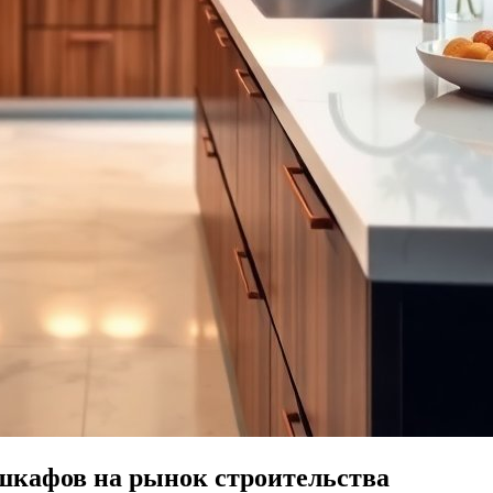
шкафов на рынок строительства