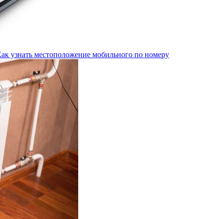
Как узнать местоположение мобильного по номеру