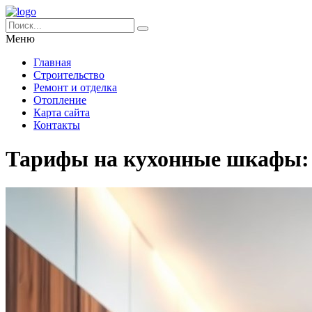
Меню
Главная
Строительство
Ремонт и отделка
Отопление
Карта сайта
Контакты
Тарифы на кухонные шкафы: п