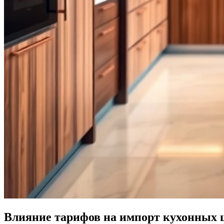
Влияние тарифов на импорт кухонных 