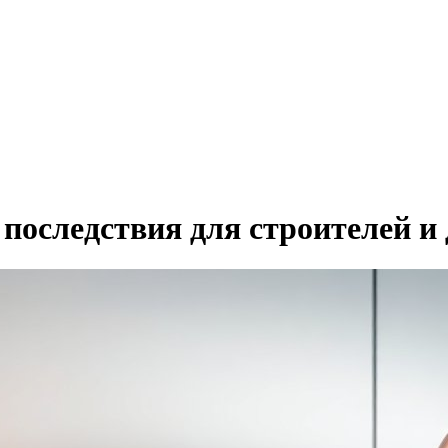
оследствия для строителей и