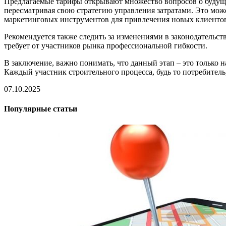
Предлагаемые тарифы открывают множество вопросов о будущих
пересматривая свою стратегию управления затратами. Это може
маркетинговых инструментов для привлечения новых клиенто
Рекомендуется также следить за изменениями в законодательст
требует от участников рынка профессиональной гибкости.
В заключение, важно понимать, что данный этап – это только 
Каждый участник строительного процесса, будь то потребитель
07.10.2025
Популярные статьи