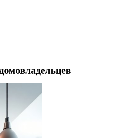
 домовладельцев