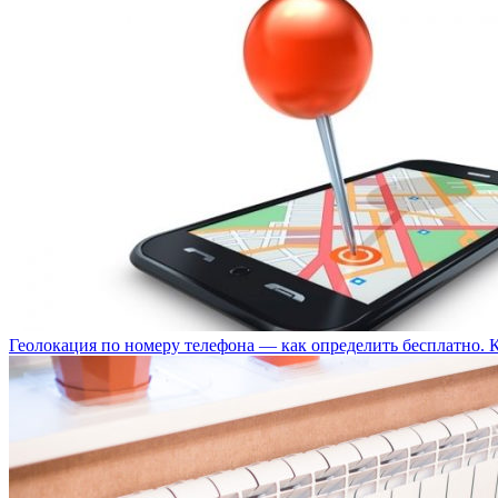
Геолокация по номеру телефона — как определить бесплатно. 