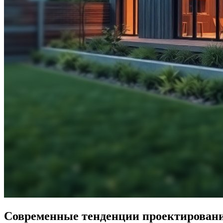
Современные тенденции проектировани