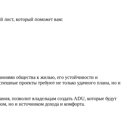
 лист, который поможет вам:
аниями общества к жилью, его устойчивости и
пешные проекты требуют не только удачного плана, но и
ания, позволит владельцам создать ADU, которые будут
ом, но и источником дохода и комфорта.