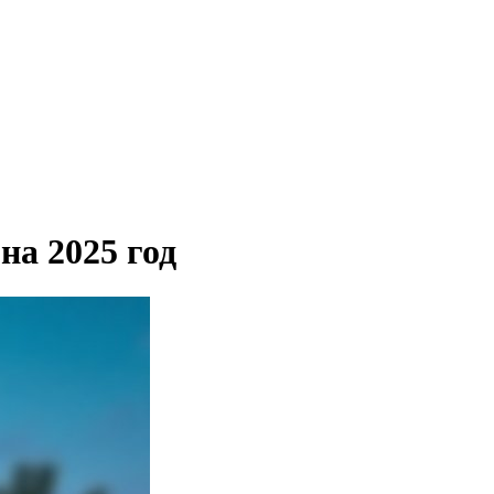
а 2025 год