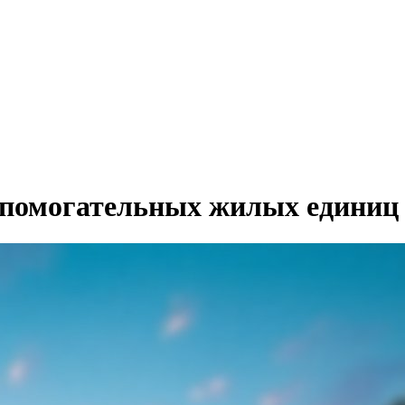
помогательных жилых единиц н