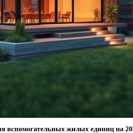
я вспомогательных жилых единиц на 202