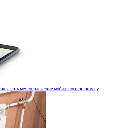
Как узнать местоположение мобильного по номеру