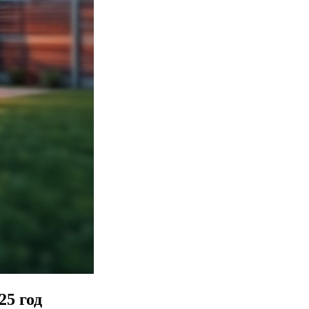
5 год