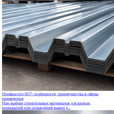
Профнастил Н57: особенности, преимущества и сферы
применения
При выборе строительных материалов для кровли,
перекрытий или ограждений важно у...