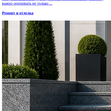
важно оценивать не только ...
Ремонт и отделка