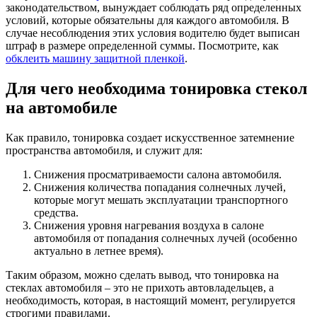
законодательством, вынуждает соблюдать ряд определенных
условий, которые обязательны для каждого автомобиля. В
случае несоблюдения этих условия водителю будет выписан
штраф в размере определенной суммы. Посмотрите, как
обклеить машину защитной пленкой
.
Для чего необходима тонировка стекол
на автомобиле
Как правило, тонировка создает искусственное затемнение
пространства автомобиля, и служит для:
Снижения просматриваемости салона автомобиля.
Снижения количества попадания солнечных лучей,
которые могут мешать эксплуатации транспортного
средства.
Снижения уровня нагревания воздуха в салоне
автомобиля от попадания солнечных лучей (особенно
актуально в летнее время).
Таким образом, можно сделать вывод, что тонировка на
стеклах автомобиля – это не прихоть автовладельцев, а
необходимость, которая, в настоящий момент, регулируется
строгими правилами.