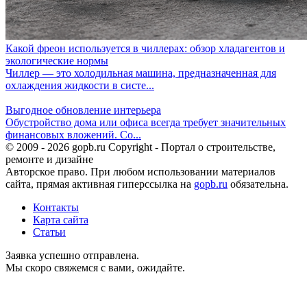
Какой фреон используется в чиллерах: обзор хладагентов и
экологические нормы
Чиллер — это холодильная машина, предназначенная для
охлаждения жидкости в систе...
Выгодное обновление интерьера
Обустройство дома или офиса всегда требует значительных
финансовых вложений. Со...
© 2009 - 2026 gopb.ru Copyright - Портал о строительстве,
ремонте и дизайне
Авторское право. При любом использовании материалов
сайта, прямая активная гиперссылка на
gopb.ru
обязательна.
Контакты
Карта сайта
Статьи
Заявка успешно отправлена.
Мы скоро свяжемся с вами, ожидайте.