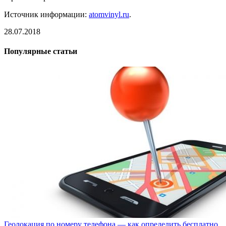
Источник информации:
atomvinyl.ru
.
28.07.2018
Популярные статьи
Геолокация по номеру телефона — как определить бесплатно.