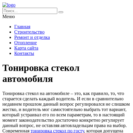
Меню
Главная
Строительство
Ремонт и отделка
Отопление
Карта сайта
Контакты
Тонировка стекол
автомобиля
Тонировка стекол на автомобиле – это, как правило, то, что
старается сделать каждый водитель.
И если в сравнительно
недавнем прошлом данный вопрос регулировался не слишком
жестко, и водитель мог самостоятельно выбрать тот вариант,
который устраивал его по всем параметрам, то в настоящий
момент законодательство достаточно конкретно регулирует
данный вопрос, не оставляя автовладельцам права на выбор.
Современная
тонировка стекол по госту
, которая допущена