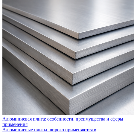
Алюминиевая плита: особенности, преимущества и сферы
применения
Алюминиевые плиты широко применяются в