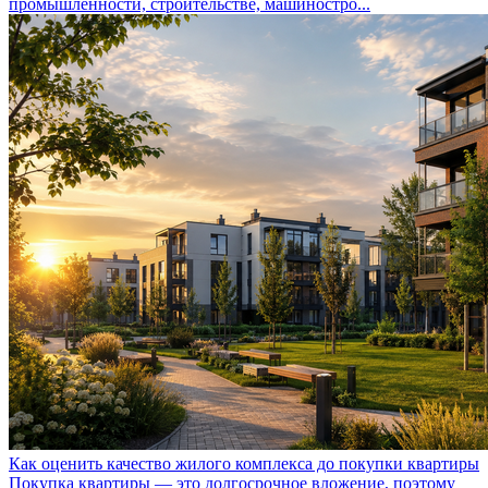
промышленности, строительстве, машиностро...
Как оценить качество жилого комплекса до покупки квартиры
Покупка квартиры — это долгосрочное вложение, поэтому