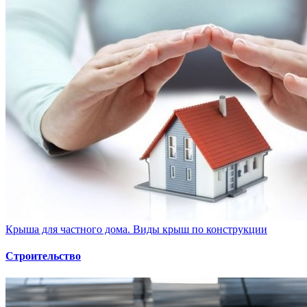
Крыша для частного дома. Виды крыш по конструкции
Строительство