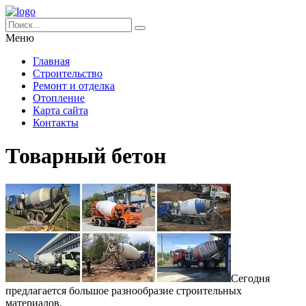
Меню
Главная
Строительство
Ремонт и отделка
Отопление
Карта сайта
Контакты
Товарный бетон
Сегодня
предлагается большое разнообразие строительных
материалов.