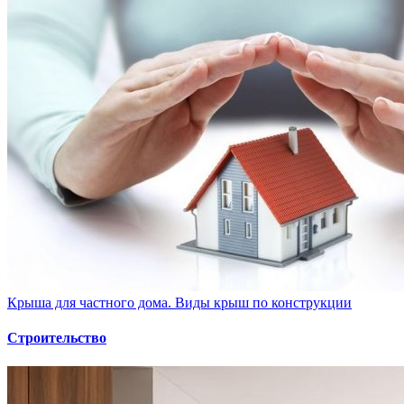
Крыша для частного дома. Виды крыш по конструкции
Строительство