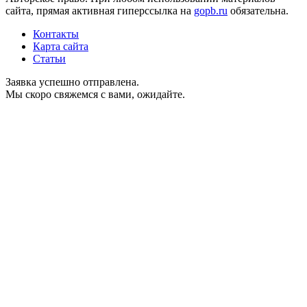
сайта, прямая активная гиперссылка на
gopb.ru
обязательна.
Контакты
Карта сайта
Статьи
Заявка успешно отправлена.
Мы скоро свяжемся с вами, ожидайте.