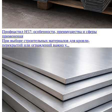
Профнастил Н57: особенности, преимущества и сферы
применения
При выборе строительных материалов для кровли,
перекрытий или ограждений важно у...