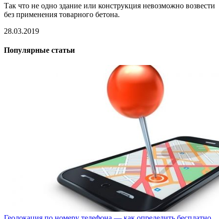
Так что не одно здание или конструкция невозможно возвести
без применения товарного бетона.
28.03.2019
Популярные статьи
Геолокация по номеру телефона — как определить бесплатно.