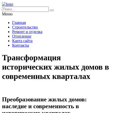
Меню
Главная
Строительство
Ремонт и отделка
Отопление
Карта сайта
Контакты
Трансформация
исторических жилых домов в
современных кварталах
Преобразование жилых домов:
наследие и современность в
исторических кварталах