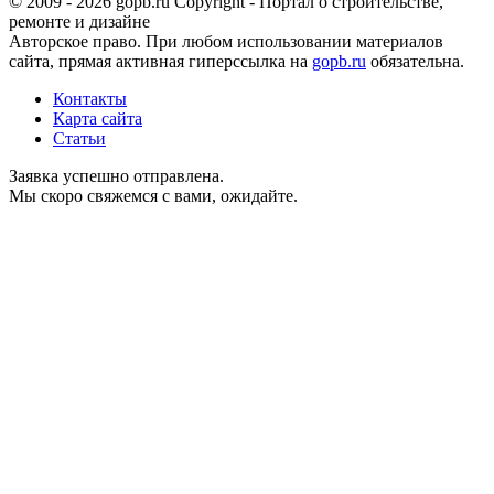
© 2009 - 2026 gopb.ru Copyright - Портал о строительстве,
ремонте и дизайне
Авторское право. При любом использовании материалов
сайта, прямая активная гиперссылка на
gopb.ru
обязательна.
Контакты
Карта сайта
Статьи
Заявка успешно отправлена.
Мы скоро свяжемся с вами, ожидайте.