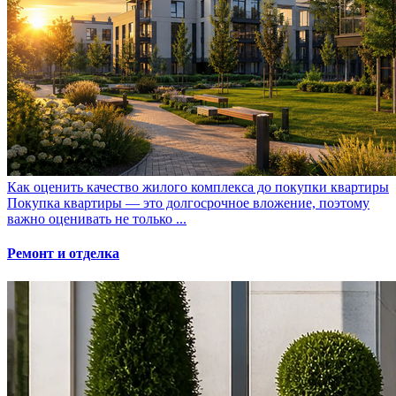
Как оценить качество жилого комплекса до покупки квартиры
Покупка квартиры — это долгосрочное вложение, поэтому
важно оценивать не только ...
Ремонт и отделка