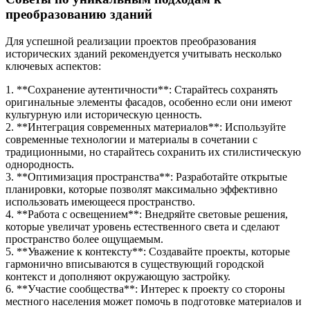
преобразованию зданий
Для успешной реализации проектов преобразования
исторических зданий рекомендуется учитывать несколько
ключевых аспектов:
1. **Сохранение аутентичности**: Старайтесь сохранять
оригинальные элементы фасадов, особенно если они имеют
культурную или историческую ценность.
2. **Интеграция современных материалов**: Используйте
современные технологии и материалы в сочетании с
традиционными, но старайтесь сохранить их стилистическую
однородность.
3. **Оптимизация пространства**: Разработайте открытые
планировки, которые позволят максимально эффективно
использовать имеющееся пространство.
4. **Работа с освещением**: Внедряйте световые решения,
которые увеличат уровень естественного света и сделают
пространство более ощущаемым.
5. **Уважение к контексту**: Создавайте проекты, которые
гармонично вписываются в существующий городской
контекст и дополняют окружающую застройку.
6. **Участие сообщества**: Интерес к проекту со стороны
местного населения может помочь в подготовке материалов и