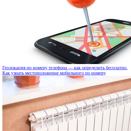
Геолокация по номеру телефона — как определить бесплатно.
Как узнать местоположение мобильного по номеру