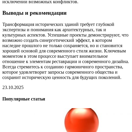
исключении возможных конфликтов.
Выводы и рекомендации
Трансформация исторических зданий требует глубокой
экспертизы и понимания как архитектурных, так и
культурных аспектов. Успешные проекты демонстрируют, что
возможно создать синергетический эффект, в котором
наследие прошлого не только сохраняется, но и становится
хорошей основой для современного стиля жизни. Ключевым
моментом в этом процессе выступает внимательное
отношение к элементам реставрации и современного дизайна.
Всегда стремитесь к созданию гармоничного пространства,
которое удовлетворит запросы современного общества и
сохранит историческую ценность для будущих поколений.
23.10.2025
Популярные статьи