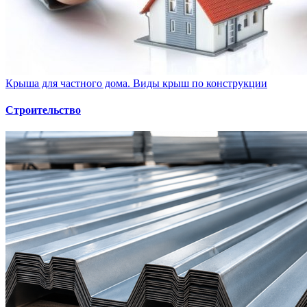
Крыша для частного дома. Виды крыш по конструкции
Строительство