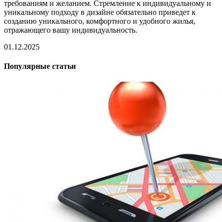
требованиям и желанием. Стремление к индивидуальному и
уникальному подходу в дизайне обязательно приведет к
созданию уникального, комфортного и удобного жилья,
отражающего вашу индивидуальность.
01.12.2025
Популярные статьи