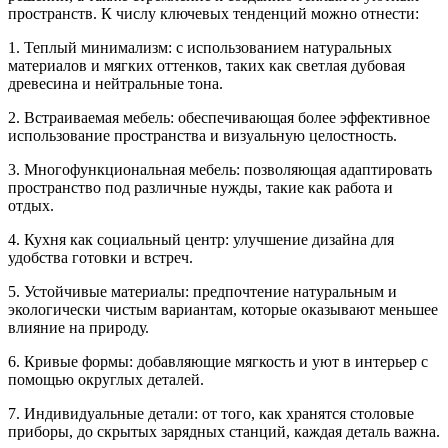
пространств. К числу ключевых тенденций можно отнести:
1. Теплый минимализм: с использованием натуральных
материалов и мягких оттенков, таких как светлая дубовая
древесина и нейтральные тона.
2. Встраиваемая мебель: обеспечивающая более эффективное
использование пространства и визуальную целостность.
3. Многофункциональная мебель: позволяющая адаптировать
пространство под различные нужды, такие как работа и
отдых.
4. Кухня как социальный центр: улучшение дизайна для
удобства готовки и встреч.
5. Устойчивые материалы: предпочтение натуральным и
экологически чистым вариантам, которые оказывают меньшее
влияние на природу.
6. Кривые формы: добавляющие мягкость и уют в интерьер с
помощью округлых деталей.
7. Индивидуальные детали: от того, как хранятся столовые
приборы, до скрытых зарядных станций, каждая деталь важна.