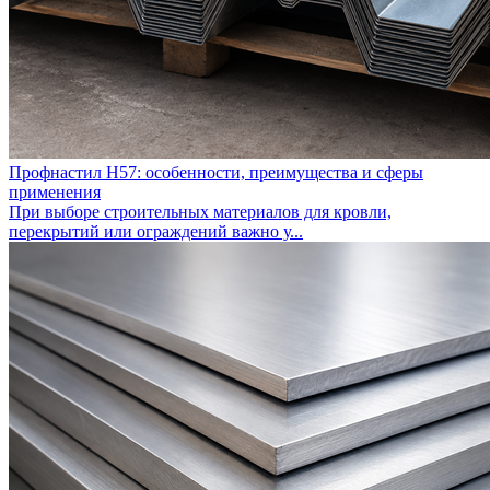
Профнастил Н57: особенности, преимущества и сферы
применения
При выборе строительных материалов для кровли,
перекрытий или ограждений важно у...