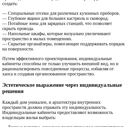
создать:
— Специальные отсеки для различных кухонных приборов.
— Глубокие ящики для больших кастрюль и сковород.
— Потайные зоны для зарядных станций, что позволяет
скрыть провода.
— Напольные шкафы, которые визуально увеличивают
пространство в малых помещениях.
— Скрытые органайзеры, помогающие поддерживать порядок
на поверхности.
Путем эффективного проектирования, индивидуальные
кабинеты способны не только улучшить внешний вид, но и
рационализировать повседневные процессы, избавляя от
хаоса и создавая организованное пространство.
Эстетическое выражение через индивидуальные
решения
Каждый дом уникален, и архитектура внутренних
пространств должна отражать эту индивидуальность.
Индивидуальные кабинеты предоставляют возможность
владельцам жилья выбрать: