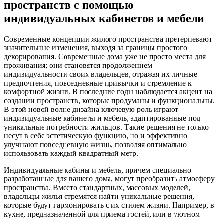
пространств с помощью
индивидуальных кабинетов и мебели
Современные концепции жилого пространства претерпевают
значительные изменения, выходя за границы простого
декорирования. Современные дома уже не просто места для
проживания; они становятся продолжением
индивидуальности своих владельцев, отражая их личные
предпочтения, повседневные привычки и стремление к
комфортной жизни. В последние годы наблюдается акцент на
создании пространств, которые продуманы и функциональны.
В этой новой волне дизайна ключевую роль играют
индивидуальные кабинеты и мебель, адаптированные под
уникальные потребности жильцов. Такие решения не только
несут в себе эстетическую функцию, но и эффективно
улучшают повседневную жизнь, позволяя оптимально
использовать каждый квадратный метр.
Индивидуальные кабины и мебель, причем специально
разработанные для вашего дома, могут преобразить атмосферу
пространства. Вместо стандартных, массовых моделей,
владельцы жилья стремятся найти уникальные решения,
которые будут гармонировать с их стилем жизни. Например, в
кухне, предназначенной для приема гостей, или в уютном