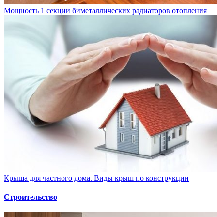
Мощность 1 секции биметаллических радиаторов отопления
Крыша для частного дома. Виды крыш по конструкции
Строительство