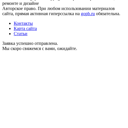
ремонте и дизайне
Авторское право. При любом использовании материалов
сайта, прямая активная гиперссылка на
gopb.ru
обязательна.
Контакты
Карта сайта
Статьи
Заявка успешно отправлена.
Мы скоро свяжемся с вами, ожидайте.