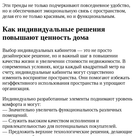
Эти тренды не только подчеркивают повседневное удобство,
но и обеспечивают эмоциональную связь с пространством,
делая его не только красивым, но и функциональным.
Как индивидуальные решения
повышают ценность дома
Выбор индивидуальных кабинетов — это не просто
дизайнерское решение, но и важный шаг в повышении
качества жизни и увеличении стоимости недвижимости. В
современных условиях, когда каждый квадратный метр на
счету, индивидуальные кабинеты могут существенно
изменить восприятие пространства. Они помогают избежать
неэффективного использования пространства и упрощают
организация.
Индивидуально разработанные элементы поднимают уровень
комфорта и могут:
— Значительно увеличить функциональность различных
помещений.
— Служить высоким качеством исполнения и
привлекательностью для потенциальных покупателей.
— Предложить верхние технологические решения, делающие