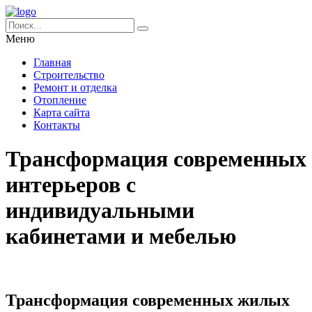
Меню
Главная
Строительство
Ремонт и отделка
Отопление
Карта сайта
Контакты
Трансформация современных
интерьеров с
индивидуальными
кабинетами и мебелью
Трансформация современных жилых