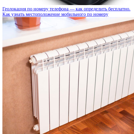
Геолокация по номеру телефона — как определить бесплатно.
Как узнать местоположение мобильного по номеру