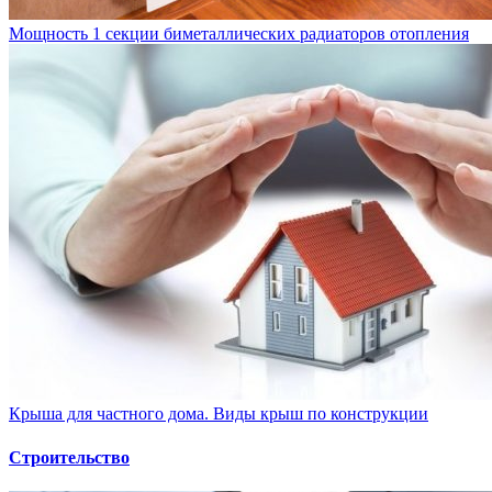
Мощность 1 секции биметаллических радиаторов отопления
Крыша для частного дома. Виды крыш по конструкции
Строительство