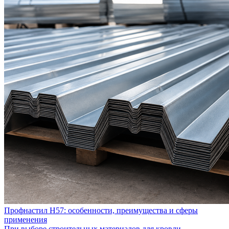
Профнастил Н57: особенности, преимущества и сферы
применения
При выборе строительных материалов для кровли,