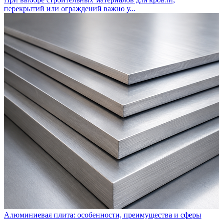
перекрытий или ограждений важно у...
Алюминиевая плита: особенности, преимущества и сферы