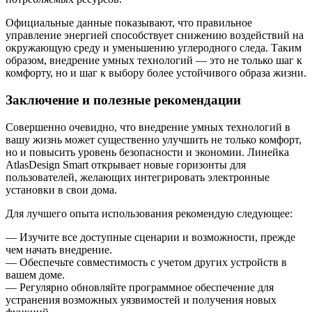
Официальные данные показывают, что правильное
управление энергией способствует снижению воздействий на
окружающую среду и уменьшению углеродного следа. Таким
образом, внедрение умных технологий — это не только шаг к
комфорту, но и шаг к выбору более устойчивого образа жизни.
Заключение и полезные рекомендации
Совершенно очевидно, что внедрение умных технологий в
вашу жизнь может существенно улучшить не только комфорт,
но и повысить уровень безопасности и экономии. Линейка
AtlasDesign Smart открывает новые горизонты для
пользователей, желающих интегрировать электронные
установки в свои дома.
Для лучшего опыта использования рекомендую следующее:
— Изучите все доступные сценарии и возможности, прежде
чем начать внедрение.
— Обеспечьте совместимость с учетом других устройств в
вашем доме.
— Регулярно обновляйте программное обеспечение для
устранения возможных уязвимостей и получения новых