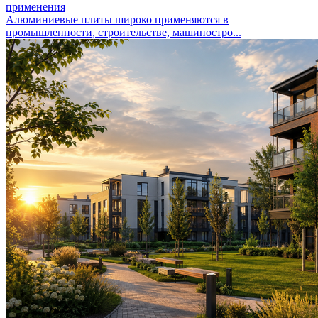
применения
Алюминиевые плиты широко применяются в
промышленности, строительстве, машиностро...