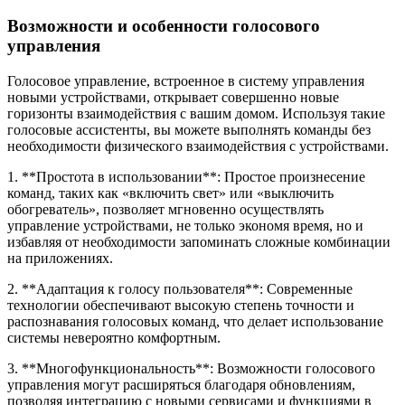
Возможности и особенности голосового
управления
Голосовое управление, встроенное в систему управления
новыми устройствами, открывает совершенно новые
горизонты взаимодействия с вашим домом. Используя такие
голосовые ассистенты, вы можете выполнять команды без
необходимости физического взаимодействия с устройствами.
1. **Простота в использовании**: Простое произнесение
команд, таких как «включить свет» или «выключить
обогреватель», позволяет мгновенно осуществлять
управление устройствами, не только экономя время, но и
избавляя от необходимости запоминать сложные комбинации
на приложениях.
2. **Адаптация к голосу пользователя**: Современные
технологии обеспечивают высокую степень точности и
распознавания голосовых команд, что делает использование
системы невероятно комфортным.
3. **Многофункциональность**: Возможности голосового
управления могут расширяться благодаря обновлениям,
позволяя интеграцию с новыми сервисами и функциями в