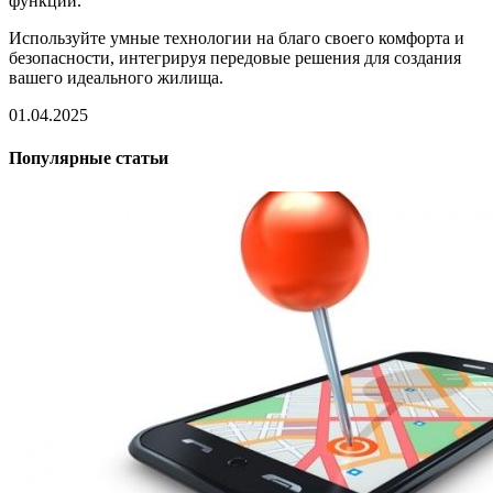
функций.
Используйте умные технологии на благо своего комфорта и
безопасности, интегрируя передовые решения для создания
вашего идеального жилища.
01.04.2025
Популярные статьи