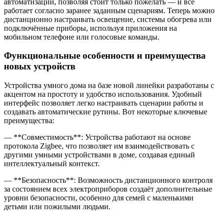
автоматизации, позволяя стоит только пожелать — и всё
работает согласно заранее заданным сценариям. Теперь можно
дистанционно настраивать освещение, системы обогрева или
подключённые приборы, используя приложения на
мобильном телефоне или голосовые команды.
Функциональные особенности и преимущества
новых устройств
Устройства умного дома на базе новой линейки разработаны с
акцентом на простоту и удобство использования. Удобный
интерфейс позволяет легко настраивать сценарии работы и
создавать автоматические рутины. Вот некоторые ключевые
преимущества:
— **Совместимость**: Устройства работают на основе
протокола Zigbee, что позволяет им взаимодействовать с
другими умными устройствами в доме, создавая единый
интеллектуальный контекст.
— **Безопасность**: Возможность дистанционного контроля
за состоянием всех электроприборов создаёт дополнительные
уровни безопасности, особенно для семей с маленькими
детьми или пожилыми людьми.