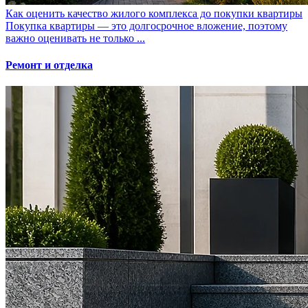
Как оценить качество жилого комплекса до покупки квартиры
Покупка квартиры — это долгосрочное вложение, поэтому
важно оценивать не только ...
Ремонт и отделка