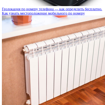
Геолокация по номеру телефона — как определить бесплатно.
Как узнать местоположение мобильного по номеру