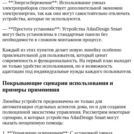
— **Энергосбережение**: Использование умных
электроприборов способствует дополнительной экономии
электроэнергии, так как они могут самостоятельно отключать
устройства, которые не используются.
— **Простота установки**: Устройства AtlasDesign Smart
могут быть установлены в стандартные панели без
необходимости в сложном монтажном процессе.
Каждый из этих пунктов делает новую линейку особенно
привлекательной для пользователя, который ценит
современность и функциональность. На первый план выходит
не только удобство использования, но и возможность
адаптации под индивидуальные нужды каждого пользователя.
Покрывающие сценарии использования и
примеры применения
Линейка устройств предназначена не только для
автоматизации отдельных аспектов дома, но и для создания
полноценной экосистемы управления. Рассмотрим некоторые
сценарии, в которых устройства AtlasDesign Smart могут
оказать неоценимую помощь:
1. **Управление освещением**: С установкой умных