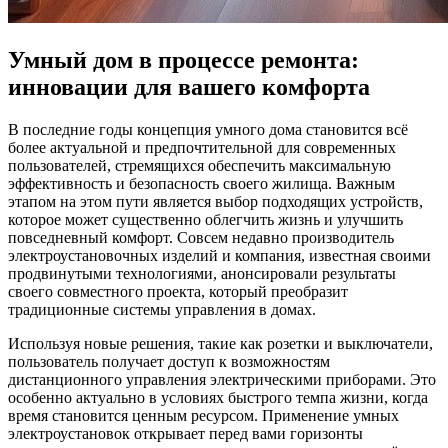
Умный дом в процессе ремонта:
инновации для вашего комфорта
В последние годы концепция умного дома становится всё
более актуальной и предпочтительной для современных
пользователей, стремящихся обеспечить максимальную
эффективность и безопасность своего жилища. Важным
этапом на этом пути является выбор подходящих устройств,
которое может существенно облегчить жизнь и улучшить
повседневный комфорт. Совсем недавно производитель
электроустановочных изделий и компания, известная своими
продвинутыми технологиями, анонсировали результаты
своего совместного проекта, который преобразит
традиционные системы управления в домах.
Используя новые решения, такие как розетки и выключатели,
пользователь получает доступ к возможностям
дистанционного управления электрическими приборами. Это
особенно актуально в условиях быстрого темпа жизни, когда
время становится ценным ресурсом. Применение умных
электроустановок открывает перед вами горизонты