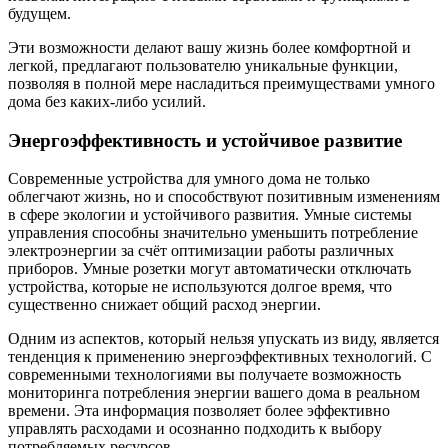
будущем.
Эти возможности делают вашу жизнь более комфортной и
легкой, предлагают пользователю уникальные функции,
позволяя в полной мере насладиться преимуществами умного
дома без каких-либо усилий.
Энергоэффективность и устойчивое развитие
Современные устройства для умного дома не только
облегчают жизнь, но и способствуют позитивным изменениям
в сфере экологии и устойчивого развития. Умные системы
управления способны значительно уменьшить потребление
электроэнергии за счёт оптимизации работы различных
приборов. Умные розетки могут автоматически отключать
устройства, которые не используются долгое время, что
существенно снижает общий расход энергии.
Одним из аспектов, который нельзя упускать из виду, является
тенденция к применению энергоэффективных технологий. С
современными технологиями вы получаете возможность
мониторинга потребления энергии вашего дома в реальном
времени. Эта информация позволяет более эффективно
управлять расходами и осознанно подходить к выбору
потребляемых ресурсов.