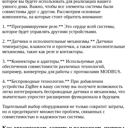
которое вы будете использовать для реализации вашего
умного дома. Важно, чтобы все элементы системы были
совместимы друг с другом. Рассмотрим основные
компоненты, на которые стоит обратить внимание:
1. **Программируемое реле.** Это сердце всей системы,
которое будет управлять другими устройствами.
2. **Датчики и исполнительные механизмы.** Датчики
температуры, влажности и протечки, а также исполнительные
механизмы, такие как реле и контакторы.
3. **Коннекторы и адаптеры.** Используемые для
обеспечения совместимости различных технологий,
например, конвертеры для работы с протоколами MODBUS.
4. **Беспроводные технологии.** При добавлении
устройства ZigBee в вашу систему вы получите возможность
легко интегрировать беспроводные датчики и механизмы, что
значительно упростит расширение функционала в будущем.
Тщательный выбор оборудования не только сократит затраты,
но и предотвратит множество проблем, связанных с
совместимостью и надежностью системы.
Как организовать защиту и надежность системы