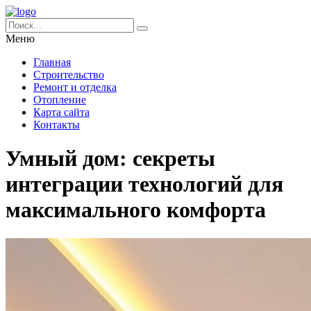
Меню
Главная
Строительство
Ремонт и отделка
Отопление
Карта сайта
Контакты
Умный дом: секреты
интеграции технологий для
максимального комфорта