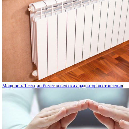
Мощность 1 секции биметаллических радиаторов отопления