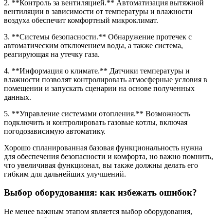
2. **Контроль за вентиляцией.** Автоматизация вытяжной
вентиляции в зависимости от температуры и влажности
воздуха обеспечит комфортный микроклимат.
3. **Системы безопасности.** Обнаружение протечек с
автоматическим отключением воды, а также система,
реагирующая на утечку газа.
4. **Информация о климате.** Датчики температуры и
влажности позволят контролировать атмосферные условия в
помещении и запускать сценарии на основе полученных
данных.
5. **Управление системами отопления.** Возможность
подключить и контролировать газовые котлы, включая
погодозависимую автоматику.
Хорошо спланированная базовая функциональность нужна
для обеспечения безопасности и комфорта, но важно помнить,
что увеличивая функционал, вы также должны делать его
гибким для дальнейших улучшений.
Выбор оборудования: как избежать ошибок?
Не менее важным этапом является выбор оборудования,