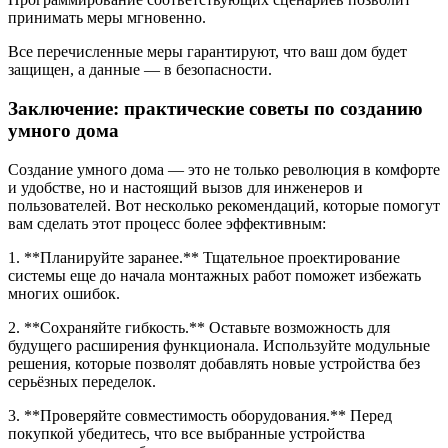
принимать меры мгновенно.
Все перечисленные меры гарантируют, что ваш дом будет
защищен, а данные — в безопасности.
Заключение: практические советы по созданию
умного дома
Создание умного дома — это не только революция в комфорте
и удобстве, но и настоящий вызов для инженеров и
пользователей. Вот несколько рекомендаций, которые помогут
вам сделать этот процесс более эффективным:
1. **Планируйте заранее.** Тщательное проектирование
системы еще до начала монтажных работ поможет избежать
многих ошибок.
2. **Сохраняйте гибкость.** Оставьте возможность для
будущего расширения функционала. Используйте модульные
решения, которые позволят добавлять новые устройства без
серьёзных переделок.
3. **Проверяйте совместимость оборудования.** Перед
покупкой убедитесь, что все выбранные устройства