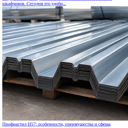
шкафчиков. Сегодня это удобн...
Профнастил Н57: особенности, преимущества и сферы