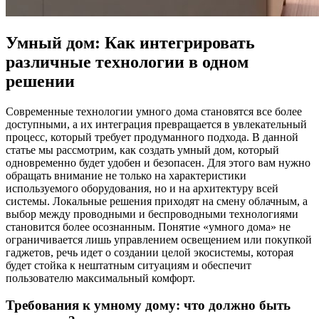
Умный дом: Как интегрировать
различные технологии в одном
решении
Современные технологии умного дома становятся все более
доступными, а их интеграция превращается в увлекательный
процесс, который требует продуманного подхода. В данной
статье мы рассмотрим, как создать умный дом, который
одновременно будет удобен и безопасен. Для этого вам нужно
обращать внимание не только на характеристики
используемого оборудования, но и на архитектуру всей
системы. Локальные решения приходят на смену облачным, а
выбор между проводными и беспроводными технологиями
становится более осознанным. Понятие «умного дома» не
ограничивается лишь управлением освещением или покупкой
гаджетов, речь идет о создании целой экосистемы, которая
будет стойка к нештатным ситуациям и обеспечит
пользователю максимальный комфорт.
Требования к умному дому: что должно быть