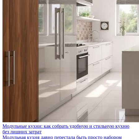
Модульные кухни: как собрать удобную и стильную кухню
без лишних затрат
Модульная кухня давно перестала быть просто набором