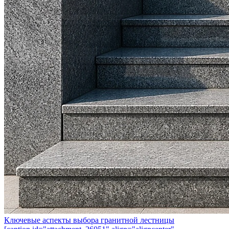
Ключевые аспекты выбора гранитной лестницы