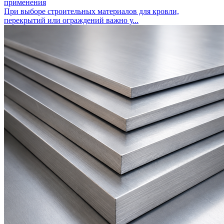
применения
При выборе строительных материалов для кровли,
перекрытий или ограждений важно у...