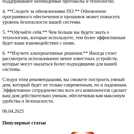
поддерживают необходимые протоколы и технологии.
4. **Следите за обновлениями ПО.** Обновление
программного обеспечения и прошивок может повысить
уровень безопасности вашей системы.
5. **Обучайте себя.** Чем больше вы будете знать о
технологиях, которые используете, тем более эффективным
будет ваше взаимодействие с ними.
6. **Изучите альтернативные решения.** Иногда стоит
рассмотреть использование менее известных устройств,
которые могут оказаться более подходящими для вашей
системы.
Следуя этим рекомендациям, вы сможете построить умный
дом, который будет не только современным, но и надежным.
Эффективное сотрудничество всех его компонентов сделает
ваш дом действительно умным, обеспечивая вам максимум
удобства и безопасности.
06.04.2025
Популярные статьи