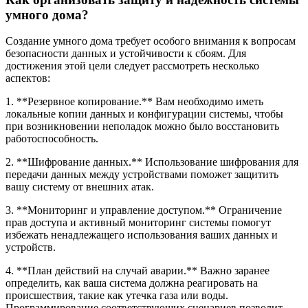
умного дома?
Создание умного дома требует особого внимания к вопросам
безопасности данных и устойчивости к сбоям. Для
достижения этой цели следует рассмотреть несколько
аспектов:
1. **Резервное копирование.** Вам необходимо иметь
локальные копии данных и конфигурации системы, чтобы
при возникновении неполадок можно было восстановить
работоспособность.
2. **Шифрование данных.** Использование шифрования для
передачи данных между устройствами поможет защитить
вашу систему от внешних атак.
3. **Мониторинг и управление доступом.** Ограничение
прав доступа и активный мониторинг системы помогут
избежать ненадлежащего использования ваших данных и
устройств.
4. **План действий на случай аварии.** Важно заранее
определить, как ваша система должна реагировать на
происшествия, такие как утечка газа или воды.
Программирование соответствующих сценариев позволит