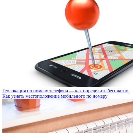
Геолокация по номеру телефона — как определить бесплатно.
Как узнать местоположение мобильного по номеру