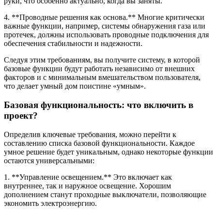
руки, что особенно актуально, когда вы заняты.
4. **Проводные решения как основа.** Многие критически
важные функции, например, системы обнаружения газа или
протечек, должны использовать проводные подключения для
обеспечения стабильности и надежности.
Следуя этим требованиям, вы получите систему, в которой
базовые функции будут работать независимо от внешних
факторов и с минимальным вмешательством пользователя,
что делает умный дом поистине «умным».
Базовая функциональность: что включить в
проект?
Определив ключевые требования, можно перейти к
составлению списка базовой функциональности. Каждое
умное решение будет уникальным, однако некоторые функции
остаются универсальными:
1. **Управление освещением.** Это включает как
внутреннее, так и наружное освещение. Хорошим
дополнением станут проходные выключатели, позволяющие
экономить электроэнергию.