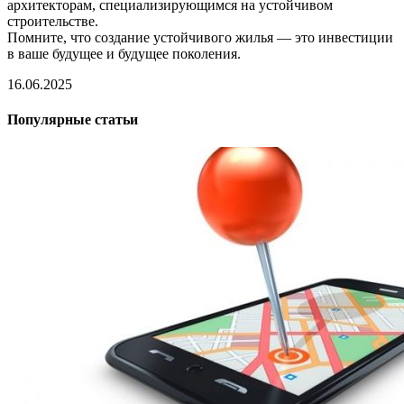
архитекторам, специализирующимся на устойчивом
строительстве.
Помните, что создание устойчивого жилья — это инвестиции
в ваше будущее и будущее поколения.
16.06.2025
Популярные статьи