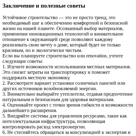
Заключение и полезные советы
Устойчивое строительство — это не просто тренд, это
необходимый шаг к обеспечению комфортной и безопасной
жизни на нашей планете. Осознанный выбор материалов,
применение инновационных технологий и внимательное
отношение к окружающей среде позволяют каждому
реализовать свою мечту о доме, который будет не только
красивым, но и экологически чистым.
Если вы планируете строительство или renovation, учтите
следующие советы:
1. Изучите возможности использования местных материалов.
Это снизит затраты на транспортировку и поможет
поддержать местную экономику.
2. Рассмотрите вариант установки солнечных панелей или
других источников возобновляемой энергии.
3. Внимательно выбирайте утеплители, отдавая предпочтение
натуральным и безопасным для здоровья материалам.
4. Оценивайте проект с точки зрения гибкости и возможности
дальнейшего расширения.
5. Внедряйте системы для управления ресурсами, такие как
интеллектуальная инфраструктура, позволяющая
контролировать расход электроэнергии.
6. Не стесняйтесь обращаться за консультацией к экспертам и