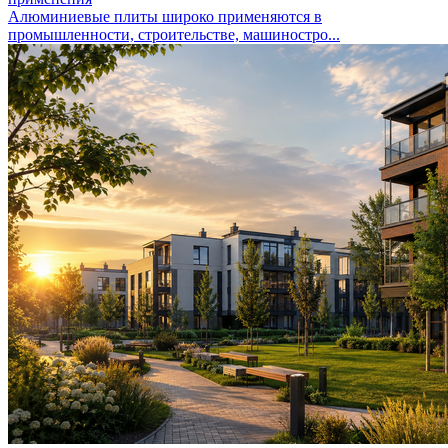
Алюминиевые плиты широко применяются в
промышленности, строительстве, машиностро...