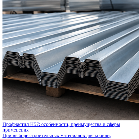
Профнастил Н57: особенности, преимущества и сферы
применения
При выборе строительных материалов для кровли,