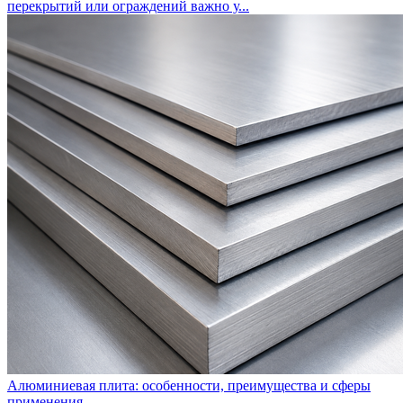
перекрытий или ограждений важно у...
Алюминиевая плита: особенности, преимущества и сферы
применения