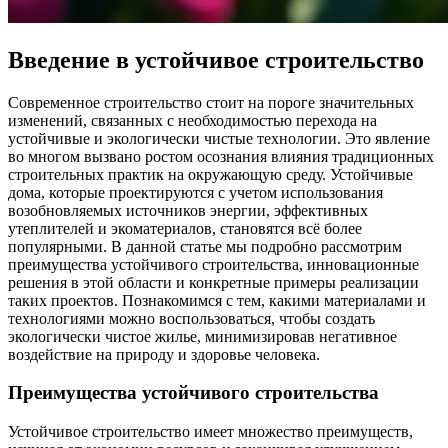
Введение в устойчивое строительство
Современное строительство стоит на пороге значительных
изменений, связанных с необходимостью перехода на
устойчивые и экологически чистые технологии. Это явление
во многом вызвано ростом осознания влияния традиционных
строительных практик на окружающую среду. Устойчивые
дома, которые проектируются с учетом использования
возобновляемых источников энергии, эффективных
утеплителей и экоматериалов, становятся всё более
популярными. В данной статье мы подробно рассмотрим
преимущества устойчивого строительства, инновационные
решения в этой области и конкретные примеры реализации
таких проектов. Познакомимся с тем, какими материалами и
технологиями можно воспользоваться, чтобы создать
экологически чистое жилье, минимизировав негативное
воздействие на природу и здоровье человека.
Преимущества устойчивого строительства
Устойчивое строительство имеет множество преимуществ,