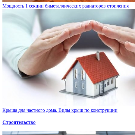
Мощность 1 секции биметаллических радиаторов отопления
Крыша для частного дома. Виды крыш по конструкции
Строительство