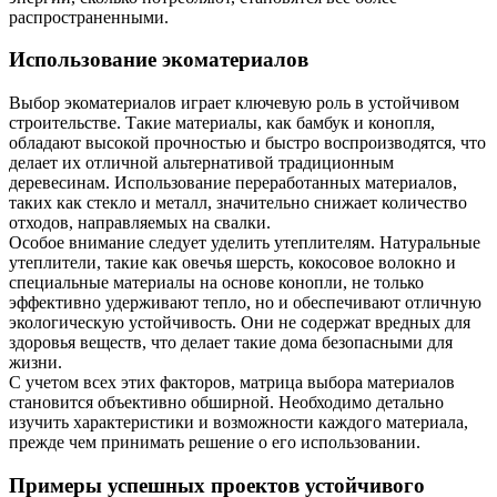
распространенными.
Использование экоматериалов
Выбор экоматериалов играет ключевую роль в устойчивом
строительстве. Такие материалы, как бамбук и конопля,
обладают высокой прочностью и быстро воспроизводятся, что
делает их отличной альтернативой традиционным
деревесинам. Использование переработанных материалов,
таких как стекло и металл, значительно снижает количество
отходов, направляемых на свалки.
Особое внимание следует уделить утеплителям. Натуральные
утеплители, такие как овечья шерсть, кокосовое волокно и
специальные материалы на основе конопли, не только
эффективно удерживают тепло, но и обеспечивают отличную
экологическую устойчивость. Они не содержат вредных для
здоровья веществ, что делает такие дома безопасными для
жизни.
С учетом всех этих факторов, матрица выбора материалов
становится объективно обширной. Необходимо детально
изучить характеристики и возможности каждого материала,
прежде чем принимать решение о его использовании.
Примеры успешных проектов устойчивого