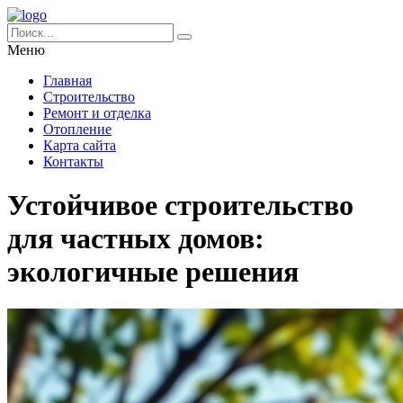
Меню
Главная
Строительство
Ремонт и отделка
Отопление
Карта сайта
Контакты
Устойчивое строительство
для частных домов:
экологичные решения