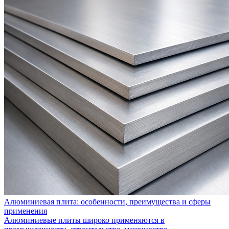
Алюминиевая плита: особенности, преимущества и сферы
применения
Алюминиевые плиты широко применяются в