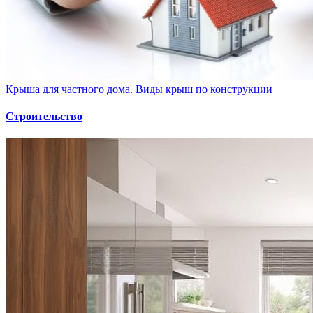
Крыша для частного дома. Виды крыш по конструкции
Строительство