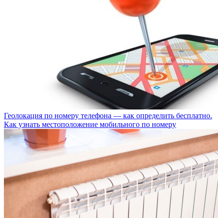
Геолокация по номеру телефона — как определить бесплатно.
Как узнать местоположение мобильного по номеру