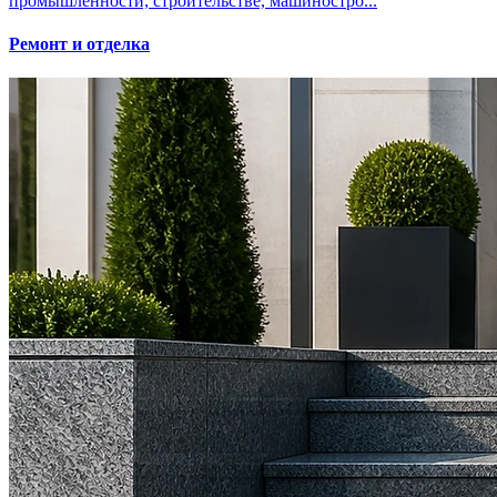
промышленности, строительстве, машиностро...
Ремонт и отделка