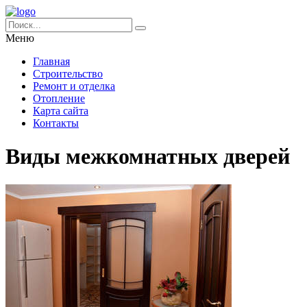
Меню
Главная
Строительство
Ремонт и отделка
Отопление
Карта сайта
Контакты
Виды межкомнатных дверей