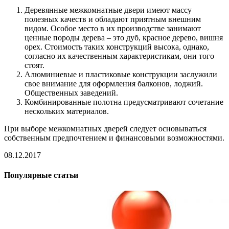
Деревянные межкомнатные двери имеют массу
полезных качеств и обладают приятным внешним
видом. Особое место в их производстве занимают
ценные породы дерева – это дуб, красное дерево, вишня
орех. Стоимость таких конструкций высока, однако,
согласно их качественным характеристикам, они того
стоят.
Алюминиевые и пластиковые конструкции заслужили
свое внимание для оформления балконов, лоджий.
Общественных заведений.
Комбинированные полотна предусматривают сочетание
нескольких материалов.
При выборе межкомнатных дверей следует основываться
собственным предпочтением и финансовыми возможностями.
08.12.2017
Популярные статьи