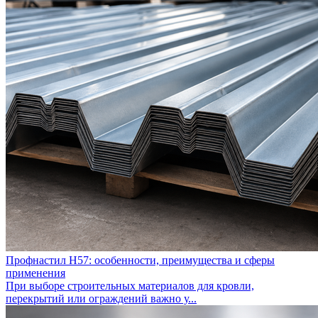
Профнастил Н57: особенности, преимущества и сферы
применения
При выборе строительных материалов для кровли,
перекрытий или ограждений важно у...