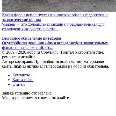
Какой фреон используется в чиллерах: обзор хладагентов и
экологические нормы
Чиллер — это холодильная машина, предназначенная для
охлаждения жидкости в систе...
Выгодное обновление интерьера
Обустройство дома или офиса всегда требует значительных
финансовых вложений. Со...
© 2009 - 2026 gopb.ru Copyright - Портал о строительстве,
ремонте и дизайне
Авторское право. При любом использовании материалов
сайта, прямая активная гиперссылка на
gopb.ru
обязательна.
Контакты
Карта сайта
Статьи
Заявка успешно отправлена.
Мы скоро свяжемся с вами, ожидайте.