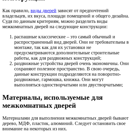
Как правило,
виды дверей
зависят от предпочтений
владельцев, их вкуса, площади помещений и общего дизайна.
Судя по данным критериям, можно разделить виды
межкомнатных дверей на следующие конструкции:
распашные классические – это самый обычный и
распространенный вид дверей. Они не требовательны в
монтаже, так как для их установки не
предусматриваются дополнительные строительные
работы, как для раздвижных конструкций;
раздвижные устройства дверей очень экономичны. Они
сохраняют полезное пространство. В свою очередь,
данные конструкции подразделяются на поворотно-
раздвижные, гармошка, книжка. Они могут
выполняться одностворчатыми или двустворчатыми;
Материалы, используемые для
межкомнатных дверей
Материалами для выполнения межкомнатных дверей бывают
дерево, МДФ, пластик, алюминий. Следует остановить свое
внимание на некоторых из них.