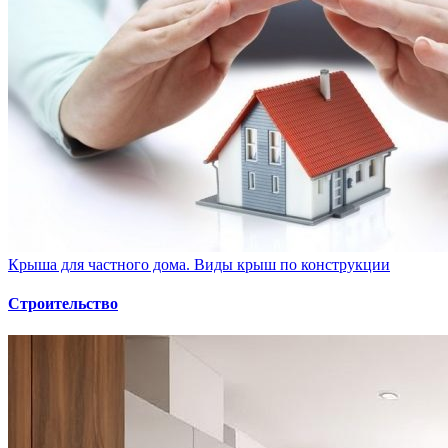
Крыша для частного дома. Виды крыш по конструкции
Строительство