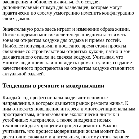
расширения и обновления жилья. Это создает
дополнительный стимул для владельцев, которые могут
практически по своему усмотрению изменить конфигурацию
своих домов.
Значительную роль здесь играет и изменение образа жизни.
После пандемии многие деле теперь предпочитают иметь
зоны на открытом воздухе для отдыха и приема гостей.
Наиболее популярными в последнее время стали проекты,
связанные со строительством открытых кухонь, патио и зон
для активного отдыха на свежем воздухе. Учитывая, что
многие люди привыкли проводить время на улице, создание
качественного пространства на открытом воздухе становится
актуальной задачей.
Тенденции в ремонте и модернизации
Каждый год профессионалы выделяют основные
направления, в которых движется рынок ремонта жилья. К
ним относятся повышение интереса к многофункциональным
пространствам, использование экологически чистых и
устойчивых материалов, а также внедрение новых
технологий для упрощения процесса ремонта. Важно
учитывать, что процесс модернизации жилья может быть
достаточно сложным и длительным, поэтому стоит заранее