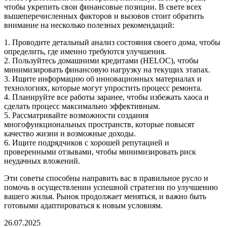
чтобы укрепить свои финансовые позиции. В свете всех
вышеперечисленных факторов и вызовов стоит обратить
внимание на несколько полезных рекомендаций:
1. Проводите детальный анализ состояния своего дома, чтобы
определить, где именно требуются улучшения.
2. Пользуйтесь домашними кредитами (HELOC), чтобы
минимизировать финансовую нагрузку на текущих этапах.
3. Ищите информацию об инновационных материалах и
технологиях, которые могут упростить процесс ремонта.
4. Планируйте все работы заранее, чтобы избежать хаоса и
сделать процесс максимально эффективным.
5. Рассматривайте возможности создания
многофункциональных пространств, которые повысят
качество жизни и возможные доходы.
6. Ищите подрядчиков с хорошей репутацией и
проверенными отзывами, чтобы минимизировать риск
неудачных вложений.
Эти советы способны направить вас в правильное русло и
помочь в осуществлении успешной стратегии по улучшению
вашего жилья. Рынок продолжает меняться, и важно быть
готовыми адаптироваться к новым условиям.
26.07.2025