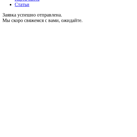
Статьи
Заявка успешно отправлена.
Мы скоро свяжемся с вами, ожидайте.