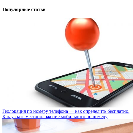
Популярные статьи
Геолокация по номеру телефона — как определить бесплатно.
Как узнать местоположение мобильного по номеру