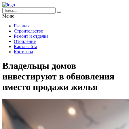
Меню
Главная
Строительство
Ремонт и отделка
Отопление
Карта сайта
Контакты
Владельцы домов
инвестируют в обновления
вместо продажи жилья