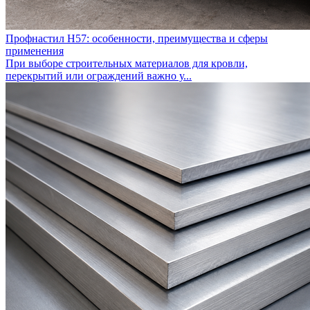
Профнастил Н57: особенности, преимущества и сферы
применения
При выборе строительных материалов для кровли,
перекрытий или ограждений важно у...