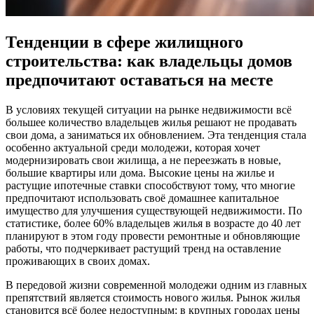
Тенденции в сфере жилищного
строительства: как владельцы домов
предпочитают оставаться на месте
В условиях текущей ситуации на рынке недвижимости всё
большее количество владельцев жилья решают не продавать
свои дома, а заниматься их обновлением. Эта тенденция стала
особенно актуальной среди молодежи, которая хочет
модернизировать свои жилища, а не переезжать в новые,
большие квартиры или дома. Высокие цены на жилье и
растущие ипотечные ставки способствуют тому, что многие
предпочитают использовать своё домашнее капитальное
имущество для улучшения существующей недвижимости. По
статистике, более 60% владельцев жилья в возрасте до 40 лет
планируют в этом году провести ремонтные и обновляющие
работы, что подчеркивает растущий тренд на оставление
проживающих в своих домах.
В передовой жизни современной молодежи одним из главных
препятствий является стоимость нового жилья. Рынок жилья
становится всё более недоступным: в крупных городах цены