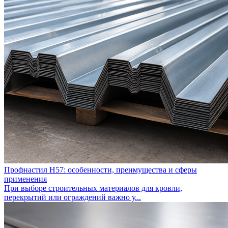
Профнастил Н57: особенности, преимущества и сферы
применения
При выборе строительных материалов для кровли,
перекрытий или ограждений важно у...