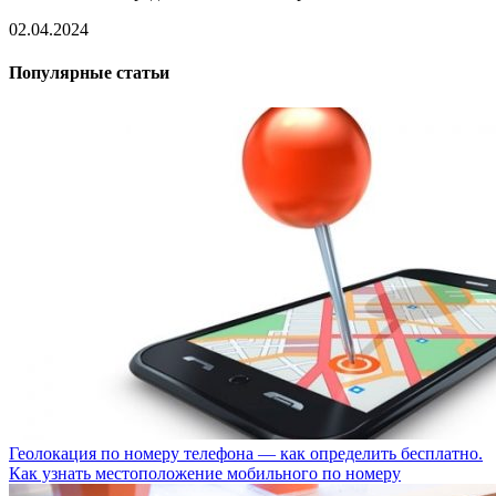
02.04.2024
Популярные статьи
Геолокация по номеру телефона — как определить бесплатно.
Как узнать местоположение мобильного по номеру