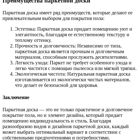
Преимущества паркетной доски
Паркетная доска имеет ряд преимуществ, которые делают ее
привлекательным выбором для покрытия пола:
Эстетика: Паркетная доска придает помещению уют и
элегантность, благодаря ее естественному текстуру и
теплому оттенку.
Прочность и долговечность: Независимо от типа,
паркетная доска является прочным и долговечным
материалом, способным прослужить десятилетиями.
Легкость ухода: Паркет не требует особенного ухода и
легко чистится с помощью пылесоса или мягкой тряпки.
Экологическая чистота: Натуральная паркетная доска
изготавливается из экологически чистых материалов,
что делает ее безопасной для здоровья.
Заключение
Паркетная доска — это не только практичное и долговечное
покрытие пола, но и элемент дизайна, который придает
помещению индивидуальность и стиль. Благодаря
разнообразию видов и дизайнов паркетной доски, каждый
может выбрать оптимальный вариант в соответствии с
собственными предпочтениями и потребностями.