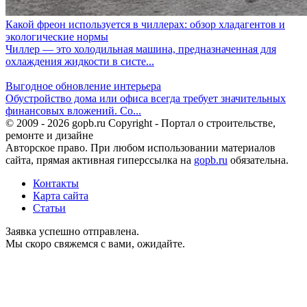
Какой фреон используется в чиллерах: обзор хладагентов и
экологические нормы
Чиллер — это холодильная машина, предназначенная для
охлаждения жидкости в систе...
Выгодное обновление интерьера
Обустройство дома или офиса всегда требует значительных
финансовых вложений. Со...
© 2009 - 2026 gopb.ru Copyright - Портал о строительстве,
ремонте и дизайне
Авторское право. При любом использовании материалов
сайта, прямая активная гиперссылка на
gopb.ru
обязательна.
Контакты
Карта сайта
Статьи
Заявка успешно отправлена.
Мы скоро свяжемся с вами, ожидайте.