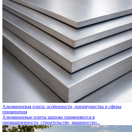
Алюминиевая плита: особенности, преимущества и сферы
применения
Алюминиевые плиты широко применяются в
промышленности, строительстве, машиностро...