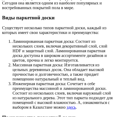
Сегодня она является одним из наиболее популярных и
востребованных покрытий пола в мире.
Виды паркетной доски
Существует несколько типов паркетной доски, каждый из
которых имеет свои характеристики и преимущества:
Ламинированная паркетная доска: Состоит из
нескольких слоев, включая декоративный слой, слой
HDF и защитный слой. Ламинированная паркетная
доска доступна в широком ассортименте дизайнов и
цветов, прочна и легко монтируется.
Массивная паркетная доска: Изготавливается из
цельных деревянных досок. Она обладает высокой
прочностью и долговечностью, а также придает
помещению натуральный и теплый вид.
Инженерная паркетная доска: Сочетает в себе
преимущества массивной и ламинированной доски.
Состоит из нескольких слоев, включая наружный слой
из натурального дерева. Этот тип паркета подходит для
помещений с высокой влажностью. А, ознакомиться с
выбором в Казахстане можно
здесь
.