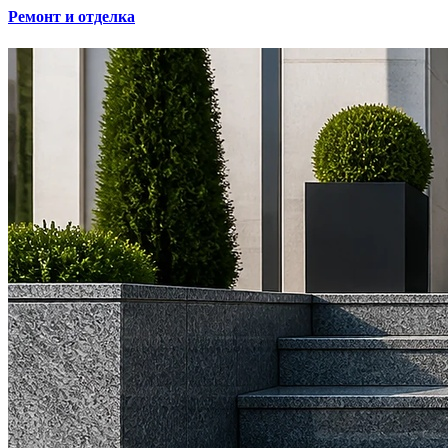
Ремонт и отделка