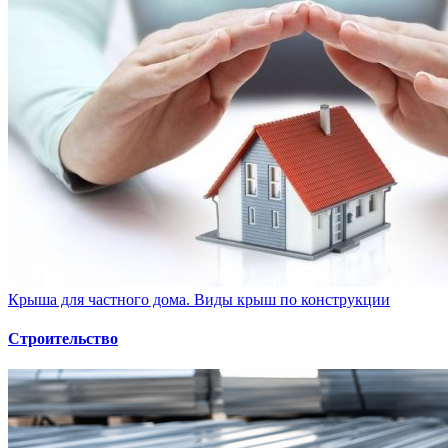
Крыша для частного дома. Виды крыш по конструкции
Строительство