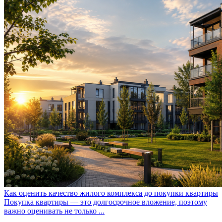
Как оценить качество жилого комплекса до покупки квартиры
Покупка квартиры — это долгосрочное вложение, поэтому
важно оценивать не только ...