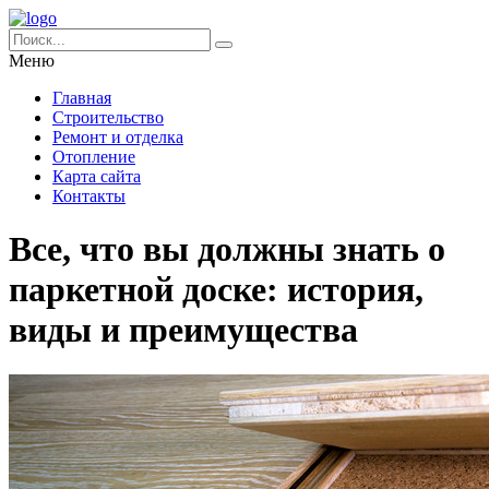
Меню
Главная
Строительство
Ремонт и отделка
Отопление
Карта сайта
Контакты
Все, что вы должны знать о
паркетной доске: история,
виды и преимущества