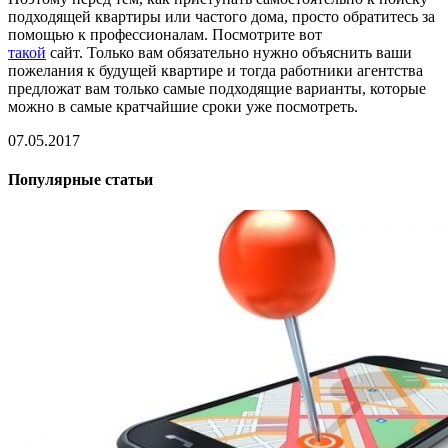
подходящей квартиры или частого дома, просто обратитесь за
помощью к профессионалам. Посмотрите вот
такой
сайт. Только вам обязательно нужно объяснить ваши
пожелания к будущей квартире и тогда работники агентства
предложат вам только самые подходящие варианты, которые
можно в самые кратчайшие сроки уже посмотреть.
07.05.2017
Популярные статьи