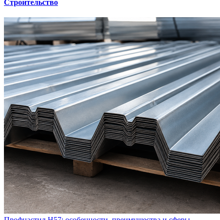
Строительство
Профнастил Н57: особенности, преимущества и сферы