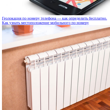
Геолокация по номеру телефона — как определить бесплатно.
Как узнать местоположение мобильного по номеру