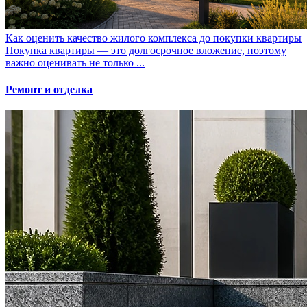
Как оценить качество жилого комплекса до покупки квартиры
Покупка квартиры — это долгосрочное вложение, поэтому
важно оценивать не только ...
Ремонт и отделка