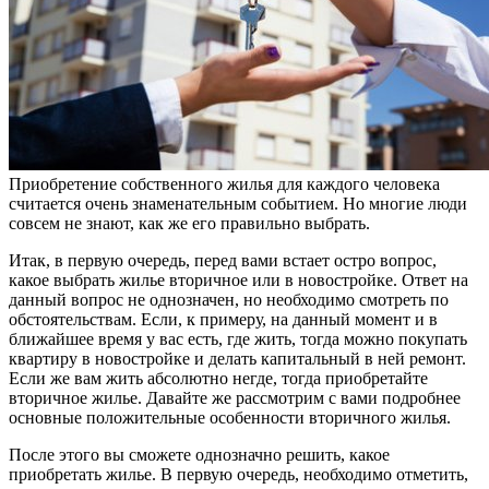
Приобретение собственного жилья для каждого человека
считается очень знаменательным событием. Но многие люди
совсем не знают, как же его правильно выбрать.
Итак, в первую очередь, перед вами встает остро вопрос,
какое выбрать жилье вторичное или в новостройке. Ответ на
данный вопрос не однозначен, но необходимо смотреть по
обстоятельствам. Если, к примеру, на данный момент и в
ближайшее время у вас есть, где жить, тогда можно покупать
квартиру в новостройке и делать капитальный в ней ремонт.
Если же вам жить абсолютно негде, тогда приобретайте
вторичное жилье. Давайте же рассмотрим с вами подробнее
основные положительные особенности вторичного жилья.
После этого вы сможете однозначно решить, какое
приобретать жилье. В первую очередь, необходимо отметить,