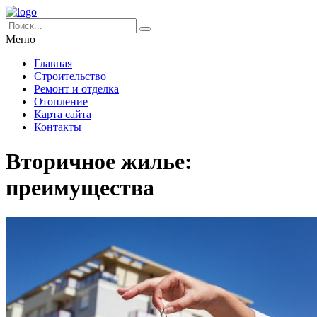
Меню
Главная
Строительство
Ремонт и отделка
Отопление
Карта сайта
Контакты
Вторичное жилье:
преимущества