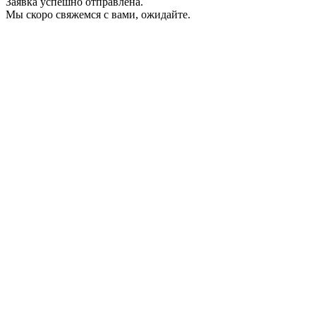
Заявка успешно отправлена.
Мы скоро свяжемся с вами, ожидайте.