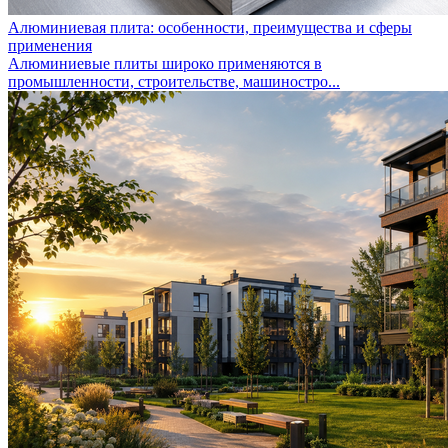
Алюминиевая плита: особенности, преимущества и сферы
применения
Алюминиевые плиты широко применяются в
промышленности, строительстве, машиностро...