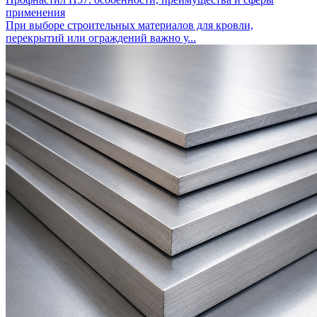
применения
При выборе строительных материалов для кровли,
перекрытий или ограждений важно у...