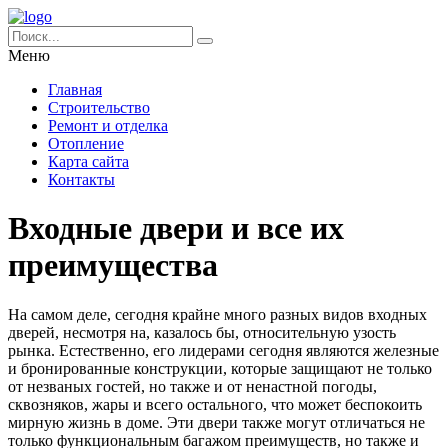
Меню
Главная
Строительство
Ремонт и отделка
Отопление
Карта сайта
Контакты
Входные двери и все их
преимущества
На самом деле, сегодня крайне много разных видов входных
дверей, несмотря на, казалось бы, относительную узость
рынка.
Естественно, его лидерами сегодня являются железные
и бронированные конструкции, которые защищают не только
от незваных гостей, но также и от ненастной погоды,
сквозняков, жары и всего остального, что может беспокоить
мирную жизнь в доме. Эти двери также могут отличаться не
только функциональным багажом преимуществ, но также и