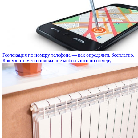
Геолокация по номеру телефона — как определить бесплатно.
Как узнать местоположение мобильного по номеру