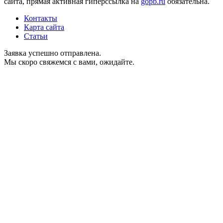
сайта, прямая активная гиперссылка на
gopb.ru
обязательна.
Контакты
Карта сайта
Статьи
Заявка успешно отправлена.
Мы скоро свяжемся с вами, ожидайте.