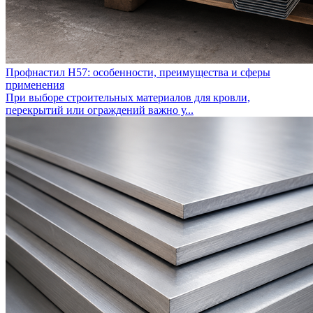
Профнастил Н57: особенности, преимущества и сферы
применения
При выборе строительных материалов для кровли,
перекрытий или ограждений важно у...