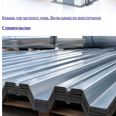
Крыша для частного дома. Виды крыш по конструкции
Строительство