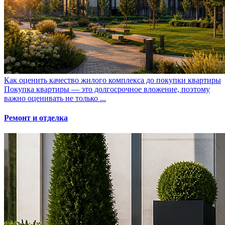
Как оценить качество жилого комплекса до покупки квартиры
Покупка квартиры — это долгосрочное вложение, поэтому
важно оценивать не только ...
Ремонт и отделка