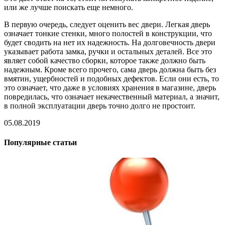
или же лучше поискать еще немного.
В первую очередь, следует оценить вес двери. Легкая дверь
означает тонкие стенки, много полостей в конструкции, что
будет сводить на нет их надежность. На долговечность двери
указывает работа замка, ручки и остальных деталей. Все это
являет собой качество сборки, которое также должно быть
надежным. Кроме всего прочего, сама дверь должна быть без
вмятин, ущербностей и подобных дефектов. Если они есть, то
это означает, что даже в условиях хранения в магазине, дверь
повредилась, что означает некачественный материал, а значит,
в полной эксплуатации дверь точно долго не простоит.
05.08.2019
Популярные статьи