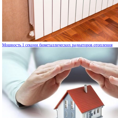
Мощность 1 секции биметаллических радиаторов отопления