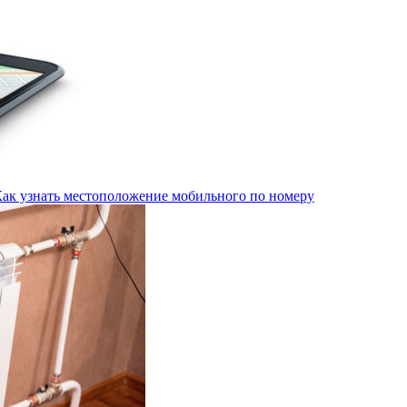
Как узнать местоположение мобильного по номеру