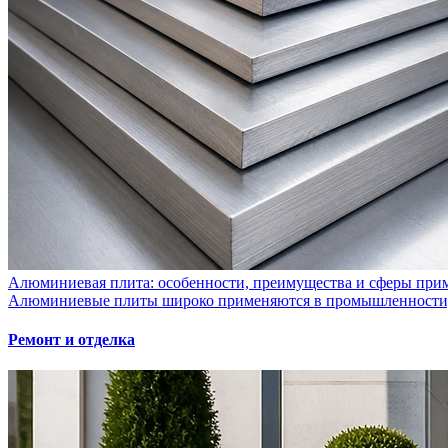
Алюминиевая плита: особенности, преимущества и сферы при
Алюминиевые плиты широко применяются в промышленности, с
Ремонт и отделка