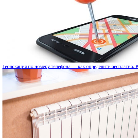
Геолокация по номеру телефона — как определить бесплатно. 