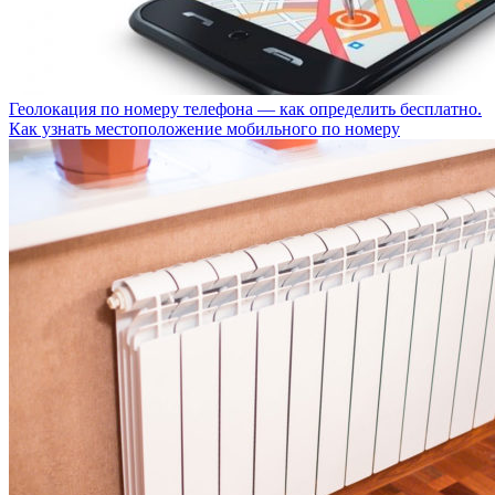
Геолокация по номеру телефона — как определить бесплатно.
Как узнать местоположение мобильного по номеру