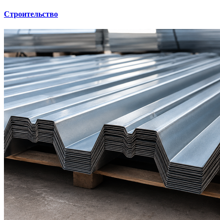
Строительство