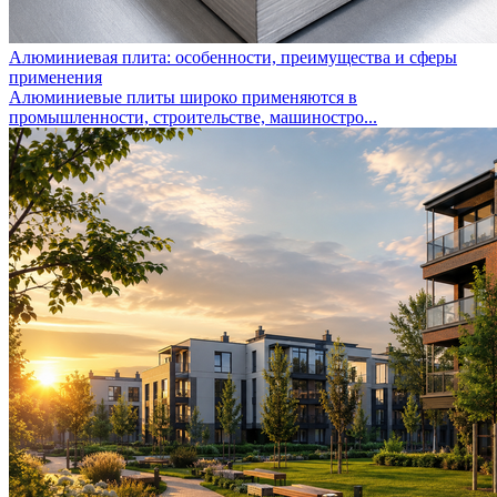
Алюминиевая плита: особенности, преимущества и сферы
применения
Алюминиевые плиты широко применяются в
промышленности, строительстве, машиностро...