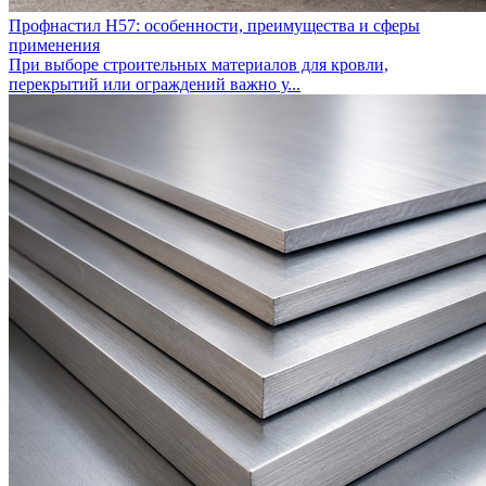
Профнастил Н57: особенности, преимущества и сферы
применения
При выборе строительных материалов для кровли,
перекрытий или ограждений важно у...