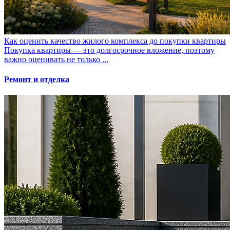
Как оценить качество жилого комплекса до покупки квартиры
Покупка квартиры — это долгосрочное вложение, поэтому
важно оценивать не только ...
Ремонт и отделка