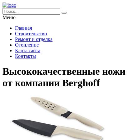
Меню
Главная
Строительство
Ремонт и отделка
Отопление
Карта сайта
Контакты
Высококачественные ножи
от компании Berghoff