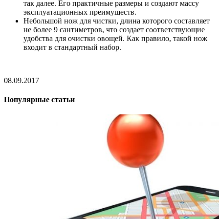
так далее. Его практичные размеры и создают массу
эксплуатационных преимуществ.
Небольшой нож для чистки, длина которого составляет
не более 9 сантиметров, что создает соответствующие
удобства для очистки овощей. Как правило, такой нож
входит в стандартный набор.
08.09.2017
Популярные статьи