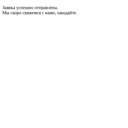
Заявка успешно отправлена.
Мы скоро свяжемся с вами, ожидайте.