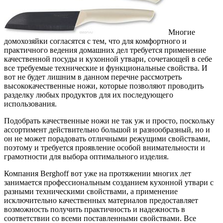
Многие
домохозяйки согласятся с тем, что для комфортного и
практичного ведения домашних дел требуется применение
качественной посуды и кухонной утвари, сочетающей в себе
все требуемые технические и функциональные свойства.
И
вот не будет лишним в данном перечне рассмотреть
высококачественные ножи, которые позволяют проводить
разделку любых продуктов для их последующего
использования.
Подобрать качественные ножи не так уж и просто, поскольку
ассортимент действительно большой и разнообразный, но и
он не может порадовать отличными режущими свойствами,
поэтому и требуется проявление особой внимательности и
грамотности для выбора оптимального изделия.
Компания Berghoff вот уже на протяжении многих лет
занимается профессиональным созданием кухонной утвари с
разными техническими свойствами, а применение
исключительно качественных материалов предоставляет
возможность получить практичность и надежность в
соответствии со всеми поставленными свойствами. Все