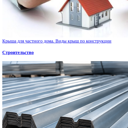
Крыша для частного дома. Виды крыш по конструкции
Строительство