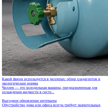
Какой фреон используется в чиллерах: обзор хладагентов и
экологические нормы
Чиллер — это холодильная машина, предназначенная для
охлаждения жидкости в систе...
Выгодное обновление интерьера
Обустройство дома или офиса всегда требует значительных