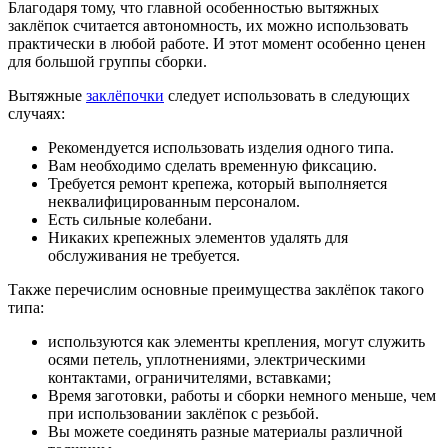
Благодаря тому, что главной особенностью вытяжных
заклёпок считается автономность, их можно использовать
практически в любой работе. И этот момент особенно ценен
для большой группы сборки.
Вытяжные
заклёпочки
следует использовать в следующих
случаях:
Рекомендуется использовать изделия одного типа.
Вам необходимо сделать временную фиксацию.
Требуется ремонт крепежа, который выполняется
неквалифицированным персоналом.
Есть сильные колебани.
Никаких крепежных элементов удалять для
обслуживания не требуется.
Также перечислим основные преимущества заклёпок такого
типа:
используются как элементы крепления, могут служить
осями петель, уплотнениями, электрическими
контактами, ограничителями, вставками;
Время заготовки, работы и сборки немного меньше, чем
при использовании заклёпок с резьбой.
Вы можете соединять разные материалы различной