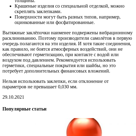
толщины.
Крашеные изделия со специальной отделкой, можно
скреплять заклепками.
Поверхности могут быть разных типов, например,
оцинкованные или фосфатированные.
Вытяжные заклёпочки наименее подвержены вибрационному
расклиниванию. Поэтому производители самолётов в первую
очередь полагаются на эти изделия. И хотя такие соединения,
как правило, не боятся атмосферных воздействий, они не
обеспечивают герметизацию, при контакте с водой или
воздухом под давлением. Рекомендуется использовать
герметики, специальные покрытия или шайбы, но это
потребует дополнительных финансовых вложений.
Нельзя использовать заклепки, если отклонение от
параметров не превышает 0,030 мм.
29.10.2021
Популярные статьи