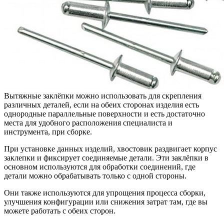
Вытяжные заклёпки можно использовать для скрепления
различных деталей, если на обеих сторонах изделия есть
однородные параллельные поверхности и есть достаточно
места для удобного расположения специалиста и
инструмента, при сборке.
При установке данных изделий, хвостовик раздвигает корпус
заклепки и фиксирует соединяемые детали. Эти заклёпки в
основном используются для обработки соединений, где
детали можно обрабатывать только с одной стороны.
Они также используются для упрощения процесса сборки,
улучшения конфигурации или снижения затрат там, где вы
можете работать с обеих сторон.