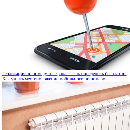
Геолокация по номеру телефона — как определить бесплатно.
Как узнать местоположение мобильного по номеру