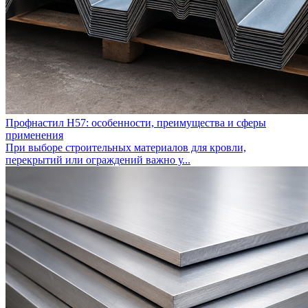
Профнастил Н57: особенности, преимущества и сферы
применения
При выборе строительных материалов для кровли,
перекрытий или ограждений важно у...