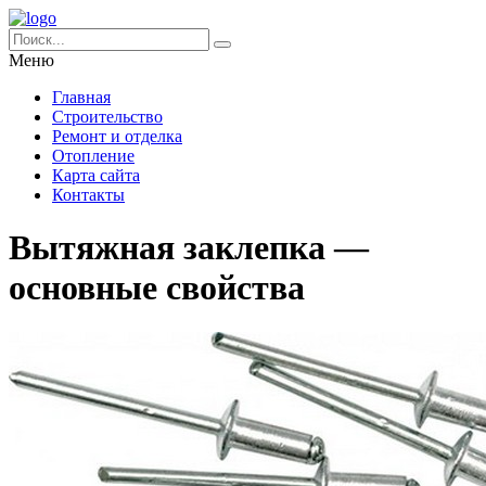
Меню
Главная
Строительство
Ремонт и отделка
Отопление
Карта сайта
Контакты
Вытяжная заклепка —
основные свойства