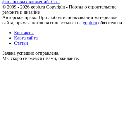
финансовых вложений. Со...
© 2009 - 2026 gopb.ru Copyright - Портал о строительстве,
ремонте и дизайне
Авторское право. При любом использовании материалов
сайта, прямая активная гиперссылка на
gopb.ru
обязательна.
Контакты
Карта сайта
Статьи
Заявка успешно отправлена.
Мы скоро свяжемся с вами, ожидайте.