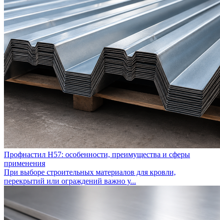
Профнастил Н57: особенности, преимущества и сферы
применения
При выборе строительных материалов для кровли,
перекрытий или ограждений важно у...