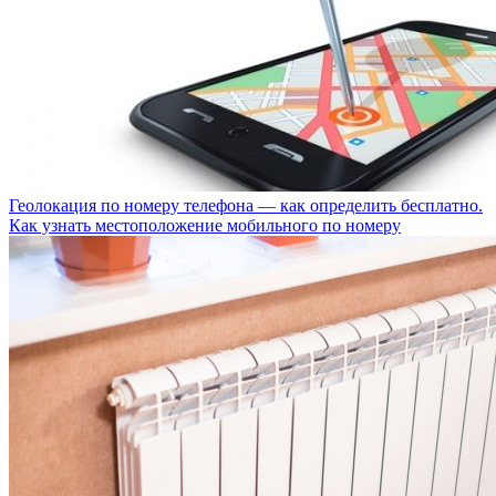
Геолокация по номеру телефона — как определить бесплатно.
Как узнать местоположение мобильного по номеру