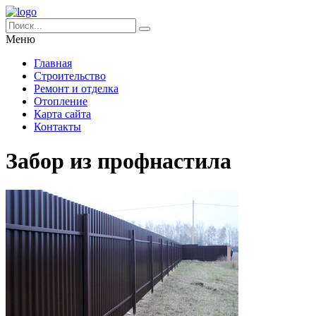
Меню
Главная
Строительство
Ремонт и отделка
Отопление
Карта сайта
Контакты
Забор из профнастила