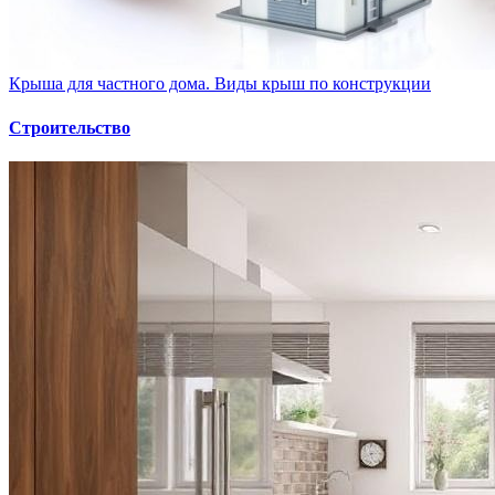
Крыша для частного дома. Виды крыш по конструкции
Строительство