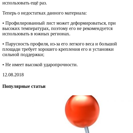
использовать ещё раз.
Теперь о недостатках данного материала:
• Профилированный лист может деформироваться, при
высоких температурах, поэтому его не рекомендуется
использовать в южных регионах.
• Парусность профиля, из-за его легкого веса и большой
площади требует хорошего крепления его и установки
сильной поддержки;
• Не имеет высокой ударопрочности.
12.08.2018
Популярные статьи