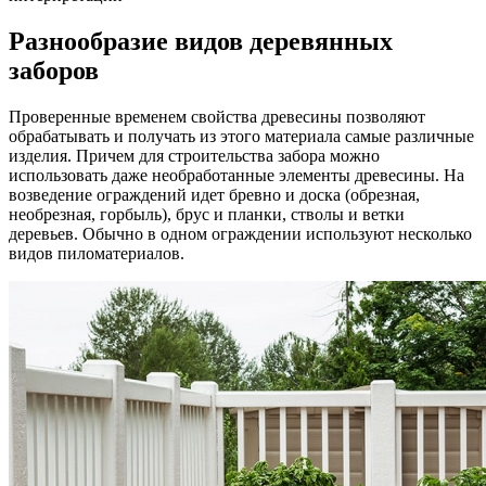
Разнообразие видов деревянных
заборов
Проверенные временем свойства древесины позволяют
обрабатывать и получать из этого материала самые различные
изделия. Причем для строительства забора можно
использовать даже необработанные элементы древесины. На
возведение ограждений идет бревно и доска (обрезная,
необрезная, горбыль), брус и планки, стволы и ветки
деревьев. Обычно в одном ограждении используют несколько
видов пиломатериалов.