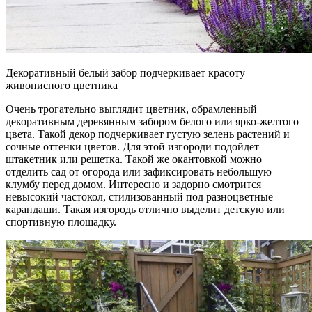
Декоративный белый забор подчеркивает красоту
живописного цветника
Очень трогательно выглядит цветник, обрамленный
декоративным деревянным забором белого или ярко-желтого
цвета. Такой декор подчеркивает густую зелень растений и
сочные оттенки цветов. Для этой изгороди подойдет
штакетник или решетка. Такой же окантовкой можно
отделить сад от огорода или зафиксировать небольшую
клумбу перед домом. Интересно и задорно смотрится
невысокий частокол, стилизованный под разноцветные
карандаши. Такая изгородь отлично выделит детскую или
спортивную площадку.