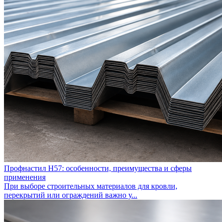
Профнастил Н57: особенности, преимущества и сферы
применения
При выборе строительных материалов для кровли,
перекрытий или ограждений важно у...