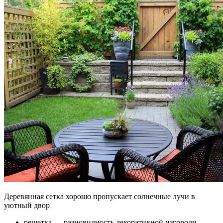
Деревянная сетка хорошо пропускает солнечные лучи в
уютный двор
решетка — разновидность декоративной изгороди,