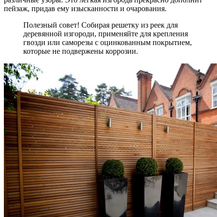
пейзаж, придав ему изысканности и очарования.
Полезный совет! Собирая решетку из реек для
деревянной изгороди, применяйте для крепления
гвозди или саморезы с оцинкованным покрытием,
которые не подвержены коррозии.