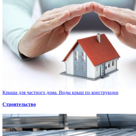
Крыша для частного дома. Виды крыш по конструкции
Строительство