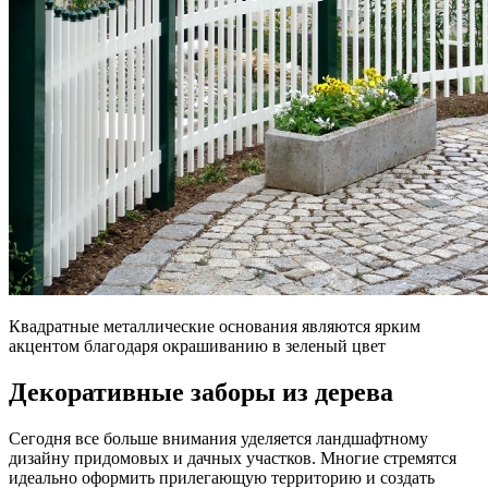
Квадратные металлические основания являются ярким
акцентом благодаря окрашиванию в зеленый цвет
Декоративные заборы из дерева
Сегодня все больше внимания уделяется ландшафтному
дизайну придомовых и дачных участков. Многие стремятся
идеально оформить прилегающую территорию и создать