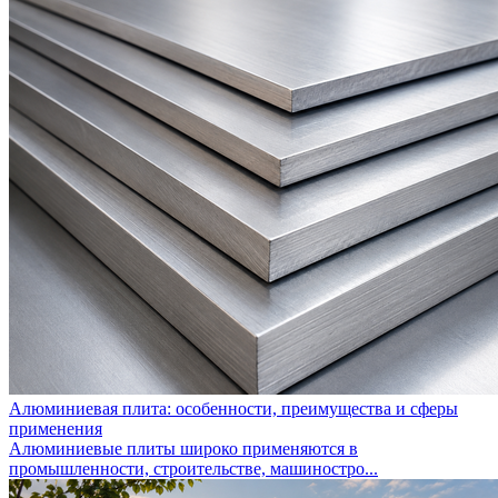
Алюминиевая плита: особенности, преимущества и сферы
применения
Алюминиевые плиты широко применяются в
промышленности, строительстве, машиностро...