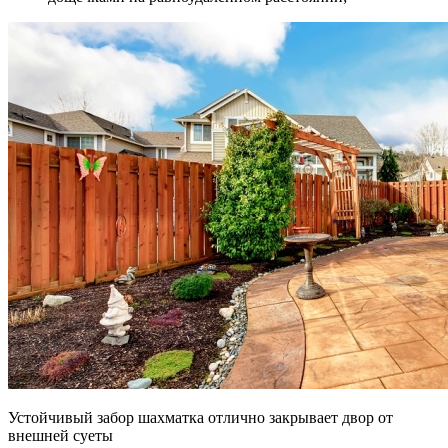
Устойчивый забор шахматка отлично закрывает двор от
внешней суеты