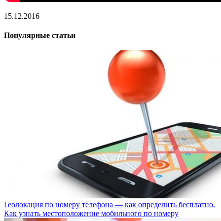
15.12.2016
Популярные статьи
Геолокация по номеру телефона — как определить бесплатно.
Как узнать местоположение мобильного по номеру