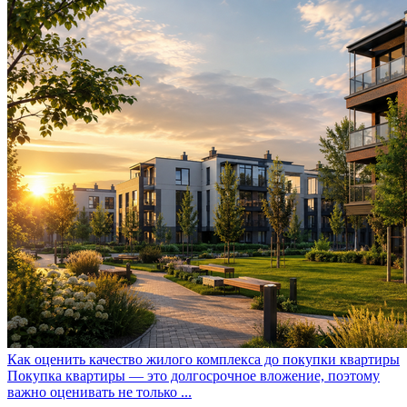
Как оценить качество жилого комплекса до покупки квартиры
Покупка квартиры — это долгосрочное вложение, поэтому
важно оценивать не только ...