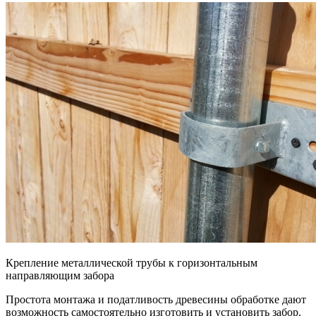
Крепление металлической трубы к горизонтальным
направляющим забора
Простота монтажа и податливость древесины обработке дают
возможность самостоятельно изготовить и установить забор.