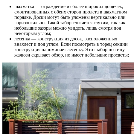
шахматка — ограждение из более широких дощечек,
смонтированных с обеих сторон пролета в шахматном
порядке. Доски могут быть уложены вертикально или
горизонтально. Такой забор считается глухим, так как
небольшие зазоры можно увидеть, лишь смотря под
некоторым углом;
лесенка — конструкция из досок, расположенных
внахлест и под углом. Если посмотреть в торец секции
конструкция напоминает лесенку. Этот забор по типу
жалюзи скрывает обзор, но имеет небольшие просветы;