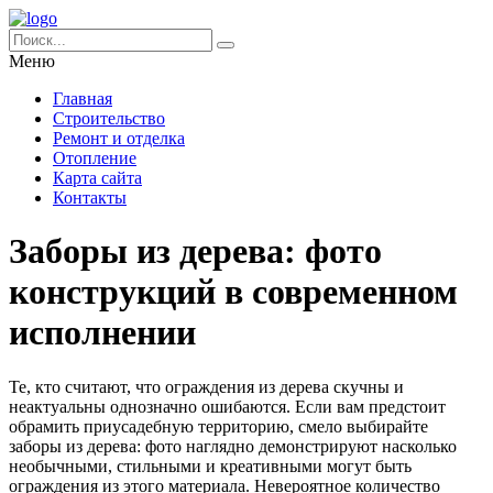
Меню
Главная
Строительство
Ремонт и отделка
Отопление
Карта сайта
Контакты
Заборы из дерева: фото
конструкций в современном
исполнении
Те, кто считают, что ограждения из дерева скучны и
неактуальны однозначно ошибаются. Если вам предстоит
обрамить приусадебную территорию, смело выбирайте
заборы из дерева: фото наглядно демонстрируют насколько
необычными, стильными и креативными могут быть
ограждения из этого материала. Невероятное количество