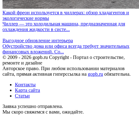
Какой фреон используется в чиллерах: обзор хладагентов и
экологические нормы
Чиллер — это холодильная машина, предназначенная для
охлаждения жидкости в систе...
Выгодное обновление интерьера
Обустройство дома или офиса всегда требует значительных
финансовых вложений. Со...
© 2009 - 2026 gopb.ru Copyright - Портал о строительстве,
ремонте и дизайне
Авторское право. При любом использовании материалов
сайта, прямая активная гиперссылка на
gopb.ru
обязательна.
Контакты
Карта сайта
Статьи
Заявка успешно отправлена.
Мы скоро свяжемся с вами, ожидайте.