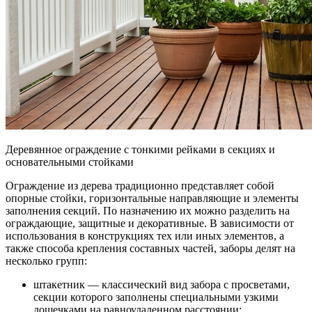
Деревянное ограждение с тонкими рейками в секциях и
основательными стойками
Ограждение из дерева традиционно представляет собой
опорные стойки, горизонтальные направляющие и элементы
заполнения секций. По назначению их можно разделить на
ограждающие, защитные и декоративные. В зависимости от
использования в конструкциях тех или иных элементов, а
также способа крепления составных частей, заборы делят на
несколько групп:
штакетник — классический вид забора с просветами,
секции которого заполнены специальными узкими
дощечками на равноудаленном расстоянии;