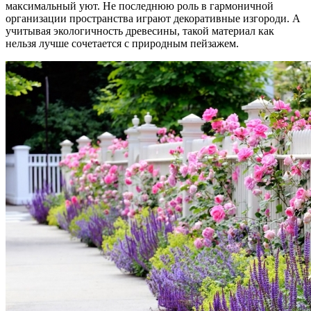
максимальный уют. Не последнюю роль в гармоничной
организации пространства играют декоративные изгороди. А
учитывая экологичность древесины, такой материал как
нельзя лучше сочетается с природным пейзажем.