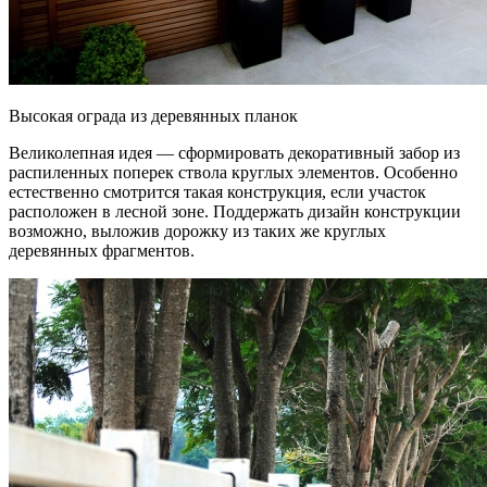
Высокая ограда из деревянных планок
Великолепная идея — сформировать декоративный забор из
распиленных поперек ствола круглых элементов. Особенно
естественно смотрится такая конструкция, если участок
расположен в лесной зоне. Поддержать дизайн конструкции
возможно, выложив дорожку из таких же круглых
деревянных фрагментов.