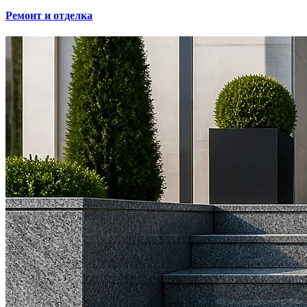
Ремонт и отделка