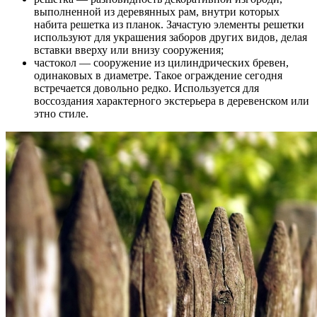
выполненной из деревянных рам, внутри которых
набита решетка из планок. Зачастую элементы решетки
используют для украшения заборов других видов, делая
вставки вверху или внизу сооружения;
частокол — сооружение из цилиндрических бревен,
одинаковых в диаметре. Такое ограждение сегодня
встречается довольно редко. Используется для
воссоздания характерного экстерьера в деревенском или
этно стиле.