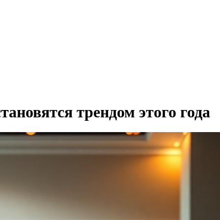
тановятся трендом этого года