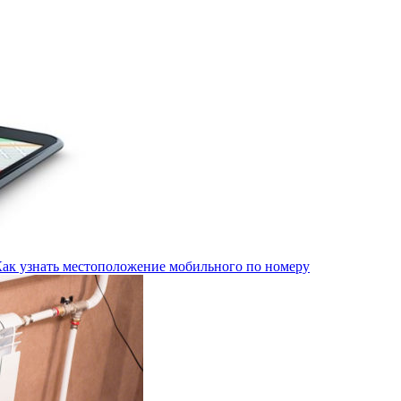
Как узнать местоположение мобильного по номеру