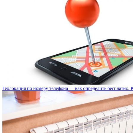
Геолокация по номеру телефона — как определить бесплатно. 