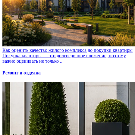
Как оценить качество жилого комплекса до покупки квартиры
Покупка квартиры — это долгосрочное вложение, поэтому
важно оценивать не только ...
Ремонт и отделка