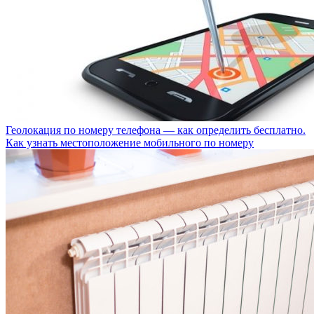
Геолокация по номеру телефона — как определить бесплатно.
Как узнать местоположение мобильного по номеру