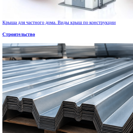
Крыша для частного дома. Виды крыш по конструкции
Строительство