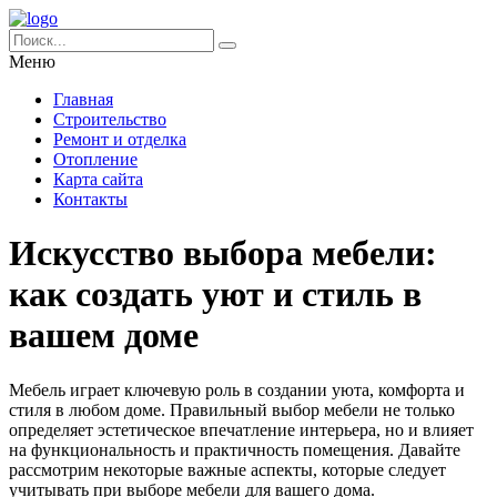
Меню
Главная
Строительство
Ремонт и отделка
Отопление
Карта сайта
Контакты
Искусство выбора мебели:
как создать уют и стиль в
вашем доме
Мебель играет ключевую роль в создании уюта, комфорта и
стиля в любом доме. Правильный выбор мебели не только
определяет эстетическое впечатление интерьера, но и влияет
на функциональность и практичность помещения. Давайте
рассмотрим некоторые важные аспекты, которые следует
учитывать при выборе мебели для вашего дома.