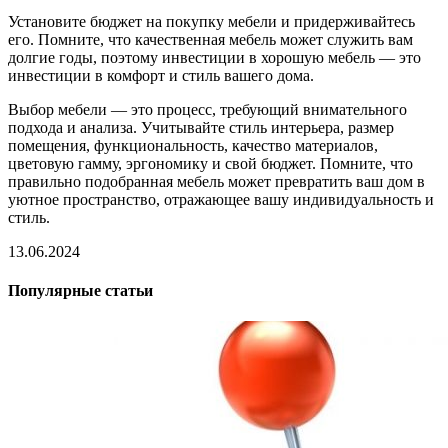
Установите бюджет на покупку мебели и придерживайтесь
его. Помните, что качественная мебель может служить вам
долгие годы, поэтому инвестиции в хорошую мебель — это
инвестиции в комфорт и стиль вашего дома.
Выбор мебели — это процесс, требующий внимательного
подхода и анализа. Учитывайте стиль интерьера, размер
помещения, функциональность, качество материалов,
цветовую гамму, эргономику и свой бюджет. Помните, что
правильно подобранная мебель может превратить ваш дом в
уютное пространство, отражающее вашу индивидуальность и
стиль.
13.06.2024
Популярные статьи