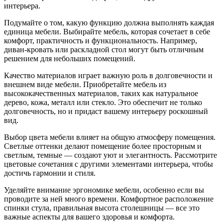
интерьера.
Подумайте о том, какую функцию должна выполнять каждая
единица мебели. Выбирайте мебель, которая сочетает в себе
комфорт, практичность и функциональность. Например,
диван-кровать или раскладной стол могут быть отличным
решением для небольших помещений.
Качество материалов играет важную роль в долговечности и
внешнем виде мебели. Приобретайте мебель из
высококачественных материалов, таких как натуральное
дерево, кожа, металл или стекло. Это обеспечит не только
долговечность, но и придаст вашему интерьеру роскошный
вид.
Выбор цвета мебели влияет на общую атмосферу помещения.
Светлые оттенки делают помещение более просторным и
светлым, темные — создают уют и элегантность. Рассмотрите
цветовые сочетания с другими элементами интерьера, чтобы
достичь гармонии и стиля.
Уделяйте внимание эргономике мебели, особенно если вы
проводите за ней много времени. Комфортное расположение
спинки стула, правильная высота столешницы — все это
важные аспекты для вашего здоровья и комфорта.