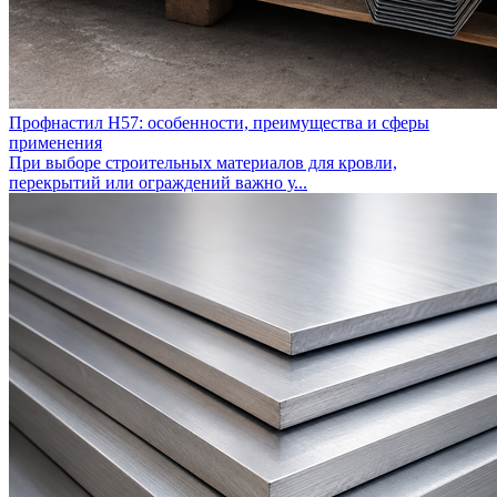
Профнастил Н57: особенности, преимущества и сферы
применения
При выборе строительных материалов для кровли,
перекрытий или ограждений важно у...