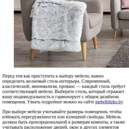
Перед тем как приступить к выбору мебели, важно
определить желаемый стиль интерьера. Современный,
классический, минимализм, прованс — каждый стиль требует
соответствующей мебели. Выберите стиль, который отражает
вашу индивидуальность и гармонирует с общим дизайном
помещения. Узнать подробнее можно на сайте
mebelblizko.by
При выборе мебели учитывайте размеры помещения, чтобы
избежать перегруженности или излишней свободы. Мебель
должна быть пропорциональной к размерам комнаты, а также
учитывать расположение дверей, окон и других элементов