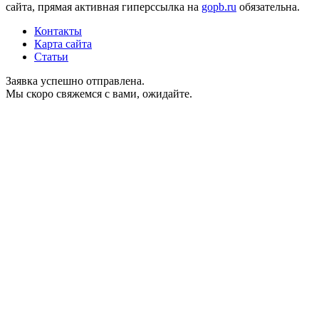
сайта, прямая активная гиперссылка на
gopb.ru
обязательна.
Контакты
Карта сайта
Статьи
Заявка успешно отправлена.
Мы скоро свяжемся с вами, ожидайте.