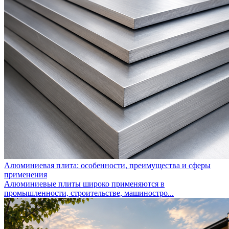
Алюминиевая плита: особенности, преимущества и сферы
применения
Алюминиевые плиты широко применяются в
промышленности, строительстве, машиностро...