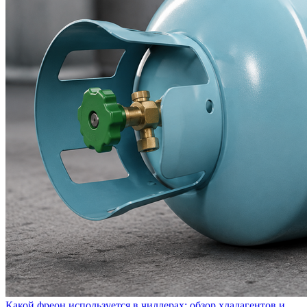
Какой фреон используется в чиллерах: обзор хладагентов и