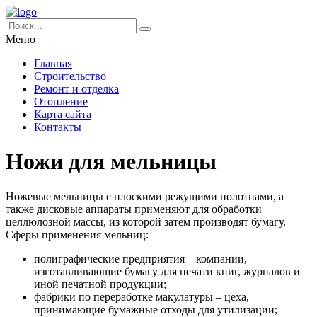
Меню
Главная
Строительство
Ремонт и отделка
Отопление
Карта сайта
Контакты
Ножи для мельницы
Ножевые мельницы с плоскими режущими полотнами, а
также дисковые аппараты применяют для обработки
целлюлозной массы, из которой затем производят бумагу.
Сферы применения мельниц:
полиграфические предприятия – компании,
изготавливающие бумагу для печати книг, журналов и
иной печатной продукции;
фабрики по переработке макулатуры – цеха,
принимающие бумажные отходы для утилизации;