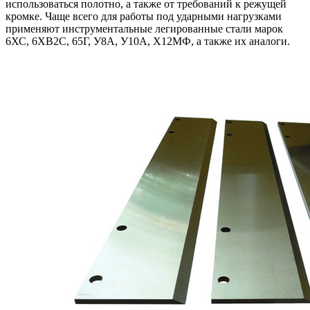
использоваться полотно, а также от требований к режущей
кромке. Чаще всего для работы под ударными нагрузками
применяют инструментальные легированные стали марок
6ХС, 6ХВ2С, 65Г, У8А, У10А, Х12МФ, а также их аналоги.