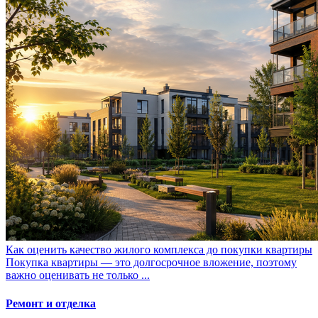
Как оценить качество жилого комплекса до покупки квартиры
Покупка квартиры — это долгосрочное вложение, поэтому
важно оценивать не только ...
Ремонт и отделка