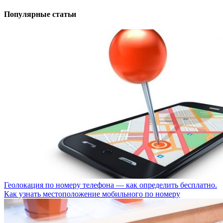
Популярные статьи
Геолокация по номеру телефона — как определить бесплатно.
Как узнать местоположение мобильного по номеру