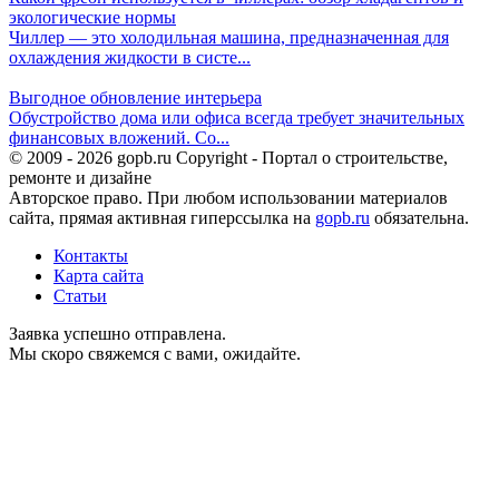
экологические нормы
Чиллер — это холодильная машина, предназначенная для
охлаждения жидкости в систе...
Выгодное обновление интерьера
Обустройство дома или офиса всегда требует значительных
финансовых вложений. Со...
© 2009 - 2026 gopb.ru Copyright - Портал о строительстве,
ремонте и дизайне
Авторское право. При любом использовании материалов
сайта, прямая активная гиперссылка на
gopb.ru
обязательна.
Контакты
Карта сайта
Статьи
Заявка успешно отправлена.
Мы скоро свяжемся с вами, ожидайте.