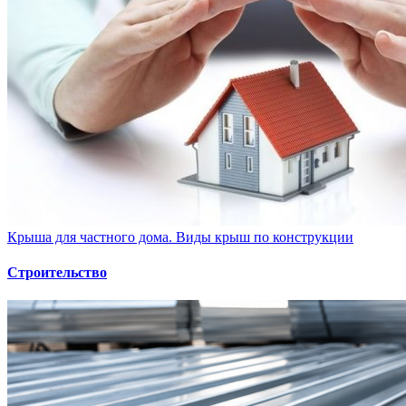
Крыша для частного дома. Виды крыш по конструкции
Строительство