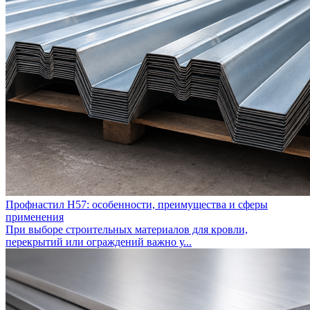
Профнастил Н57: особенности, преимущества и сферы
применения
При выборе строительных материалов для кровли,
перекрытий или ограждений важно у...