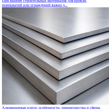
При выборе строительных материалов для кровли,
перекрытий или ограждений важно у...
Алюминиевая плита: особенности, преимущества и сферы