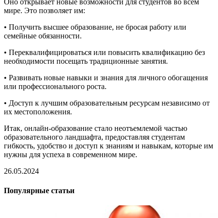
Оно открывает новые возможности для студентов во всем
мире. Это позволяет им:
• Получить высшее образование, не бросая работу или
семейные обязанности.
• Переквалифицироваться или повысить квалификацию без
необходимости посещать традиционные занятия.
• Развивать новые навыки и знания для личного обогащения
или профессионального роста.
• Доступ к лучшим образовательным ресурсам независимо от
их местоположения.
Итак, онлайн-образование стало неотъемлемой частью
образовательного ландшафта, предоставляя студентам
гибкость, удобство и доступ к знаниям и навыкам, которые им
нужны для успеха в современном мире.
26.05.2024
Популярные статьи