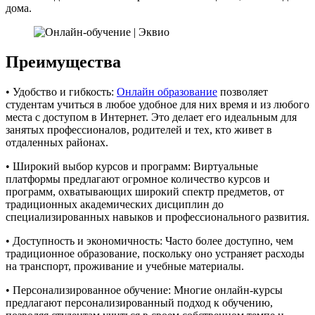
дома.
Преимущества
• Удобство и гибкость:
Онлайн образование
позволяет
студентам учиться в любое удобное для них время и из любого
места с доступом в Интернет. Это делает его идеальным для
занятых профессионалов, родителей и тех, кто живет в
отдаленных районах.
• Широкий выбор курсов и программ: Виртуальные
платформы предлагают огромное количество курсов и
программ, охватывающих широкий спектр предметов, от
традиционных академических дисциплин до
специализированных навыков и профессионального развития.
• Доступность и экономичность: Часто более доступно, чем
традиционное образование, поскольку оно устраняет расходы
на транспорт, проживание и учебные материалы.
• Персонализированное обучение: Многие онлайн-курсы
предлагают персонализированный подход к обучению,