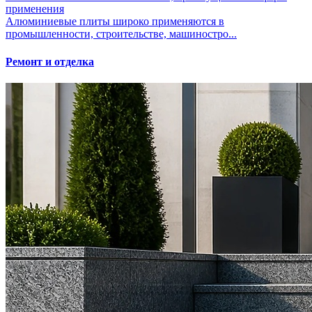
применения
Алюминиевые плиты широко применяются в
промышленности, строительстве, машиностро...
Ремонт и отделка