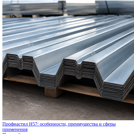
Профнастил Н57: особенности, преимущества и сферы
применения