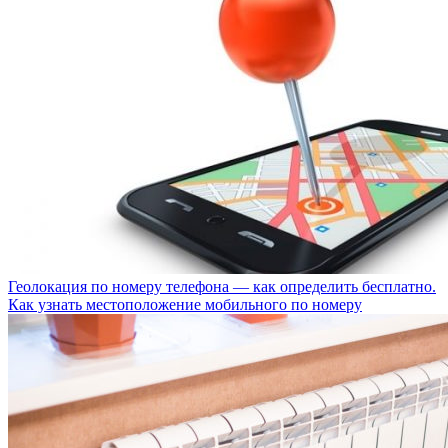
Геолокация по номеру телефона — как определить бесплатно.
Как узнать местоположение мобильного по номеру