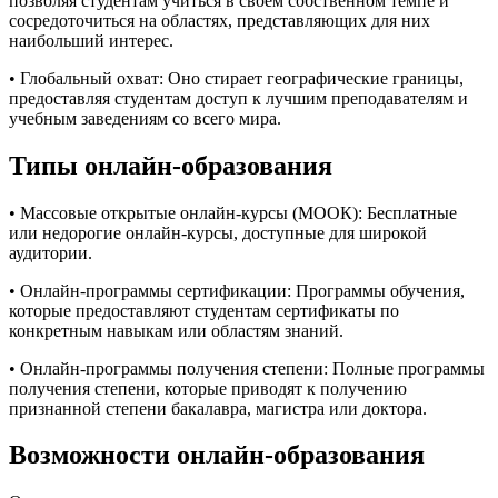
позволяя студентам учиться в своем собственном темпе и
сосредоточиться на областях, представляющих для них
наибольший интерес.
• Глобальный охват: Оно стирает географические границы,
предоставляя студентам доступ к лучшим преподавателям и
учебным заведениям со всего мира.
Типы онлайн-образования
• Массовые открытые онлайн-курсы (МООК): Бесплатные
или недорогие онлайн-курсы, доступные для широкой
аудитории.
• Онлайн-программы сертификации: Программы обучения,
которые предоставляют студентам сертификаты по
конкретным навыкам или областям знаний.
• Онлайн-программы получения степени: Полные программы
получения степени, которые приводят к получению
признанной степени бакалавра, магистра или доктора.
Возможности онлайн-образования