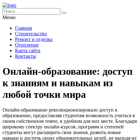
Меню
Главная
Строительство
Ремонт и отделка
Отопление
Карта сайта
Контакты
Онлайн-образование: доступ
к знаниям и навыкам из
любой точки мира
Онлайн-образование революционизировало доступ к
образованию, предоставляя студентам возможность учиться в
своем собственном темпе, в удобном для них месте. Благодаря
широкому спектру онлайн-курсов, программ и степеней
студенты могут расширить свои знания, развить новые
навыки и достичь своих образовательных целей, не выходя из