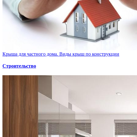
Крыша для частного дома. Виды крыш по конструкции
Строительство