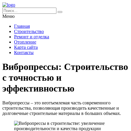
Меню
Главная
Строительство
Ремонт и отделка
Отопление
Карта сайта
Контакты
Вибропрессы: Строительство
с точностью и
эффективностью
Вибропрессы – это неотъемлемая часть современного
строительства, позволяющая производить качественные и
долговечные строительные материалы в больших объемах.