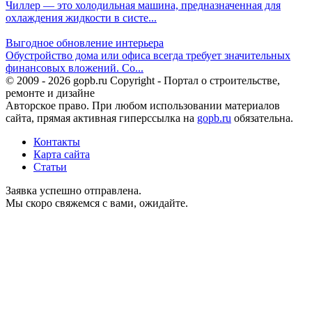
Чиллер — это холодильная машина, предназначенная для
охлаждения жидкости в систе...
Выгодное обновление интерьера
Обустройство дома или офиса всегда требует значительных
финансовых вложений. Со...
© 2009 - 2026 gopb.ru Copyright - Портал о строительстве,
ремонте и дизайне
Авторское право. При любом использовании материалов
сайта, прямая активная гиперссылка на
gopb.ru
обязательна.
Контакты
Карта сайта
Статьи
Заявка успешно отправлена.
Мы скоро свяжемся с вами, ожидайте.