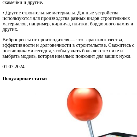
скамейки и другие.
• Другие строительные материалы. Данные устройства
используются для производства разных видов строительных
материалов, например, кирпича, плитки, бордюрного камня и
других.
Вибропрессы от производителя — это гарантия качества,
эффективности и долговечности в строительстве. Свяжитесь с
поставщиками сегодня, чтобы узнать больше о технике и
выбрать модель, которая идеально подходит для ваших нужд.
01.07.2024
Популярные статьи