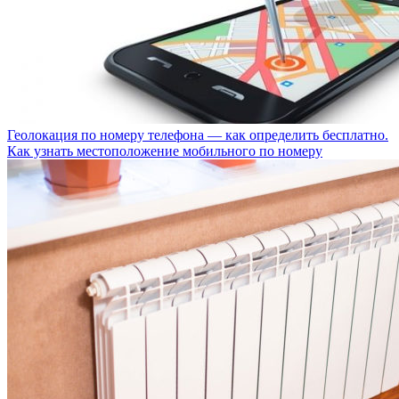
Геолокация по номеру телефона — как определить бесплатно.
Как узнать местоположение мобильного по номеру