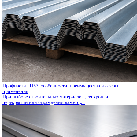
Профнастил Н57: особенности, преимущества и сферы
применения
При выборе строительных материалов для кровли,
перекрытий или ограждений важно у...