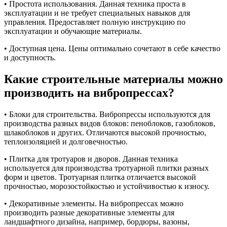
• Простота использования. Данная техника проста в
эксплуатации и не требует специальных навыков для
управления. Предоставляет полную инструкцию по
эксплуатации и обучающие материалы.
• Доступная цена. Цены оптимально сочетают в себе качество
и доступность.
Какие строительные материалы можно
производить на вибропрессах?
• Блоки для строительства. Вибропрессы используются для
производства разных видов блоков: пеноблоков, газоблоков,
шлакоблоков и других. Отличаются высокой прочностью,
теплоизоляцией и долговечностью.
• Плитка для тротуаров и дворов. Данная техника
используется для производства тротуарной плитки разных
форм и цветов. Тротуарная плитка отличается высокой
прочностью, морозостойкостью и устойчивостью к износу.
• Декоративные элементы. На вибропрессах можно
производить разные декоративные элементы для
ландшафтного дизайна, например, бордюры, вазоны,