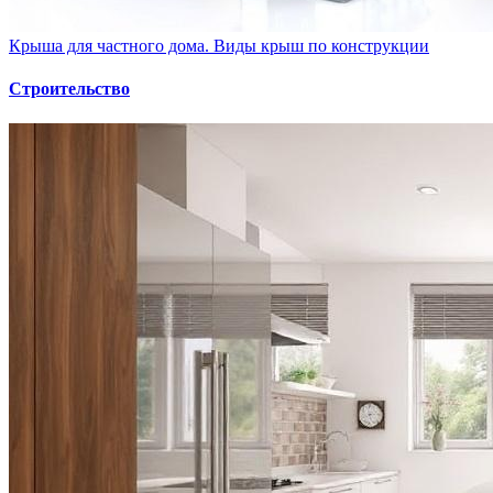
Крыша для частного дома. Виды крыш по конструкции
Строительство