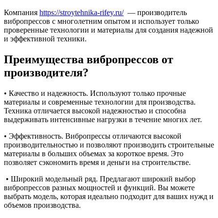
Компания
https://stroytehnika-rifey.ru/
— производитель
вибропрессов с многолетним опытом и использует только
проверенные технологии и материалы для создания надежной
и эффективной техники.
Преимущества вибропрессов от
производителя?
• Качество и надежность. Используют только прочные
материалы и современные технологии для производства.
Техника отличается высокой надежностью и способна
выдерживать интенсивные нагрузки в течение многих лет.
• Эффективность. Вибропрессы отличаются высокой
производительностью и позволяют производить строительные
материалы в больших объемах за короткое время. Это
позволяет сэкономить время и деньги на строительстве.
• Широкий модельный ряд. Предлагают широкий выбор
вибропрессов разных мощностей и функций. Вы можете
выбрать модель, которая идеально подходит для ваших нужд и
объемов производства.