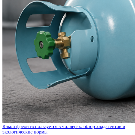
Какой фреон используется в чиллерах: обзор хладагентов и
экологические нормы