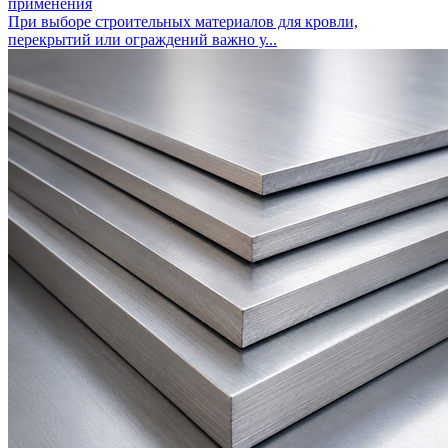
применения
При выборе строительных материалов для кровли,
перекрытий или ограждений важно у...