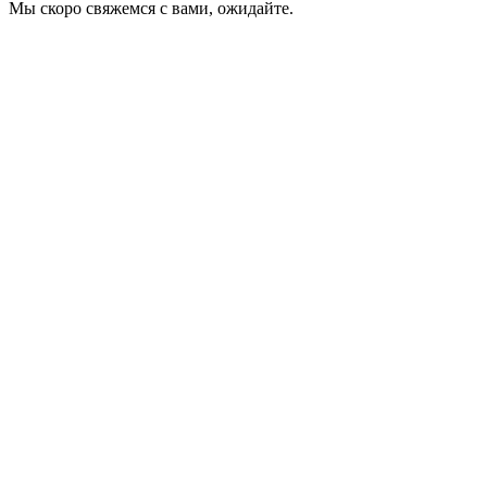
Мы скоро свяжемся с вами, ожидайте.