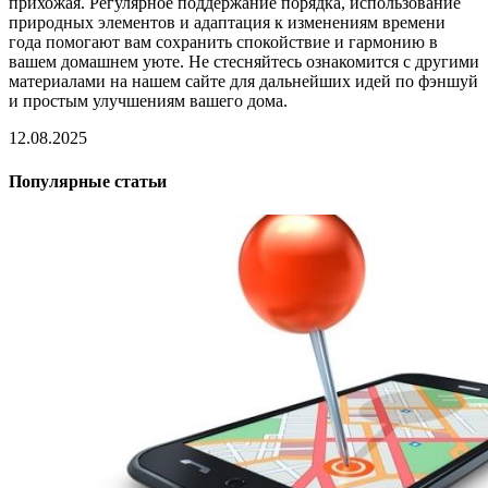
прихожая. Регулярное поддержание порядка, использование
природных элементов и адаптация к изменениям времени
года помогают вам сохранить спокойствие и гармонию в
вашем домашнем уюте. Не стесняйтесь ознакомится с другими
материалами на нашем сайте для дальнейших идей по фэншуй
и простым улучшениям вашего дома.
12.08.2025
Популярные статьи