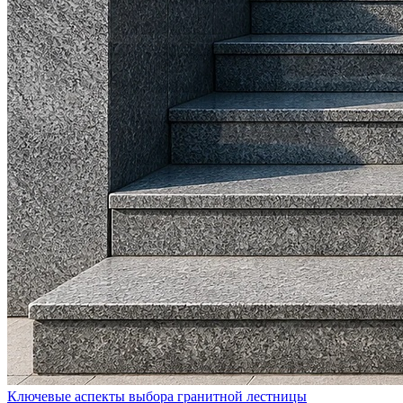
Ключевые аспекты выбора гранитной лестницы