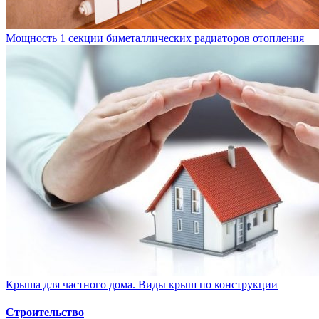
Мощность 1 секции биметаллических радиаторов отопления
Крыша для частного дома. Виды крыш по конструкции
Строительство