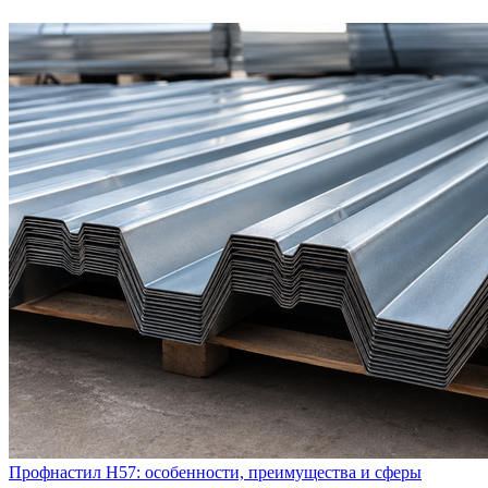
Профнастил Н57: особенности, преимущества и сферы