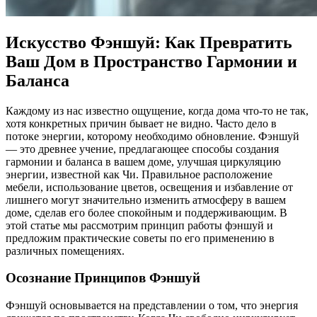
Искусство Фэншуй: Как Превратить
Ваш Дом в Пространство Гармонии и
Баланса
Каждому из нас известно ощущение, когда дома что-то не так,
хотя конкретных причин бывает не видно. Часто дело в
потоке энергии, которому необходимо обновление. Фэншуй
— это древнее учение, предлагающее способы создания
гармонии и баланса в вашем доме, улучшая циркуляцию
энергии, известной как Чи. Правильное расположение
мебели, использование цветов, освещения и избавление от
лишнего могут значительно изменить атмосферу в вашем
доме, сделав его более спокойным и поддерживающим. В
этой статье мы рассмотрим принцип работы фэншуй и
предложим практические советы по его применению в
различных помещениях.
Осознание Принципов Фэншуй
Фэншуй основывается на представлении о том, что энергия