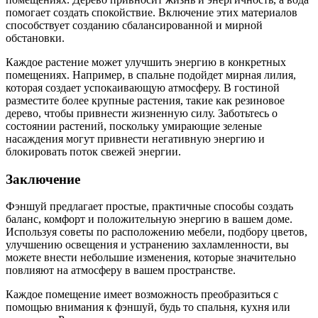
помогает создать спокойствие. Включение этих материалов
способствует созданию сбалансированной и мирной
обстановки.
Каждое растение может улучшить энергию в конкретных
помещениях. Например, в спальне подойдет мирная лилия,
которая создает успокаивающую атмосферу. В гостиной
разместите более крупные растения, такие как резиновое
дерево, чтобы привнести жизненную силу. Заботьтесь о
состоянии растений, поскольку умирающие зеленые
насаждения могут привнести негативную энергию и
блокировать поток свежей энергии.
Заключение
Фэншуй предлагает простые, практичные способы создать
баланс, комфорт и положительную энергию в вашем доме.
Используя советы по расположению мебели, подбору цветов,
улучшению освещения и устранению захламленности, вы
можете внести небольшие изменения, которые значительно
повлияют на атмосферу в вашем пространстве.
Каждое помещение имеет возможность преобразиться с
помощью внимания к фэншуй, будь то спальня, кухня или