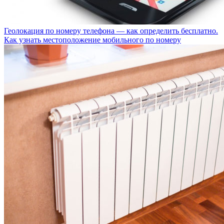
Геолокация по номеру телефона — как определить бесплатно.
Как узнать местоположение мобильного по номеру