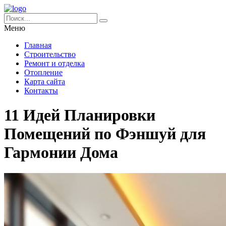
Меню
Главная
Строительство
Ремонт и отделка
Отопление
Карта сайта
Контакты
11 Идей Планировки
Помещений по Фэншуй для
Гармонии Дома