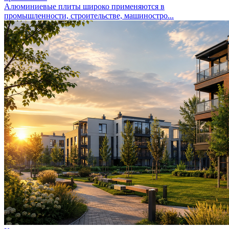
Алюминиевые плиты широко применяются в
промышленности, строительстве, машиностро...