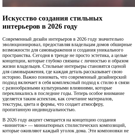
Искусство создания стильных
интерьеров в 2026 году
Современный дизайн интерьеров в 2026 году значительно
эволюционировал, предоставляя владельцам домов обширные
возможности для самовыражения и создания уникального
пространства. Сегодня в тренде не просто эстетика, а целые
концепции, которые глубоко связаны с личностью и образом
жизни владельцев. Стильные интерьеры становятся сценой
для самовыражения, где каждая деталь рассказывает свою
историю. Важно понимать, что современный дизайнерский
подход включает в себя комплексный подход к стилю в связи
с разнообразными культурными влияниями, которые
перекликались в последние годы. Теперь особое внимание
уделяется таким аспектам, как сочетание материалов,
текстуры, цвета и формы, что создает атмосферу,
пропитанную индивидуальностью.
В 2026 году акцент смещается на концепцию создания
«виниеток» — миниатюрных стилистических композиций,
которые оживляют каждый уголок дома. Эти компоновки не