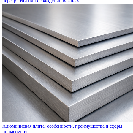
перекрытий или ограждений важно у...
Алюминиевая плита: особенности, преимущества и сферы
применения