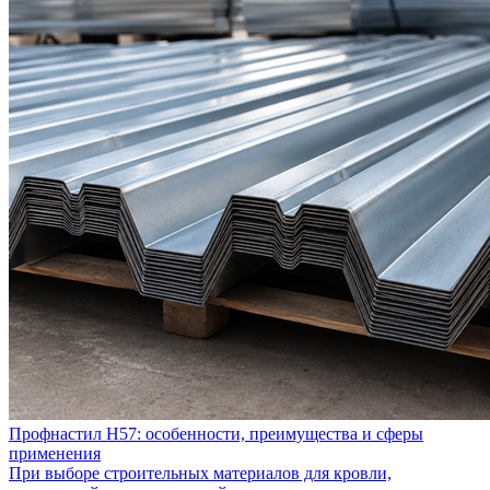
Профнастил Н57: особенности, преимущества и сферы
применения
При выборе строительных материалов для кровли,