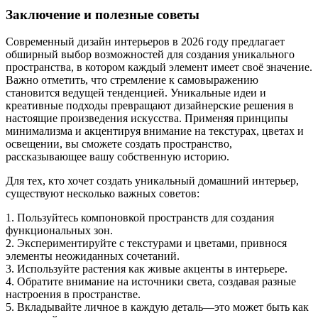
Заключение и полезные советы
Современный дизайн интерьеров в 2026 году предлагает
обширный выбор возможностей для создания уникального
пространства, в котором каждый элемент имеет своё значение.
Важно отметить, что стремление к самовыражению
становится ведущей тенденцией. Уникальные идеи и
креативные подходы превращают дизайнерские решения в
настоящие произведения искусства. Применяя принципы
минимализма и акцентируя внимание на текстурах, цветах и
освещении, вы сможете создать пространство,
рассказывающее вашу собственную историю.
Для тех, кто хочет создать уникальный домашний интерьер,
существуют несколько важных советов:
1. Пользуйтесь компоновкой пространств для создания
функциональных зон.
2. Экспериментируйте с текстурами и цветами, привнося
элементы неожиданных сочетаний.
3. Используйте растения как живые акценты в интерьере.
4. Обратите внимание на источники света, создавая разные
настроения в пространстве.
5. Вкладывайте личное в каждую деталь—это может быть как