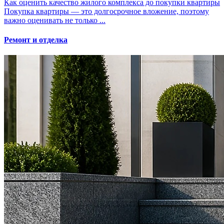
Как оценить качество жилого комплекса до покупки квартиры
Покупка квартиры — это долгосрочное вложение, поэтому
важно оценивать не только ...
Ремонт и отделка