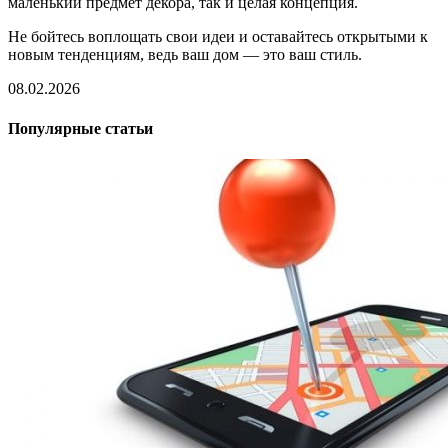
маленький предмет декора, так и целая концепция.
Не бойтесь воплощать свои идеи и оставайтесь открытыми к
новым тенденциям, ведь ваш дом — это ваш стиль.
08.02.2026
Популярные статьи