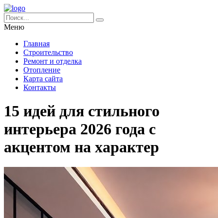
Меню
Главная
Строительство
Ремонт и отделка
Отопление
Карта сайта
Контакты
15 идей для стильного
интерьера 2026 года с
акцентом на характер