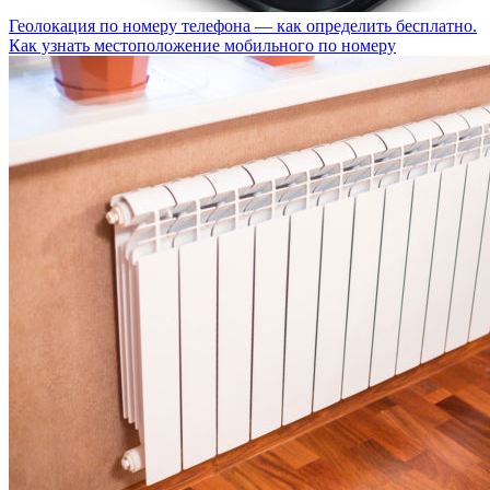
Геолокация по номеру телефона — как определить бесплатно.
Как узнать местоположение мобильного по номеру