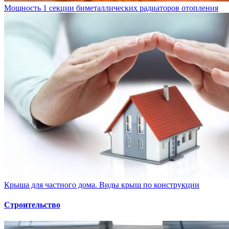
Мощность 1 секции биметаллических радиаторов отопления
Крыша для частного дома. Виды крыш по конструкции
Строительство