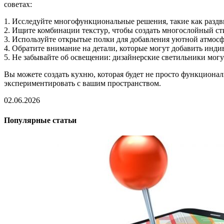
советах:
1. Исследуйте многофункциональные решения, такие как раз
2. Ищите комбинации текстур, чтобы создать многослойный ст
3. Используйте открытые полки для добавления уютной атмосф
4. Обратите внимание на детали, которые могут добавить инди
5. Не забывайте об освещении: дизайнерские светильники мог
Вы можете создать кухню, которая будет не просто функционал
экспериментировать с вашим пространством.
02.06.2026
Популярные статьи