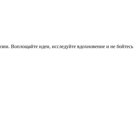
изни. Воплощайте идеи, исследуйте вдохновение и не бойтесь