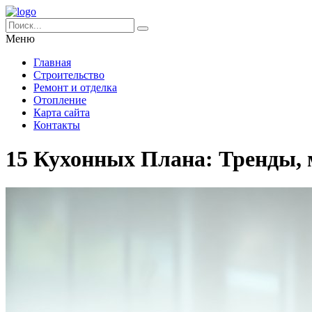
Меню
Главная
Строительство
Ремонт и отделка
Отопление
Карта сайта
Контакты
15 Кухонных Плана: Тренды,