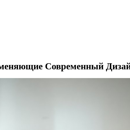
 меняющие Современный Диза