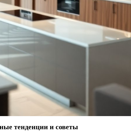
ные тенденции и советы