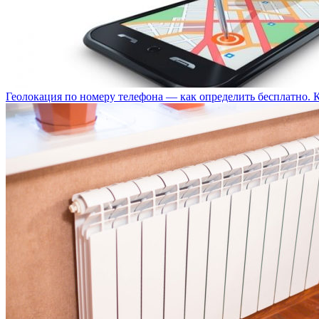
Геолокация по номеру телефона — как определить бесплатно. 