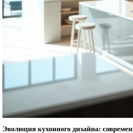
Эволюция кухонного дизайна: современ