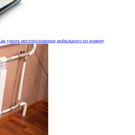
Как узнать местоположение мобильного по номеру