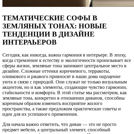
ТЕМАТИЧЕСКИЕ СОФЫ В
ЗЕМЛЯНЫХ ТОНАХ: НОВЫЕ
ТЕНДЕНЦИИ В ДИЗАЙНЕ
ИНТЕРАЬЕРОВ
Сегодня, как никогда, важна гармония в интерьере. В эпоху,
когда стремление к естеству и экологичности пронизывает все
сферы жизни, земляные тона занимают центральное место в
дизайне. Сложные оттенки коричневого, терракоты,
оливкового и ржавого привносят в наши дома ощущение
уюта и связи с природой. Они служат не только визуальным
акцентом, но и как элементы, создающие чувство гармонии,
стабильности и комфорта. В этой статье мы рассмотрим, как
земляные тона, конкретно в отношении диванов, способны
коренным образом изменить восприятие жилого
пространства, а также предложим практические советы и
идеи для их успешного применения.
Для начала важно отметить, что диван — это не просто
предмет мебели, а центральный элемент, способный