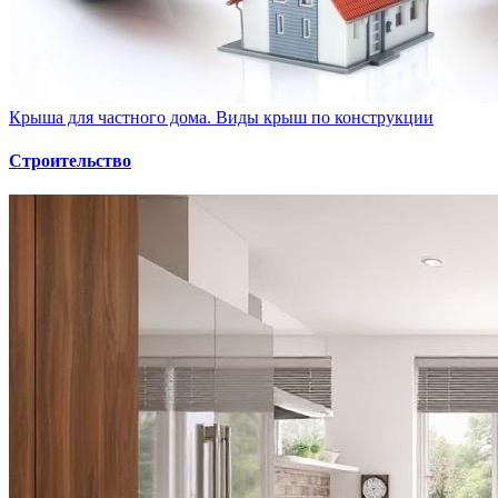
Крыша для частного дома. Виды крыш по конструкции
Строительство