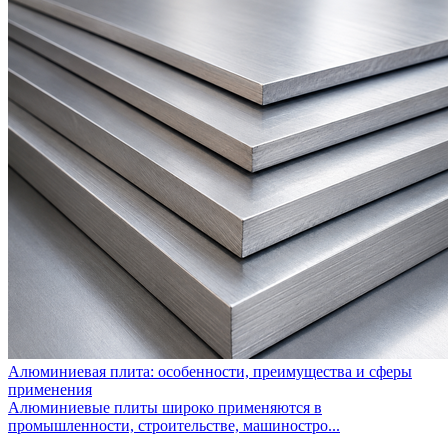
Алюминиевая плита: особенности, преимущества и сферы
применения
Алюминиевые плиты широко применяются в
промышленности, строительстве, машиностро...