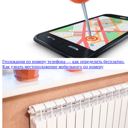
Геолокация по номеру телефона — как определить бесплатно.
Как узнать местоположение мобильного по номеру