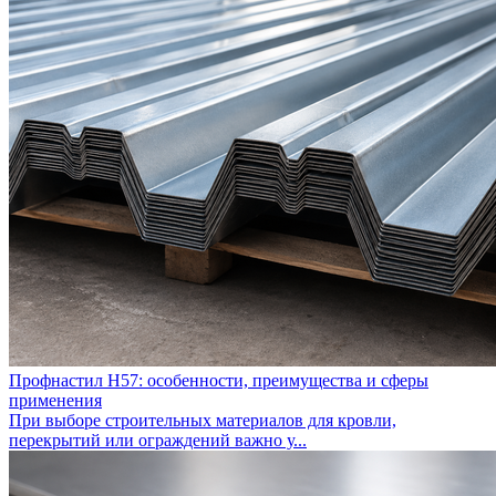
Профнастил Н57: особенности, преимущества и сферы
применения
При выборе строительных материалов для кровли,
перекрытий или ограждений важно у...