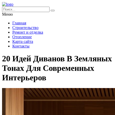
Меню
Главная
Строительство
Ремонт и отделка
Отопление
Карта сайта
Контакты
20 Идей Диванов В Земляных
Тонах Для Современных
Интерьеров