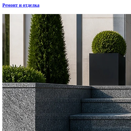
Ремонт и отделка