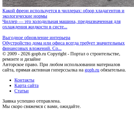
Какой фреон используется в чиллерах: обзор хладагентов и
экологические нормы
Чиллер — это холодильная машина, предназначенная для
охлаждения жидкости в систе...
Выгодное обновление интерьера
Обустройство дома или офиса всегда требует значительных
финансовых вложений. Со...
© 2009 - 2026 gopb.ru Copyright - Портал о строительстве,
ремонте и дизайне
Авторское право. При любом использовании материалов
сайта, прямая активная гиперссылка на
gopb.ru
обязательна.
Контакты
Карта сайта
Статьи
Заявка успешно отправлена.
Мы скоро свяжемся с вами, ожидайте.