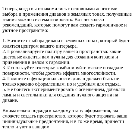
Теперь, когда вы ознакомились с основными аспектами
выбора и применения диванов в земляных тонах, полученные
знания можно систематизировать. Вот несколько
рекомендаций, которые помогут вам создать гармоничное и
уютное пространство:
1. Начните с выбора дивана в земляных тонах, который будет
являться центром вашего интерьера.
2. Проанализируйте палитру вашего пространства: какие
цветовые акценты вам нужны для создания контраста и
приведения в целом к гармонии.
3. Используйте текстуры: комбинируйте мягкие и гладкие
поверхности, чтобы достичь эффекта многослойности.
4. Помните о функциональности: диван должен быть не
только красиво оформленным, но и удобным для отдыха.
5. Не бойтесь экспериментировать с освещением, добавляя
лампы и светильники для создания нужного акцента на
диване.
Внимательно подходя к каждому этапу оформления, вы
сможете создать пространство, которое будет отражать ваши
индивидуальные предпочтения, и в то же время, принести
тепло и уют в ваш дом.