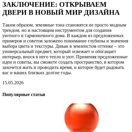
ЗАКЛЮЧЕНИЕ: ОТКРЫВАЕМ
ДВЕРИ В НОВЫЙ МИР ДИЗАЙНА
Таким образом, земляные тона становятся не просто модным
трендом, но и настоящим инструментом для создания
уютного и гармоничного дома. В каждом из предложенных
примеров и советов заложено понимание глубины и значения
выбора цвета и текстуры. Диван в землеистом оттенке – это
универсальный предмет, который освежает и обогащает
интерьер, внося в него тепло и уют. Применяя предложенные
идеи и советы, вы сможете создать пространство, в котором
захочется жить и проводить время, и которое будет радовать
вас и ваших близких долгие годы.
15.05.2026
Популярные статьи