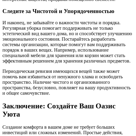
Следите за Чистотой и Упорядоченностью
И наконец, не забывайте о важности чистоты и порядка.
Регулярная уборка помогает поддерживать не только
эстетический вид вашего дома, но и способствует улучшению
эмоционального состояния. Постарайтесь разработать
системы организации, которые помогут вам поддерживать
порядок в ваших вещах. Например, использование
специальной мебели для хранения или корзин может стать
эффективным решением для хранения различных предметов.
Периодическая ревизия имеющихся вещей также может
помочь вам избавиться от ненужного хлама и освободить
пространство. Наличие чистого и организованного
пространства, безусловно, повлияет на вашу продуктивность
и общее самочувствие.
Заключение: Создайте Ваш Оазис
Уюта
Создание комфорта в вашем доме не требует больших
инвестиций или сложных изменений. Простые действия,