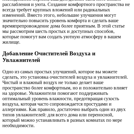
расслабления и уюта. Создание комфортного пространства не
всегда требует крупных вложений или радикальных
изменений. Вместо этого, небольшие улучшения могут
значительно повысить уровень комфорта и сделать ваше
времяпрепровождение дома более приятным. В этой статье
мы рассмотрим шесть простых и доступных способов,
которые помогут вам создать уютную атмосферу в вашем
жилище.
Добавление Очистителей Воздуха и
Увлажнителей
Одно из самых простых улучшений, которое вы можете
сделать, это установка очистителей воздуха и увлажнителей.
Чистый и влажный воздух не только делает ваше
пространство более комфортным, но и положительно влияет
на здоровье. Увлажнители помогают поддерживать
оптимальный уровень влажности, предотвращая сухость
воздуха, которая часто сопровождается простудами и
аллергиями. Как правило, достаточно выбрать один из двух
типов увлажнителей: для всего дома или переносной,
который можно устанавливать в разных комнатах по мере
необходимости.