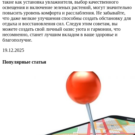
такие как установка увлажнителя, выбор качественного
освещения и включение зеленых растений, могут значительно
повысить уровень комфорта и расслабления. Не забывайте,
что даже мелкие улучшения способны создать обстановку для
отдыха и восстановления сил. Следуя этим советам, вы
можете создать свой личный оазис уюта и гармонии, что
несомненно, станет лучшим вкладом в ваше здоровье и
благополучие.
19.12.2025
Популярные статьи