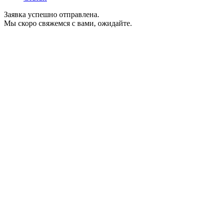
Заявка успешно отправлена.
Мы скоро свяжемся с вами, ожидайте.