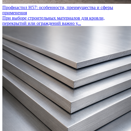
Профнастил Н57: особенности, преимущества и сферы
применения
При выборе строительных материалов для кровли,
перекрытий или ограждений важно у...