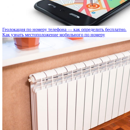
Геолокация по номеру телефона — как определить бесплатно.
Как узнать местоположение мобильного по номеру