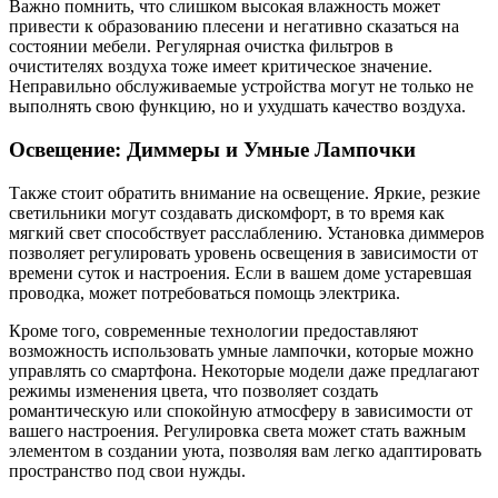
Важно помнить, что слишком высокая влажность может
привести к образованию плесени и негативно сказаться на
состоянии мебели. Регулярная очистка фильтров в
очистителях воздуха тоже имеет критическое значение.
Неправильно обслуживаемые устройства могут не только не
выполнять свою функцию, но и ухудшать качество воздуха.
Освещение: Диммеры и Умные Лампочки
Также стоит обратить внимание на освещение. Яркие, резкие
светильники могут создавать дискомфорт, в то время как
мягкий свет способствует расслаблению. Установка диммеров
позволяет регулировать уровень освещения в зависимости от
времени суток и настроения. Если в вашем доме устаревшая
проводка, может потребоваться помощь электрика.
Кроме того, современные технологии предоставляют
возможность использовать умные лампочки, которые можно
управлять со смартфона. Некоторые модели даже предлагают
режимы изменения цвета, что позволяет создать
романтическую или спокойную атмосферу в зависимости от
вашего настроения. Регулировка света может стать важным
элементом в создании уюта, позволяя вам легко адаптировать
пространство под свои нужды.