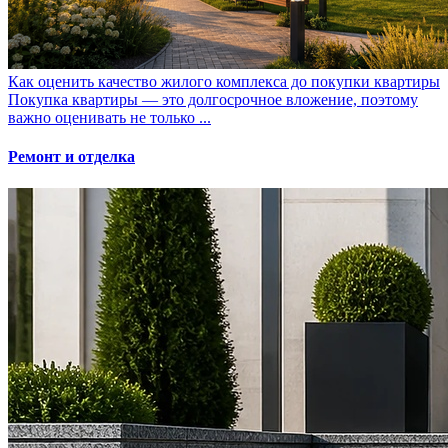
Как оценить качество жилого комплекса до покупки квартиры
Покупка квартиры — это долгосрочное вложение, поэтому
важно оценивать не только ...
Ремонт и отделка