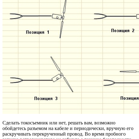
Сделать токосъемник или нет, решать вам, возможно
обойдетесь разъемом на кабеле и периодически, вручную его
раскручивать перекрученный провод. Во время пробного