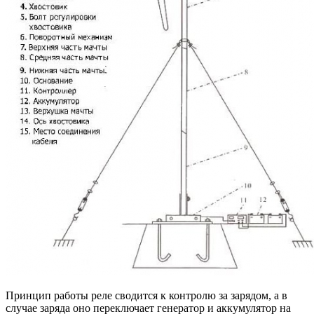
Принцип работы реле сводится к контролю за зарядом, а в
случае заряда оно переключает генератор и аккумулятор на