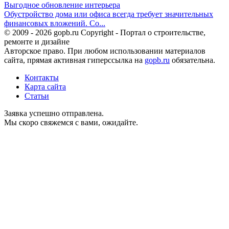
Выгодное обновление интерьера
Обустройство дома или офиса всегда требует значительных
финансовых вложений. Со...
© 2009 - 2026 gopb.ru Copyright - Портал о строительстве,
ремонте и дизайне
Авторское право. При любом использовании материалов
сайта, прямая активная гиперссылка на
gopb.ru
обязательна.
Контакты
Карта сайта
Статьи
Заявка успешно отправлена.
Мы скоро свяжемся с вами, ожидайте.