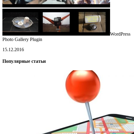
WordPress
Photo Gallery Plugin
15.12.2016
Популярные статьи