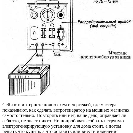
Сейчас в интернете полно схем и чертежей, где мастера
показывают, как сделать ветрогенератор на мощных магнитах
самостоятельно. Повторять или нет, ваше дело, оправдает ли
себя это, не знает никто. Но попробовать собрать ветряную
электрогенерирующую установку для дома стоит, а потом
решать что купить, а что оставить или внести изменения.