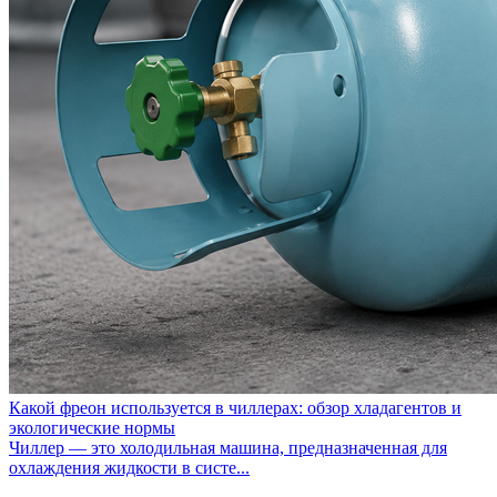
Какой фреон используется в чиллерах: обзор хладагентов и
экологические нормы
Чиллер — это холодильная машина, предназначенная для
охлаждения жидкости в систе...