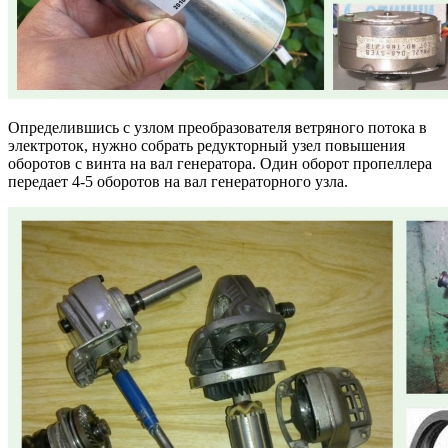
Определившись с узлом преобразователя ветряного потока в
электроток, нужно собрать редукторный узел повышения
оборотов с винта на вал генератора. Один оборот пропеллера
передает 4-5 оборотов на вал генераторного узла.