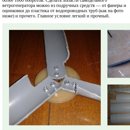
более 1000 оборотов. Сделать лопасти самодельного
ветрогенератора можно из подручных средств — от фанеры и
оцинковки до пластика от водопроводных труб (как на фото
ниже) и прочего. Главное условие легкий и прочный.