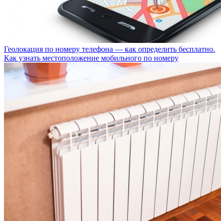
Геолокация по номеру телефона — как определить бесплатно.
Как узнать местоположение мобильного по номеру