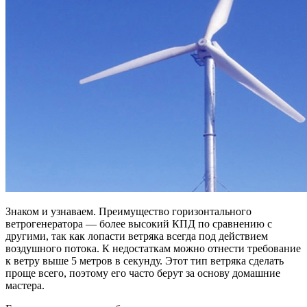
Знаком и узнаваем. Преимущество горизонтального
ветрогенератора — более высокий КПД по сравнению с
другими, так как лопасти ветряка всегда под действием
воздушного потока. К недостаткам можно отнести требование
к ветру выше 5 метров в секунду. Этот тип ветряка сделать
проще всего, поэтому его часто берут за основу домашние
мастера.