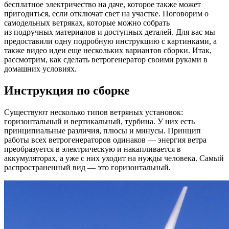
бесплатное электричество на даче, которое также может
пригодиться, если отключат свет на участке. Поговорим о
самодельных ветряках, которые можно собрать
из подручных материалов и доступных деталей. Для вас мы
предоставили одну подробную инструкцию с картинками, а
также видео идеи еще нескольких вариантов сборки. Итак,
рассмотрим, как сделать ветрогенератор своими руками в
домашних условиях.
Инструкция по сборке
Существуют несколько типов ветряных установок:
горизонтальный и вертикальный, турбина. У них есть
принципиальные различия, плюсы и минусы. Принцип
работы всех ветрогенераторов одинаков — энергия ветра
преобразуется в электрическую и накапливается в
аккумуляторах, а уже с них уходит на нужды человека. Самый
распространенный вид — это горизонтальный.