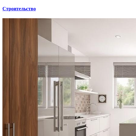
Строительство