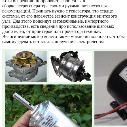
Если вы решили попробовать свои силы в
сборке ветрогенератора своими руками, вот несколько
рекомендаций. Начинать нужно с генератора, это сердце
системы, от его параметра зависит конструкция винтового
узла. Для этого подойдут автомобильные, импортного
производства, есть сведения про использование шаговых
двигателей, от принтеров или прочей оргтехники.
Велосипедное мотор-колесо также можно использовать, чтобы
самому сделать ветряк для получения электричества.