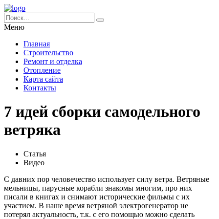
Меню
Главная
Строительство
Ремонт и отделка
Отопление
Карта сайта
Контакты
7 идей сборки самодельного
ветряка
Статья
Видео
С давних пор человечество использует силу ветра. Ветряные
мельницы, парусные корабли знакомы многим, про них
писали в книгах и снимают исторические фильмы с их
участием. В наше время ветряной электрогенератор не
потерял актуальность, т.к. с его помощью можно сделать