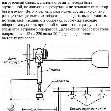
нагрузочный балласт, система стремится всегда быть
заряженной, не допуская перезаряда, и не оставляет генератор
без нагрузки. Ветряк без нагрузки может достаточно сильно
раскрутиться до высоких оборотов, повредить выработанным
потенциалом изоляцию в обмотках. К тому же высокие
обороты могут стать причиной механического разрушения
элементов ветряного генератора. Далее стоит преобразователь
напряжения с 12 на 220 вольт 50 Гц для подключения
бытовых приборов.