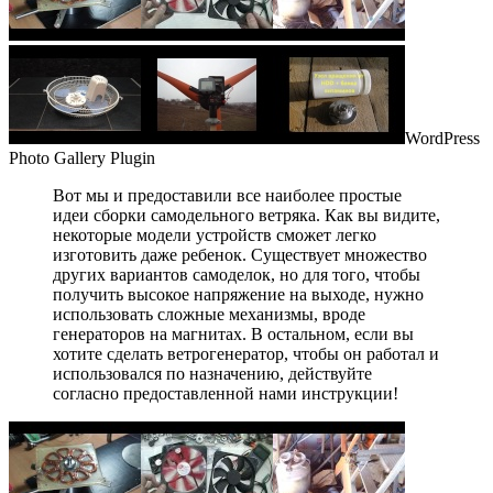
WordPress
Photo Gallery Plugin
Вот мы и предоставили все наиболее простые
идеи сборки самодельного ветряка. Как вы видите,
некоторые модели устройств сможет легко
изготовить даже ребенок. Существует множество
других вариантов самоделок, но для того, чтобы
получить высокое напряжение на выходе, нужно
использовать сложные механизмы, вроде
генераторов на магнитах. В остальном, если вы
хотите сделать ветрогенератор, чтобы он работал и
использовался по назначению, действуйте
согласно предоставленной нами инструкции!