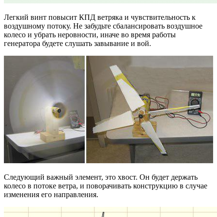
Легкий винт повысит КПД ветряка и чувствительность к
воздушному потоку. Не забудьте сбалансировать воздушное
колесо и убрать неровности, иначе во время работы
генератора будете слушать завывание и вой.
Следующий важный элемент, это хвост. Он будет держать
колесо в потоке ветра, и поворачивать конструкцию в случае
изменения его направления.