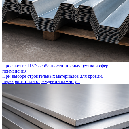
Профнастил Н57: особенности, преимущества и сферы
применения
При выборе строительных материалов для кровли,
перекрытий или ограждений важно у...