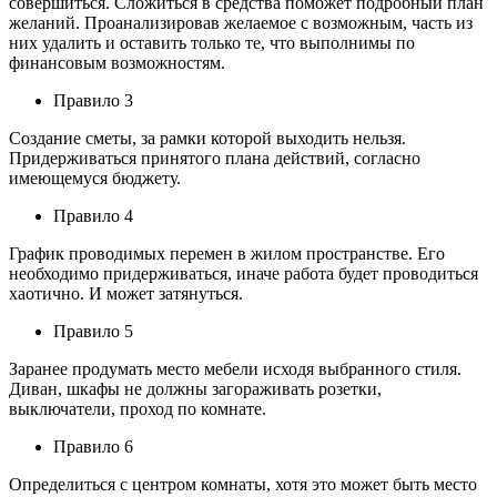
совершиться. Сложиться в средства поможет подробный план
желаний. Проанализировав желаемое с возможным, часть из
них удалить и оставить только те, что выполнимы по
финансовым возможностям.
Правило 3
Создание сметы, за рамки которой выходить нельзя.
Придерживаться принятого плана действий, согласно
имеющемуся бюджету.
Правило 4
График проводимых перемен в жилом пространстве. Его
необходимо придерживаться, иначе работа будет проводиться
хаотично. И может затянуться.
Правило 5
Заранее продумать место мебели исходя выбранного стиля.
Диван, шкафы не должны загораживать розетки,
выключатели, проход по комнате.
Правило 6
Определиться с центром комнаты, хотя это может быть место