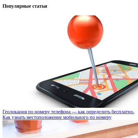
Популярные статьи
Геолокация по номеру телефона — как определить бесплатно.
Как узнать местоположение мобильного по номеру