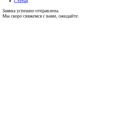
Статьи
Заявка успешно отправлена.
Мы скоро свяжемся с вами, ожидайте.