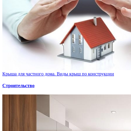
Крыша для частного дома. Виды крыш по конструкции
Строительство