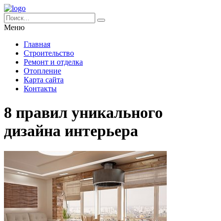
Меню
Главная
Строительство
Ремонт и отделка
Отопление
Карта сайта
Контакты
8 правил уникального
дизайна интерьера