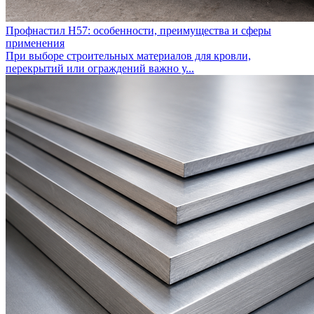
Профнастил Н57: особенности, преимущества и сферы
применения
При выборе строительных материалов для кровли,
перекрытий или ограждений важно у...