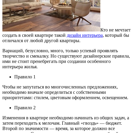
Кто не мечтает
создать в своей квартире такой
дизайн интерьера
, который бы
отличался от любой другой квартиры.
Вариаций, безусловно, много, только успевай проявлять
творчество и смекалку. Но существуют дизайнерские правила,
ими не стоит пренебрегать при создании особенного
интерьера жилья.
Правило 1
Чтобы не запутаться во многочисленных предложениях,
необходимо вначале определиться с собственными
приоритетами: стилем, цветовым оформлением, освещением.
Правило 2
Изменения в квартире необходимо начинать из общих задач, а
затем переходить к мелочам. Главный «гвоздь» — бюджет.
Второй по значимости — время, за которое должно все