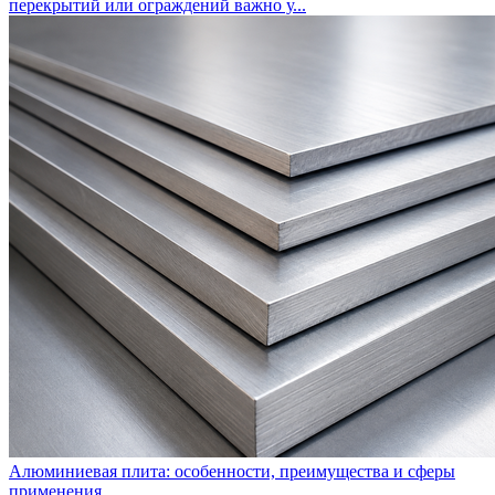
перекрытий или ограждений важно у...
Алюминиевая плита: особенности, преимущества и сферы
применения