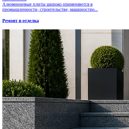
Алюминиевые плиты широко применяются в
промышленности, строительстве, машиностро...
Ремонт и отделка