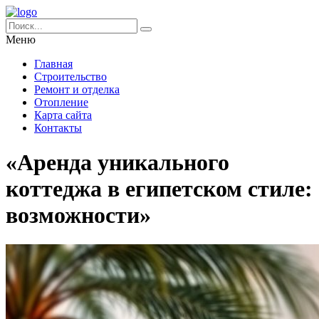
Меню
Главная
Строительство
Ремонт и отделка
Отопление
Карта сайта
Контакты
«Аренда уникального
коттеджа в египетском стиле:
возможности»