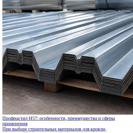
Профнастил Н57: особенности, преимущества и сферы
применения
При выборе строительных материалов для кровли,