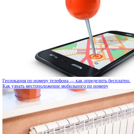
Геолокация по номеру телефона — как определить бесплатно.
Как узнать местоположение мобильного по номеру