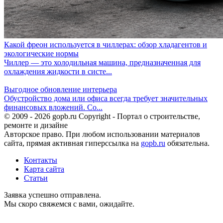
Какой фреон используется в чиллерах: обзор хладагентов и
экологические нормы
Чиллер — это холодильная машина, предназначенная для
охлаждения жидкости в систе...
Выгодное обновление интерьера
Обустройство дома или офиса всегда требует значительных
финансовых вложений. Со...
© 2009 - 2026 gopb.ru Copyright - Портал о строительстве,
ремонте и дизайне
Авторское право. При любом использовании материалов
сайта, прямая активная гиперссылка на
gopb.ru
обязательна.
Контакты
Карта сайта
Статьи
Заявка успешно отправлена.
Мы скоро свяжемся с вами, ожидайте.