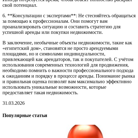
свой потенциал.
6. **Консультации с экспертами**: Не стесняйтесь обращаться
за помощью к профессионалам. Они помогут вам
проанализировать ситуацию и составить стратегию для
успешной аренды или покупки недвижимости.
В заключение, необычные объекты недвижимости, такие как
«египетский дом», становятся не просто арендуемыми
площадями, но и символами индивидуальности,
привлекающей как арендаторов, так и покупателей. С учётом
использования современных технологий для продвижения,
необходимо помнить о важности профессионального подхода
к ожиданиям и порядку в процессе аренды. Понимание рынка
и правильная оценка позволят вам максимально эффективно
использовать уникальные возможности, которые
предоставляет такая недвижимость.
31.03.2026
Популярные статьи