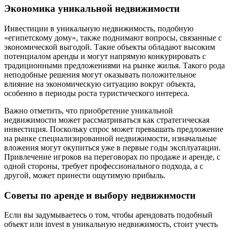
Экономика уникальной недвижимости
Инвестиции в уникальную недвижимость, подобную
«египетскому дому», также поднимают вопросы, связанные с
экономической выгодой. Такие объекты обладают высоким
потенциалом аренды и могут напрямую конкурировать с
традиционными предложениями на рынке жилья. Такого рода
неподобные решения могут оказывать положительное
влияние на экономическую ситуацию вокруг объекта,
особенно в периоды роста туристического интереса.
Важно отметить, что приобретение уникальной
недвижимости может рассматриваться как стратегическая
инвестиция. Поскольку спрос может превышать предложение
на рынке специализированной недвижимости, изначальные
вложения могут окупиться уже в первые годы эксплуатации.
Привлечение игроков на переговорах по продаже и аренде, с
одной стороны, требует профессионального подхода, а с
другой, может принести ощутимую прибыль.
Советы по аренде и выбору недвижимости
Если вы задумываетесь о том, чтобы арендовать подобный
объект или invest в уникальную недвижимость, стоит учесть