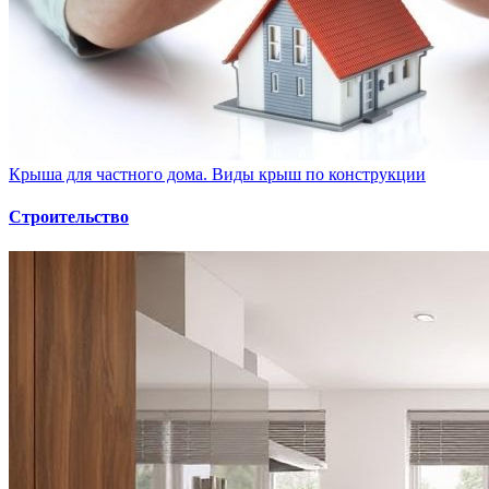
Крыша для частного дома. Виды крыш по конструкции
Строительство